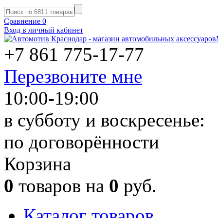
Сравнение
0
Вход в личный кабинет
+7 861
775-17-77
Перезвоните мне
10:00-19:00
в субботу и воскресенье:
по договорённости
Корзина
0
товаров на
0
руб.
Каталог товаров