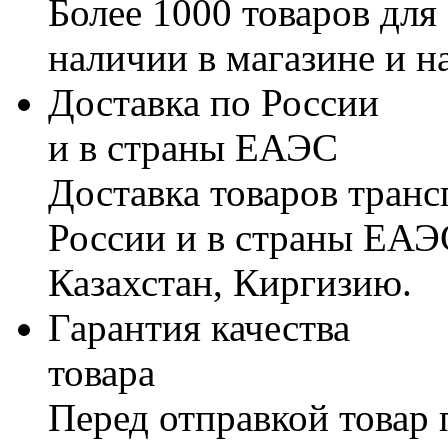
Более 1000 товаров для
наличии в магазине и н
Доставка по России
и в страны ЕАЭС
Доставка товаров тран
России и в страны ЕАЭ
Казахстан, Киргизию.
Гарантия качества
товара
Перед отправкой товар 