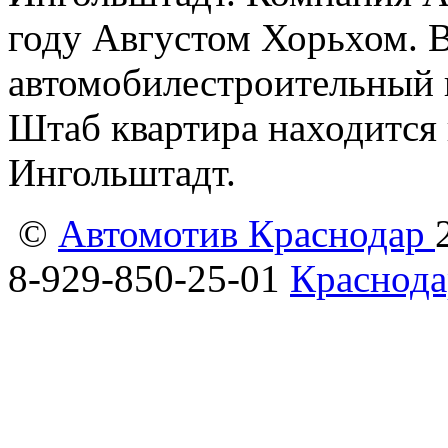
году Августом Хорьхом. В
автомобилестроительный 
Штаб квартира находится 
Ингольштадт.
©
Автомотив Краснодар
8-929-850-25-01
Краснода