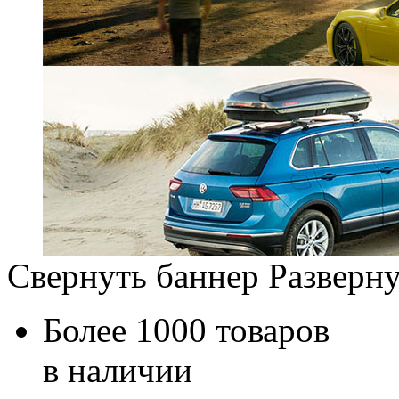
Свернуть баннер
Разверну
Более 1000 товаров
в наличии