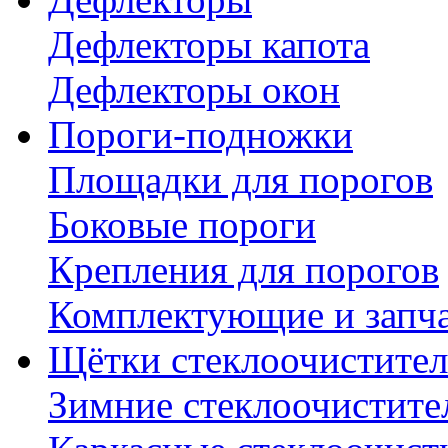
Дефлекторы капота
Дефлекторы окон
Пороги-подножки
Площадки для порогов
Боковые пороги
Крепления для порогов
Комплектующие и запч
Щётки стеклоочистител
Зимние стеклоочистите