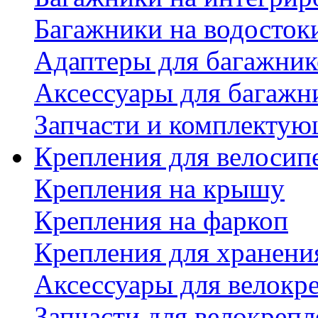
Багажники на водосток
Адаптеры для багажник
Аксессуары для багажн
Запчасти и комплектую
Крепления для велосип
Крепления на крышу
Крепления на фаркоп
Крепления для хранени
Аксессуары для велокр
Запчасти для велокреп