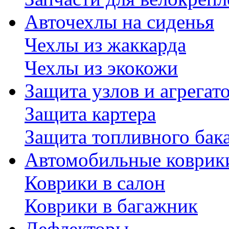
Авточехлы на сиденья
Чехлы из жаккарда
Чехлы из экокожи
Защита узлов и агрегат
Защита картера
Защита топливного бак
Автомобильные коврик
Коврики в салон
Коврики в багажник
Дефлекторы