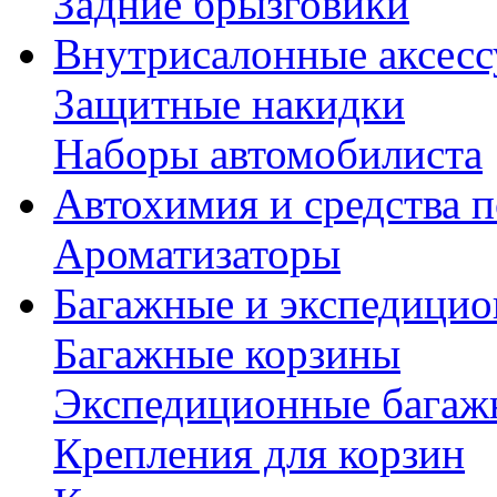
Задние брызговики
Внутрисалонные аксес
Защитные накидки
Наборы автомобилиста
Автохимия и средства п
Ароматизаторы
Багажные и экспедици
Багажные корзины
Экспедиционные багаж
Крепления для корзин