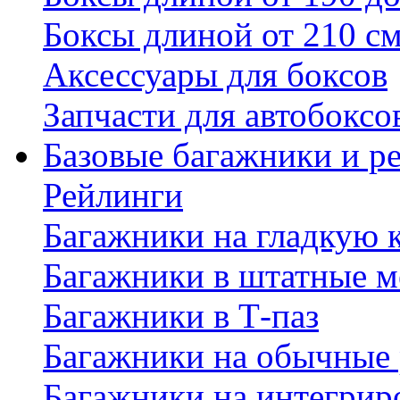
Боксы длиной от 210 с
Аксессуары для боксов
Запчасти для автобоксо
Базовые багажники и р
Рейлинги
Багажники на гладкую
Багажники в штатные м
Багажники в Т-паз
Багажники на обычные
Багажники на интегрир