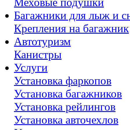
Меховые подушки
Багажники для лыж и с
Крепления на багажник
Автотуризм
Канистры
Услуги
Установка фаркопов
Установка багажников
Установка рейлингов
Установка авточехлов