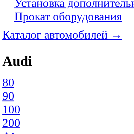
Установка дополнитель
Прокат оборудования
Каталог автомобилей
→
Audi
80
90
100
200