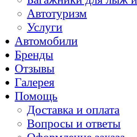
Автотуризм
Услуги
Автомобили
Бренды
Отзывы
Галерея
Помощь
Доставка и оплата
Вопросы и ответы