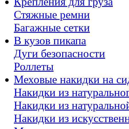
Крепления для груза
Стяжные ремни
Багажные сетки
В кузов пикапа
Дуги безопасности
Роллеты
Меховые накидки на си
Накидки из натурально
Накидки из натурально
Накидки из искусствен