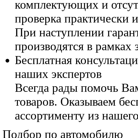
комплектующих и отсут
проверка практически 
При наступлении гаран
производятся в рамках 
Бесплатная консультаци
наших экспертов
Всегда рады помочь В
товаров. Оказываем бес
ассортименту из нашего
Подбор по автомобилю