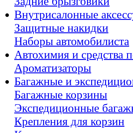
Задние брызговики
Внутрисалонные аксес
Защитные накидки
Наборы автомобилиста
Автохимия и средства п
Ароматизаторы
Багажные и экспедици
Багажные корзины
Экспедиционные багаж
Крепления для корзин