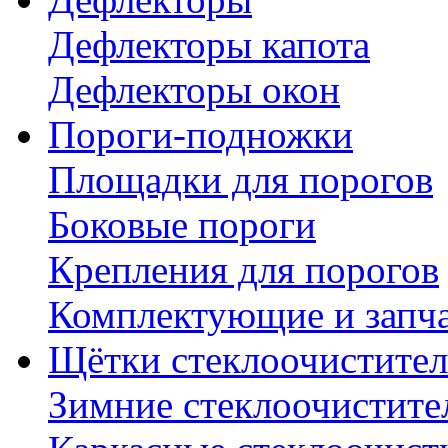
Дефлекторы капота
Дефлекторы окон
Пороги-подножки
Площадки для порогов
Боковые пороги
Крепления для порогов
Комплектующие и запч
Щётки стеклоочистител
Зимние стеклоочистите