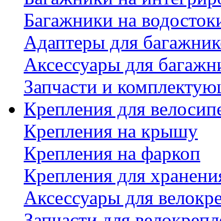
Багажники на водосток
Адаптеры для багажник
Аксессуары для багажн
Запчасти и комплектую
Крепления для велосип
Крепления на крышу
Крепления на фаркоп
Крепления для хранени
Аксессуары для велокр
Запчасти для велокреп