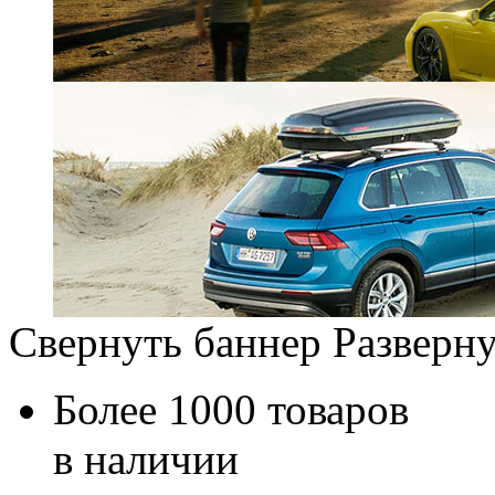
Свернуть баннер
Разверну
Более 1000 товаров
в наличии