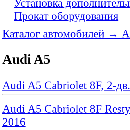
Установка дополнитель
Прокат оборудования
Каталог автомобилей
→
A
Audi A5
Audi A5 Cabriolet 8F, 2-д
Audi A5 Cabriolet 8F Resty
2016