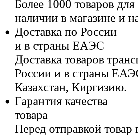
Более 1000 товаров для
наличии в магазине и н
Доставка по России
и в страны ЕАЭС
Доставка товаров тран
России и в страны ЕАЭ
Казахстан, Киргизию.
Гарантия качества
товара
Перед отправкой товар 