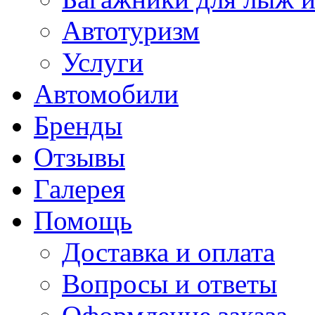
Автотуризм
Услуги
Автомобили
Бренды
Отзывы
Галерея
Помощь
Доставка и оплата
Вопросы и ответы