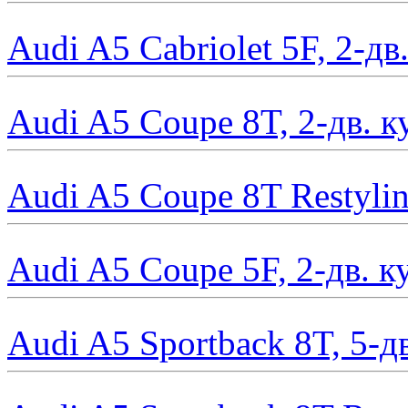
Audi A5 Cabriolet 5F, 2-д
Audi A5 Coupe 8T, 2-дв. к
Audi A5 Coupe 8T Restylin
Audi A5 Coupe 5F, 2-дв. к
Audi A5 Sportback 8T, 5-д