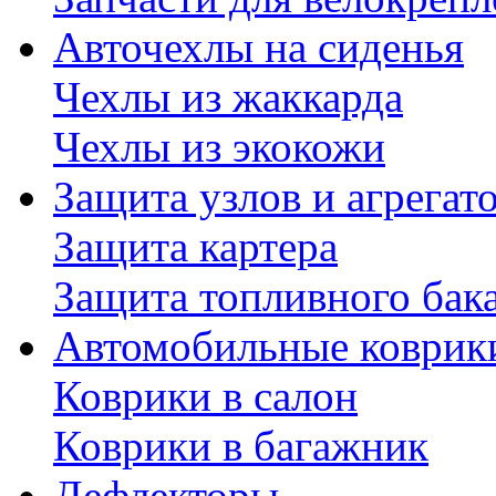
Авточехлы на сиденья
Чехлы из жаккарда
Чехлы из экокожи
Защита узлов и агрегат
Защита картера
Защита топливного бак
Автомобильные коврик
Коврики в салон
Коврики в багажник
Дефлекторы