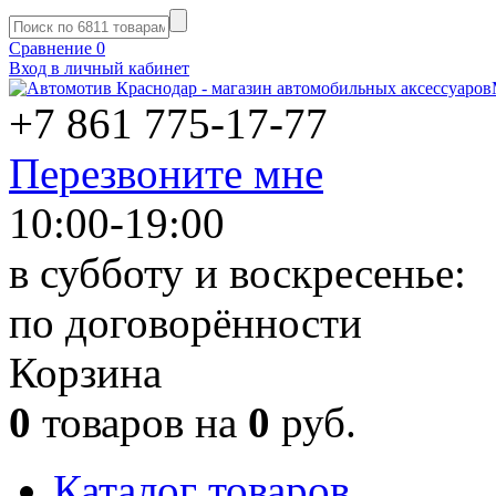
Сравнение
0
Вход в личный кабинет
+7 861
775-17-77
Перезвоните мне
10:00-19:00
в субботу и воскресенье:
по договорённости
Корзина
0
товаров на
0
руб.
Каталог товаров