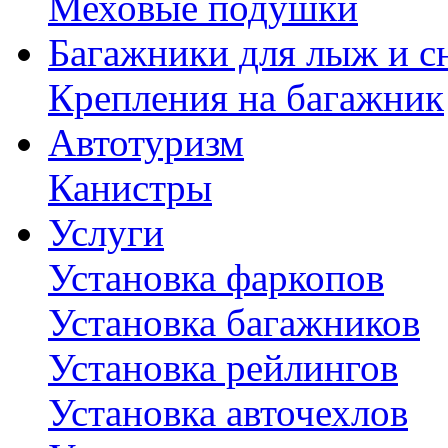
Меховые подушки
Багажники для лыж и с
Крепления на багажник
Автотуризм
Канистры
Услуги
Установка фаркопов
Установка багажников
Установка рейлингов
Установка авточехлов