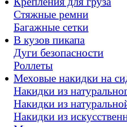
Крепления для груза
Стяжные ремни
Багажные сетки
В кузов пикапа
Дуги безопасности
Роллеты
Меховые накидки на си
Накидки из натурально
Накидки из натурально
Накидки из искусствен