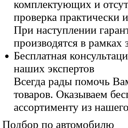
комплектующих и отсут
проверка практически 
При наступлении гаран
производятся в рамках 
Бесплатная консультаци
наших экспертов
Всегда рады помочь В
товаров. Оказываем бес
ассортименту из нашего
Подбор по автомобилю