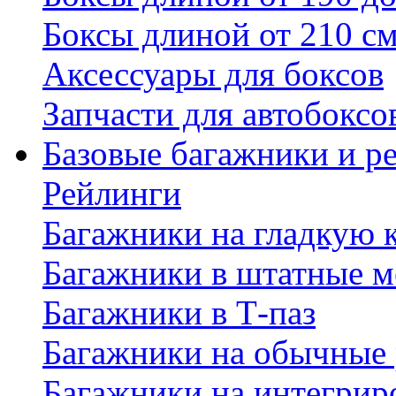
Боксы длиной от 210 с
Аксессуары для боксов
Запчасти для автобоксо
Базовые багажники и р
Рейлинги
Багажники на гладкую
Багажники в штатные м
Багажники в Т-паз
Багажники на обычные
Багажники на интегрир