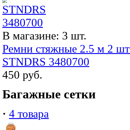
В магазине: 3 шт.
Ремни стяжные 2.5 м 2 шт
STNDRS 3480700
450
руб.
Багажные сетки
·
4 товара