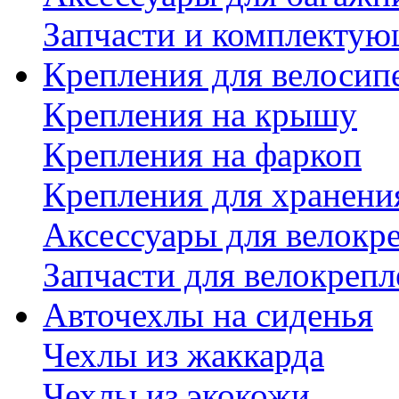
Запчасти и комплектую
Крепления для велосип
Крепления на крышу
Крепления на фаркоп
Крепления для хранени
Аксессуары для велокр
Запчасти для велокреп
Авточехлы на сиденья
Чехлы из жаккарда
Чехлы из экокожи