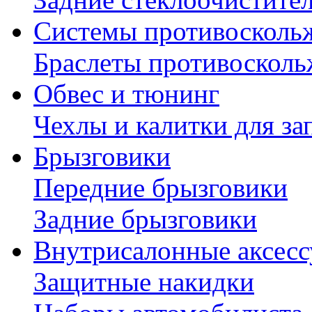
Системы противосколь
Браслеты противосколь
Обвес и тюнинг
Чехлы и калитки для за
Брызговики
Передние брызговики
Задние брызговики
Внутрисалонные аксес
Защитные накидки