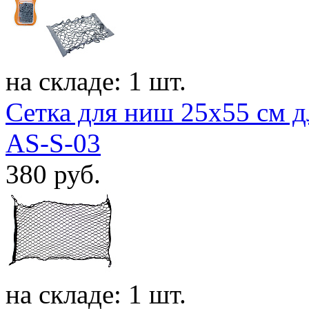
на складе: 1 шт.
Сетка для ниш 25x55 см дл
AS-S-03
380
руб.
на складе: 1 шт.