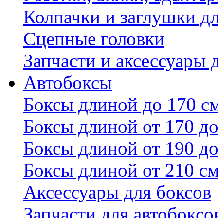
Колпачки и заглушки д
Сцепные головки
Запчасти и аксессуары 
Автобоксы
Боксы длиной до 170 с
Боксы длиной от 170 до
Боксы длиной от 190 до
Боксы длиной от 210 с
Аксессуары для боксов
Запчасти для автобоксо