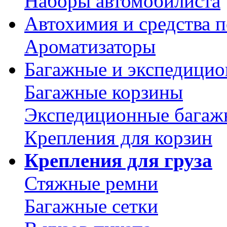
Наборы автомобилиста
Автохимия и средства п
Ароматизаторы
Багажные и экспедици
Багажные корзины
Экспедиционные багаж
Крепления для корзин
Крепления для груза
Стяжные ремни
Багажные сетки