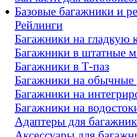
Базовые багажники и р
Рейлинги
Багажники на гладкую
Багажники в штатные м
Багажники в Т-паз
Багажники на обычные
Багажники на интегрир
Багажники на водосток
Адаптеры для багажник
Аксессуары для багажн