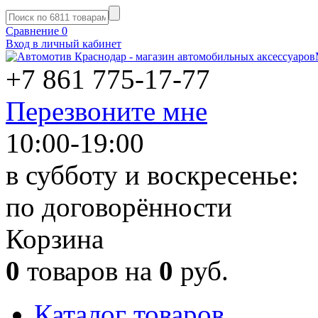
Сравнение
0
Вход в личный кабинет
+7 861
775-17-77
Перезвоните мне
10:00-19:00
в субботу и воскресенье:
по договорённости
Корзина
0
товаров на
0
руб.
Каталог товаров