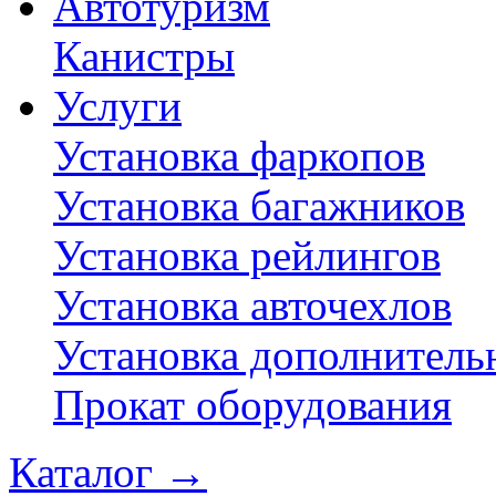
Автотуризм
Канистры
Услуги
Установка фаркопов
Установка багажников
Установка рейлингов
Установка авточехлов
Установка дополнитель
Прокат оборудования
Каталог
→