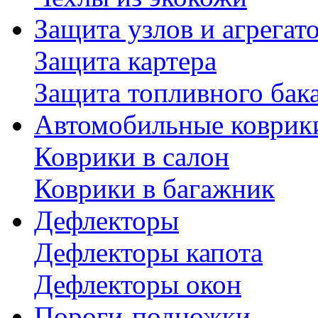
Защита узлов и агрегат
Защита картера
Защита топливного бак
Автомобильные коврик
Коврики в салон
Коврики в багажник
Дефлекторы
Дефлекторы капота
Дефлекторы окон
Пороги-подножки