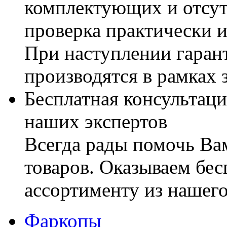
комплектующих и отсут
проверка практически 
При наступлении гаран
производятся в рамках 
Бесплатная консультаци
наших экспертов
Всегда рады помочь В
товаров. Оказываем бес
ассортименту из нашего
Фаркопы