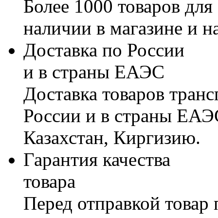
Более 1000 товаров для
наличии в магазине и н
Доставка по России
и в страны ЕАЭС
Доставка товаров тран
России и в страны ЕАЭ
Казахстан, Киргизию.
Гарантия качества
товара
Перед отправкой товар 