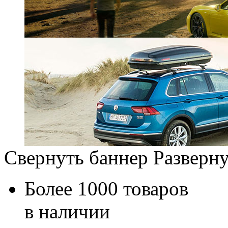
Свернуть баннер
Разверну
Более 1000 товаров
в наличии