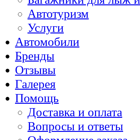
Автотуризм
Услуги
Автомобили
Бренды
Отзывы
Галерея
Помощь
Доставка и оплата
Вопросы и ответы