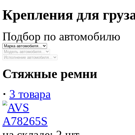
Крепления для груз
Подбор по автомобилю
Стяжные ремни
·
3 товара
на складе: 2 шт.