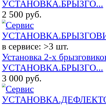
УСТАНОВКА.БРЫЗГО...
2 500
руб.
в сервисе: >3 шт.
Установка 2-х брызговиков
УСТАНОВКА.БРЫЗГО...
3 000
руб.