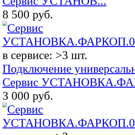
Сервис УСТАНОВ...
8 500
руб.
в сервисе: >3 шт.
Подключение универсальн
Сервис УСТАНОВКА.ФАР
3 000
руб.