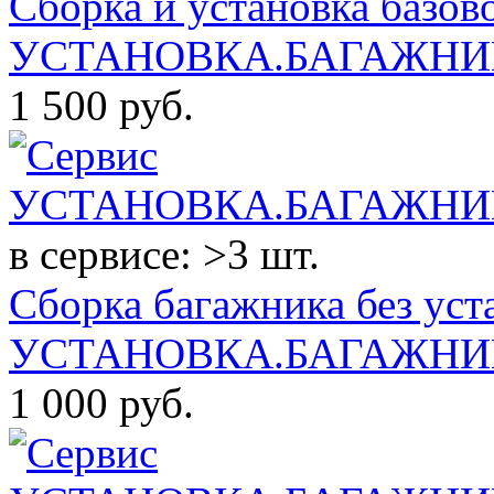
Сборка и установка базов
УСТАНОВКА.БАГАЖНИК
1 500
руб.
в сервисе: >3 шт.
Сборка багажника без уст
УСТАНОВКА.БАГАЖНИК
1 000
руб.