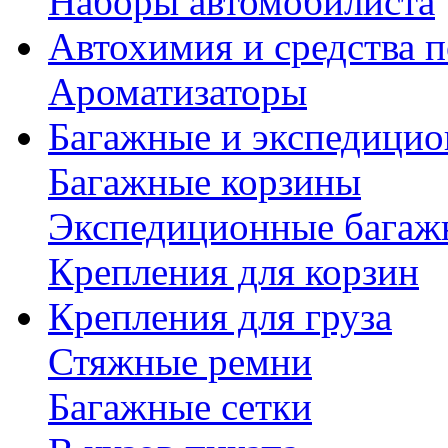
Наборы автомобилиста
Автохимия и средства п
Ароматизаторы
Багажные и экспедици
Багажные корзины
Экспедиционные багаж
Крепления для корзин
Крепления для груза
Стяжные ремни
Багажные сетки