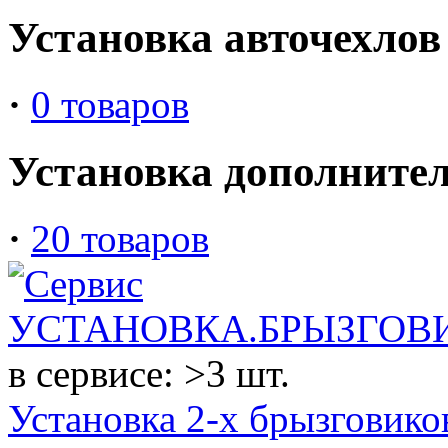
Установка авточехлов
·
0 товаров
Установка дополнител
·
20 товаров
в сервисе: >3 шт.
Установка 2-х брызговиков