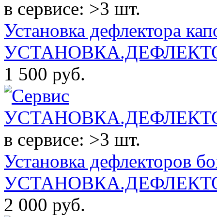
в сервисе: >3 шт.
Установка дефлектора кап
УСТАНОВКА.ДЕФЛЕКТО
1 500
руб.
в сервисе: >3 шт.
Установка дефлекторов бо
УСТАНОВКА.ДЕФЛЕКТО
2 000
руб.