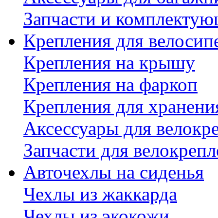
Запчасти и комплектую
Крепления для велосип
Крепления на крышу
Крепления на фаркоп
Крепления для хранени
Аксессуары для велокр
Запчасти для велокреп
Авточехлы на сиденья
Чехлы из жаккарда
Чехлы из экокожи