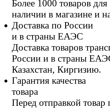
Более 1000 товаров для
наличии в магазине и н
Доставка по России
и в страны ЕАЭС
Доставка товаров тран
России и в страны ЕАЭ
Казахстан, Киргизию.
Гарантия качества
товара
Перед отправкой товар 