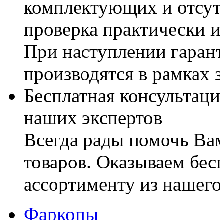
комплектующих и отсут
проверка практически 
При наступлении гаран
производятся в рамках 
Бесплатная консультаци
наших экспертов
Всегда рады помочь В
товаров. Оказываем бес
ассортименту из нашего
Фаркопы