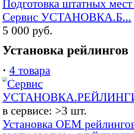
Подготовка штатных мест 
Сервис УСТАНОВКА.Б...
5 000
руб.
Установка рейлингов
·
4 товара
в сервисе: >3 шт.
Установка OEM рейлингов