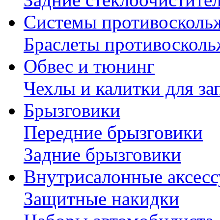
Системы противосколь
Браслеты противосколь
Обвес и тюнинг
Чехлы и калитки для за
Брызговики
Передние брызговики
Задние брызговики
Внутрисалонные аксес
Защитные накидки