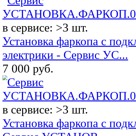
в сервисе: >3 шт.
Установка фаркопа с под
электрики - Сервис УС...
7 000
руб.
в сервисе: >3 шт.
Установка фаркопа с подк