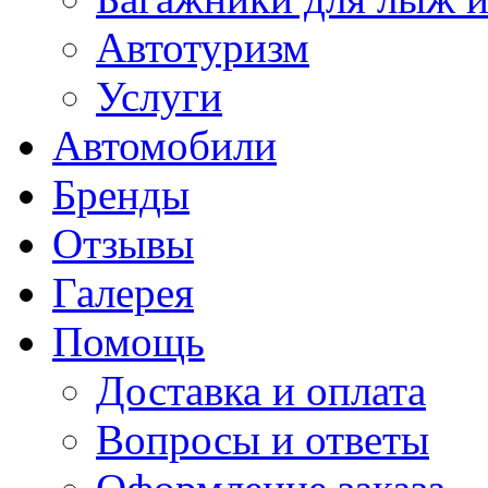
Автотуризм
Услуги
Автомобили
Бренды
Отзывы
Галерея
Помощь
Доставка и оплата
Вопросы и ответы