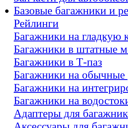
Базовые багажники и р
Рейлинги
Багажники на гладкую
Багажники в штатные м
Багажники в Т-паз
Багажники на обычные
Багажники на интегрир
Багажники на водосток
Адаптеры для багажник
Аксессуары для багажн