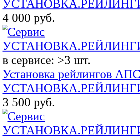
УСТАНОВКА.РЕЙЛИНГИ.
4 000
руб.
в сервисе: >3 шт.
Установка рейлингов АПС
УСТАНОВКА.РЕЙЛИНГИ
3 500
руб.