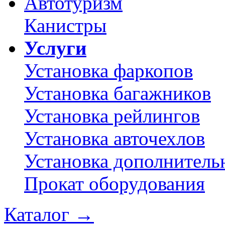
Автотуризм
Канистры
Услуги
Установка фаркопов
Установка багажников
Установка рейлингов
Установка авточехлов
Установка дополнитель
Прокат оборудования
Каталог
→