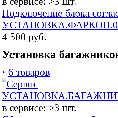
в сервисе: >3 шт.
Подключение блока соглас
УСТАНОВКА.ФАРКОП.0
4 500
руб.
Установка багажнико
·
6 товаров
в сервисе: >3 шт.