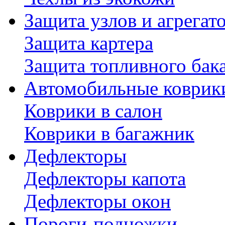
Защита узлов и агрегат
Защита картера
Защита топливного бак
Автомобильные коврик
Коврики в салон
Коврики в багажник
Дефлекторы
Дефлекторы капота
Дефлекторы окон
Пороги-подножки