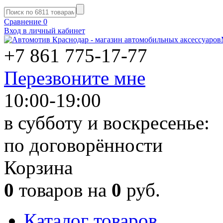
Сравнение
0
Вход в личный кабинет
+7 861
775-17-77
Перезвоните мне
10:00-19:00
в субботу и воскресенье:
по договорённости
Корзина
0
товаров на
0
руб.
Каталог товаров