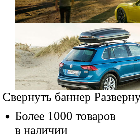
Свернуть баннер
Разверну
Более 1000 товаров
в наличии