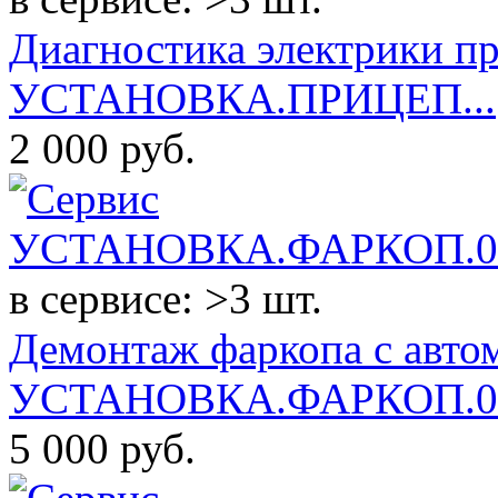
Диагностика электрики пр
УСТАНОВКА.ПРИЦЕП...
2 000
руб.
в сервисе: >3 шт.
Демонтаж фаркопа с авто
УСТАНОВКА.ФАРКОП.0
5 000
руб.