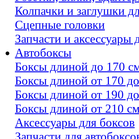
Колпачки и заглушки д
Сцепные головки
Запчасти и аксессуары 
Автобоксы
Боксы длиной до 170 с
Боксы длиной от 170 до
Боксы длиной от 190 до
Боксы длиной от 210 с
Аксессуары для боксов
Запчасти для автобоксо