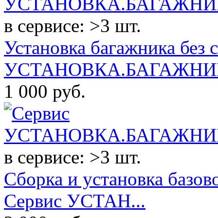
в сервисе: >3 шт.
Установка багажника без 
УСТАНОВКА.БАГАЖНИК
1 000
руб.
в сервисе: >3 шт.
Сборка и установка базово
Сервис УСТАН...