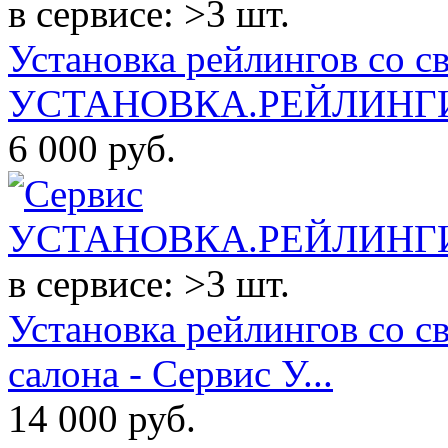
в сервисе: >3 шт.
Установка рейлингов со с
УСТАНОВКА.РЕЙЛИНГИ.
6 000
руб.
в сервисе: >3 шт.
Установка рейлингов со 
салона - Сервис У...
14 000
руб.