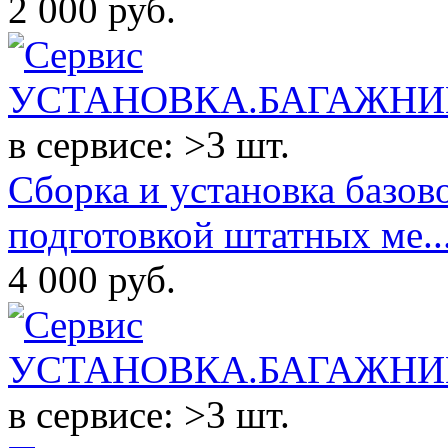
2 000
руб.
в сервисе: >3 шт.
Сборка и установка базов
подготовкой штатных ме..
4 000
руб.
в сервисе: >3 шт.