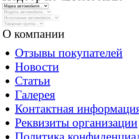
О компании
Отзывы покупателей
Новости
Статьи
Галерея
Контактная информаци
Реквизиты организации
Политика конфиденциа