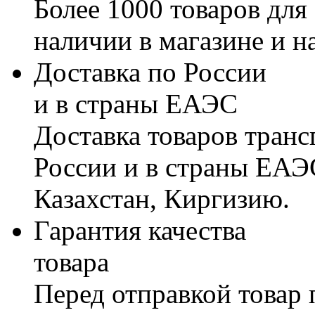
Более 1000 товаров для
наличии в магазине и н
Доставка по России
и в страны ЕАЭС
Доставка товаров тран
России и в страны ЕАЭ
Казахстан, Киргизию.
Гарантия качества
товара
Перед отправкой товар 