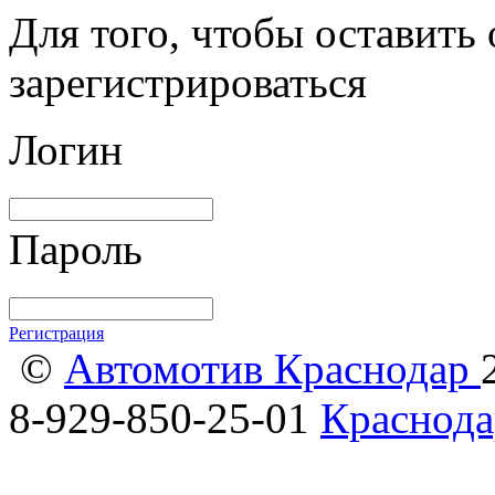
Для того, чтобы оставить
зарегистрироваться
Логин
Пароль
Регистрация
©
Автомотив Краснодар
8-929-850-25-01
Краснода