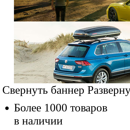
Свернуть баннер
Разверну
Более 1000 товаров
в наличии