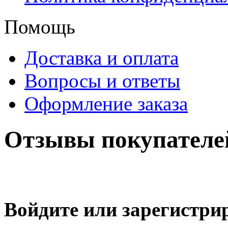
Помощь
Доставка и оплата
Вопросы и ответы
Оформление заказа
Отзывы покупателе
Войдите или зарегистри