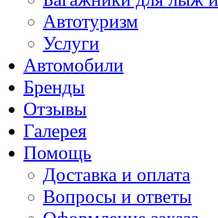
Автотуризм
Услуги
Автомобили
Бренды
Отзывы
Галерея
Помощь
Доставка и оплата
Вопросы и ответы