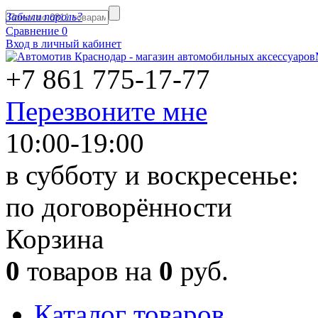
Забыли пароль?
Сравнение
0
Вход в личный кабинет
+7 861
775-17-77
Перезвоните мне
10:00-19:00
в субботу и воскресенье:
по договорённости
Корзина
0
товаров на
0
руб.
Каталог товаров