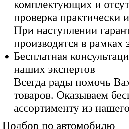
комплектующих и отсут
проверка практически 
При наступлении гаран
производятся в рамках 
Бесплатная консультаци
наших экспертов
Всегда рады помочь В
товаров. Оказываем бес
ассортименту из нашего
Подбор по автомобилю