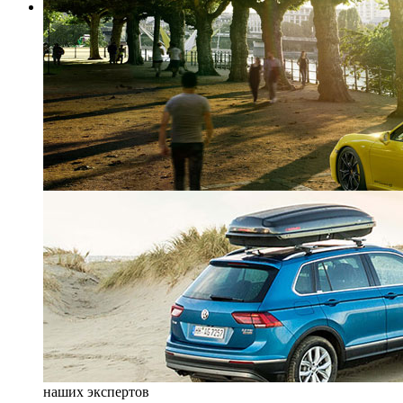
наших экспертов