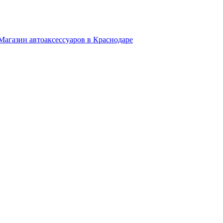
Магазин автоаксессуаров в Краснодаре