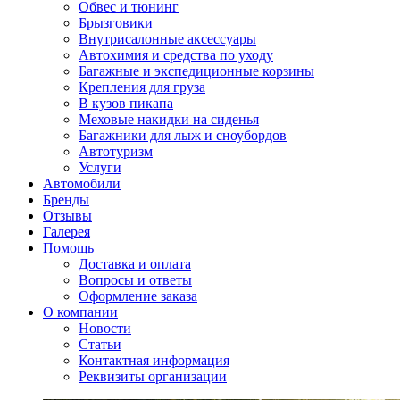
Обвес и тюнинг
Брызговики
Внутрисалонные аксессуары
Автохимия и средства по уходу
Багажные и экспедиционные корзины
Крепления для груза
В кузов пикапа
Меховые накидки на сиденья
Багажники для лыж и сноубордов
Автотуризм
Услуги
Автомобили
Бренды
Отзывы
Галерея
Помощь
Доставка и оплата
Вопросы и ответы
Оформление заказа
О компании
Новости
Статьи
Контактная информация
Реквизиты организации