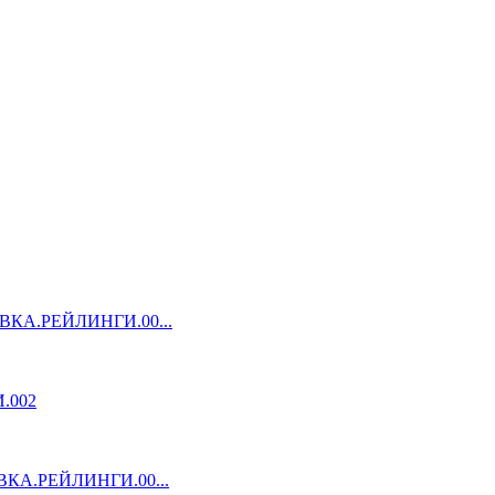
НОВКА.РЕЙЛИНГИ.00...
.002
ОВКА.РЕЙЛИНГИ.00...