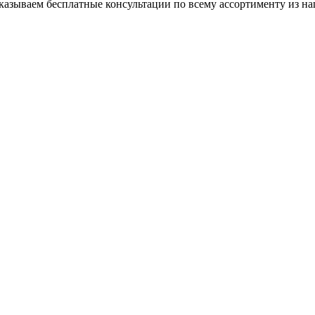
азываем бесплатные консультации по всему ассортименту из на