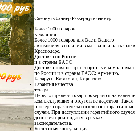
Свернуть баннер
Развернуть баннер
Более 1000 товаров
в наличии
Более 1000 товаров для Вас и Вашего
автомобиля в наличии в магазине и на складе в
Краснодаре.
Доставка по России
и в страны ЕАЭС
Доставка товаров транспортными компаниями
по России и в страны ЕАЭС: Армению,
Беларусь, Казахстан, Киргизию.
Гарантия качества
товара
Перед отправкой товар проверяется на наличие
комплектующих и отсутствие дефектов. Такая
проверка практически исключает гарантийные
случаи. При наступлении гарантийного случая
действия производятся в рамках
законодательства.
Бесплатная консультация