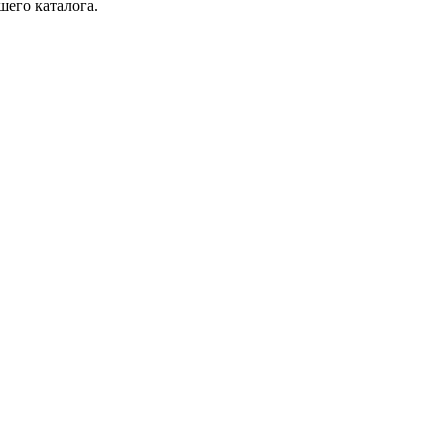
шего каталога.