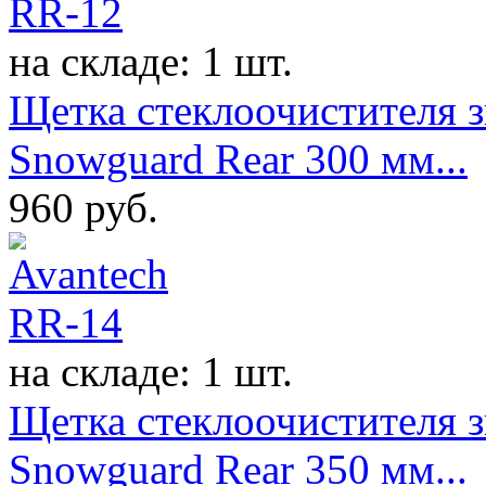
на складе: 1 шт.
Щетка стеклоочистителя з
Snowguard Rear 300 мм...
960
руб.
на складе: 1 шт.
Щетка стеклоочистителя з
Snowguard Rear 350 мм...