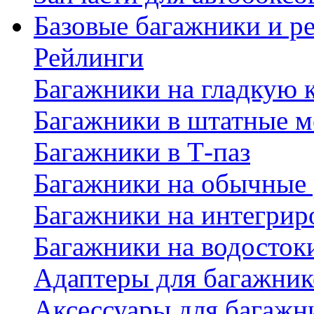
Базовые багажники и р
Рейлинги
Багажники на гладкую
Багажники в штатные м
Багажники в Т-паз
Багажники на обычные
Багажники на интегрир
Багажники на водосток
Адаптеры для багажник
Аксессуары для багажн