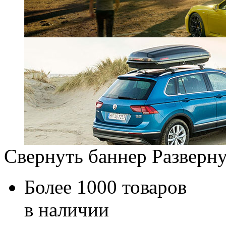
Свернуть баннер
Разверну
Более 1000 товаров
в наличии