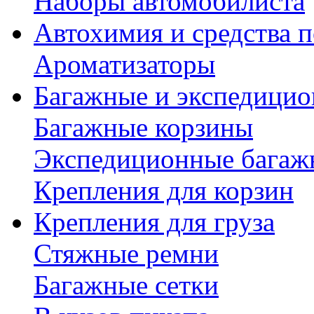
Наборы автомобилиста
Автохимия и средства п
Ароматизаторы
Багажные и экспедици
Багажные корзины
Экспедиционные багаж
Крепления для корзин
Крепления для груза
Стяжные ремни
Багажные сетки