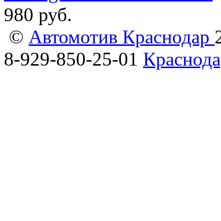
980
руб.
©
Автомотив Краснодар
8-929-850-25-01
Краснода