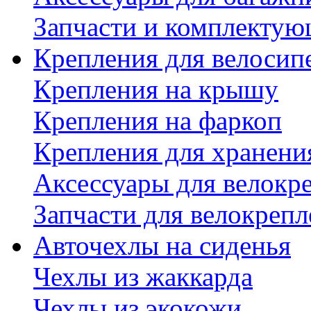
Запчасти и комплектую
Крепления для велосип
Крепления на крышу
Крепления на фаркоп
Крепления для хранени
Аксессуары для велокр
Запчасти для велокреп
Авточехлы на сиденья
Чехлы из жаккарда
Чехлы из экокожи