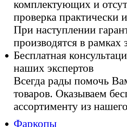
комплектующих и отсут
проверка практически 
При наступлении гаран
производятся в рамках 
Бесплатная консультаци
наших экспертов
Всегда рады помочь В
товаров. Оказываем бес
ассортименту из нашего
Фаркопы