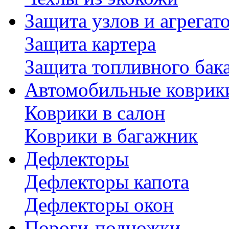
Защита узлов и агрегат
Защита картера
Защита топливного бак
Автомобильные коврик
Коврики в салон
Коврики в багажник
Дефлекторы
Дефлекторы капота
Дефлекторы окон
Пороги-подножки