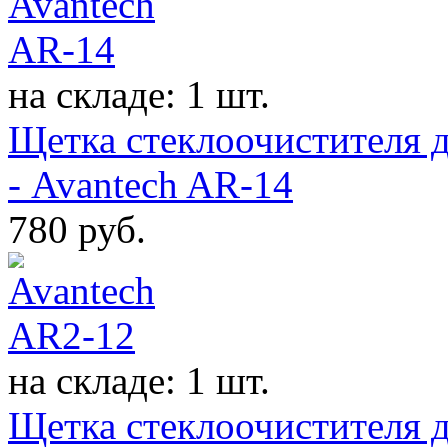
на складе: 1 шт.
Щетка стеклоочистителя д
- Avantech AR-14
780
руб.
на складе: 1 шт.
Щетка стеклоочистителя д