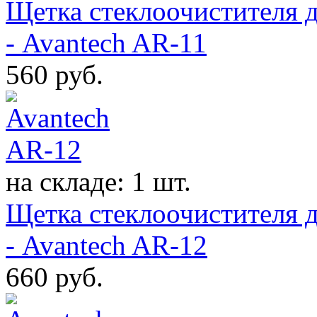
Щетка стеклоочистителя д
- Avantech AR-11
560
руб.
на складе: 1 шт.
Щетка стеклоочистителя д
- Avantech AR-12
660
руб.