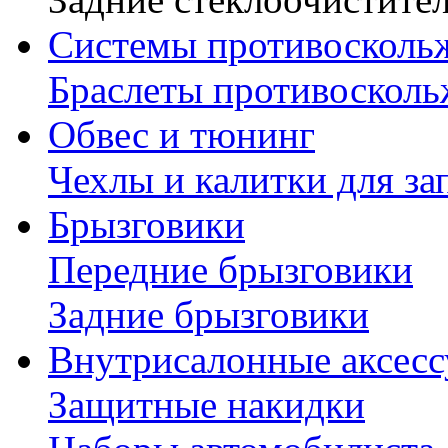
Системы противосколь
Браслеты противосколь
Обвес и тюнинг
Чехлы и калитки для за
Брызговики
Передние брызговики
Задние брызговики
Внутрисалонные аксес
Защитные накидки