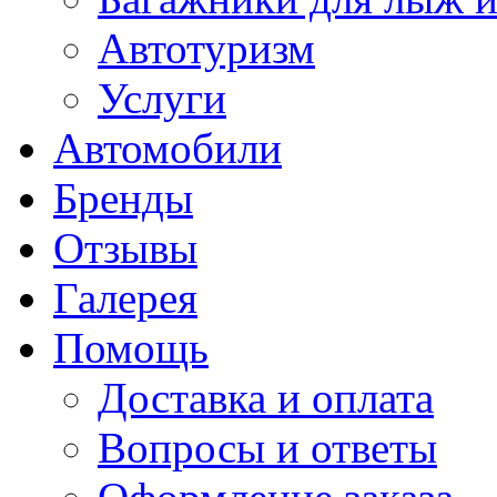
Автотуризм
Услуги
Автомобили
Бренды
Отзывы
Галерея
Помощь
Доставка и оплата
Вопросы и ответы