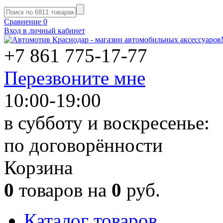
Сравнение
0
Вход в личный кабинет
+7 861
775-17-77
Перезвоните мне
10:00-19:00
в субботу и воскресенье:
по договорённости
Корзина
0
товаров на
0
руб.
Каталог товаров