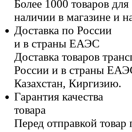
Более 1000 товаров для
наличии в магазине и н
Доставка по России
и в страны ЕАЭС
Доставка товаров тран
России и в страны ЕАЭ
Казахстан, Киргизию.
Гарантия качества
товара
Перед отправкой товар 