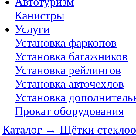
Автотуризм
Канистры
Услуги
Установка фаркопов
Установка багажников
Установка рейлингов
Установка авточехлов
Установка дополнитель
Прокат оборудования
Каталог
→
Щётки стеклоо