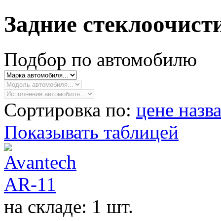
Задние стеклоочист
Подбор по автомобилю
Сортировка по:
цене
назв
Показывать таблицей
на складе: 1 шт.