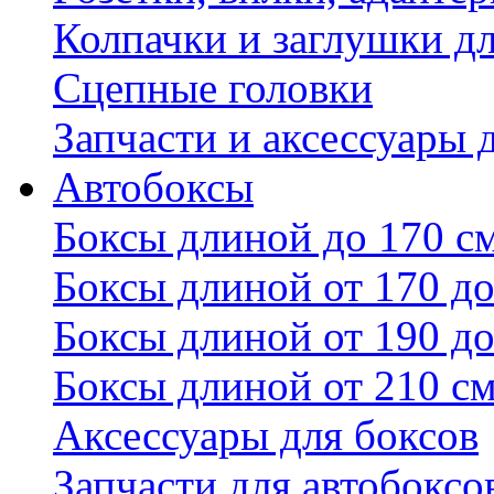
Колпачки и заглушки д
Сцепные головки
Запчасти и аксессуары 
Автобоксы
Боксы длиной до 170 с
Боксы длиной от 170 до
Боксы длиной от 190 до
Боксы длиной от 210 с
Аксессуары для боксов
Запчасти для автобоксо