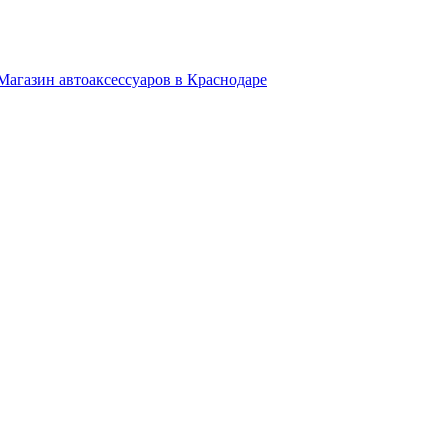
Магазин автоаксессуаров в Краснодаре