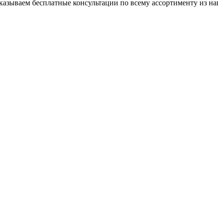
азываем бесплатные консультации по всему ассортименту из на