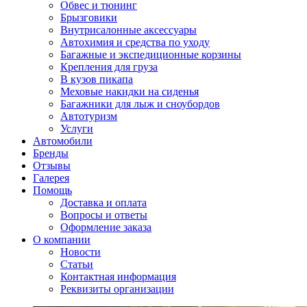
Обвес и тюнинг
Брызговики
Внутрисалонные аксессуары
Автохимия и средства по уходу
Багажные и экспедиционные корзины
Крепления для груза
В кузов пикапа
Меховые накидки на сиденья
Багажники для лыж и сноубордов
Автотуризм
Услуги
Автомобили
Бренды
Отзывы
Галерея
Помощь
Доставка и оплата
Вопросы и ответы
Оформление заказа
О компании
Новости
Статьи
Контактная информация
Реквизиты организации