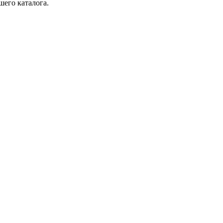
шего каталога.