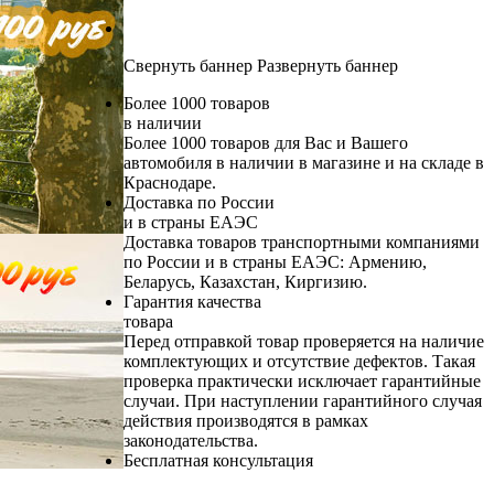
Свернуть баннер
Развернуть баннер
Более 1000 товаров
в наличии
Более 1000 товаров для Вас и Вашего
автомобиля в наличии в магазине и на складе в
Краснодаре.
Доставка по России
и в страны ЕАЭС
Доставка товаров транспортными компаниями
по России и в страны ЕАЭС: Армению,
Беларусь, Казахстан, Киргизию.
Гарантия качества
товара
Перед отправкой товар проверяется на наличие
комплектующих и отсутствие дефектов. Такая
проверка практически исключает гарантийные
случаи. При наступлении гарантийного случая
действия производятся в рамках
законодательства.
Бесплатная консультация