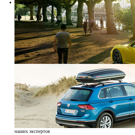
наших экспертов