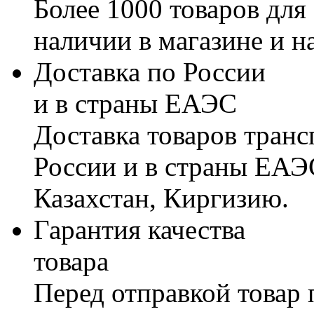
Более 1000 товаров для
наличии в магазине и н
Доставка по России
и в страны ЕАЭС
Доставка товаров тран
России и в страны ЕАЭ
Казахстан, Киргизию.
Гарантия качества
товара
Перед отправкой товар 