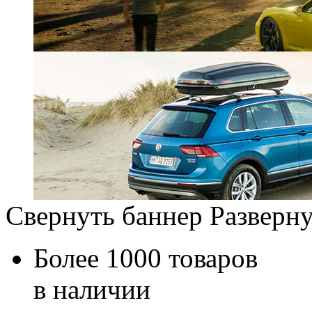
Свернуть баннер
Разверну
Более 1000 товаров
в наличии