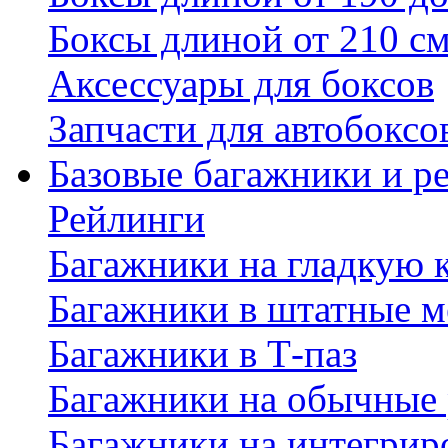
Боксы длиной от 210 с
Аксессуары для боксов
Запчасти для автобоксо
Базовые багажники и р
Рейлинги
Багажники на гладкую
Багажники в штатные м
Багажники в Т-паз
Багажники на обычные
Багажники на интегрир