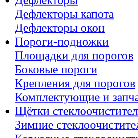
Дефлекторы капота
Дефлекторы окон
Пороги-подножки
Площадки для порогов
Боковые пороги
Крепления для порогов
Комплектующие и запч
Щётки стеклоочистител
Зимние стеклоочистите