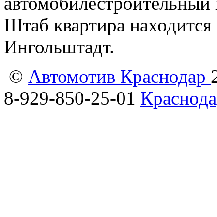
автомобилестроительный 
Штаб квартира находится 
Ингольштадт.
©
Автомотив Краснодар
8-929-850-25-01
Краснода