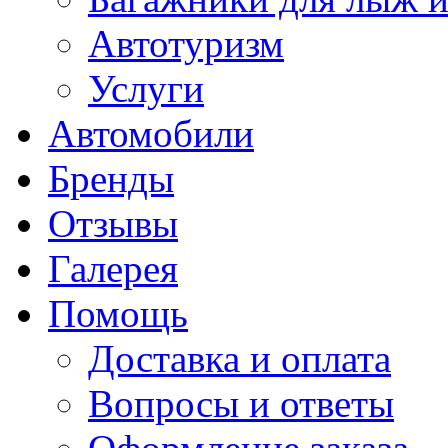
Автотуризм
Услуги
Автомобили
Бренды
Отзывы
Галерея
Помощь
Доставка и оплата
Вопросы и ответы