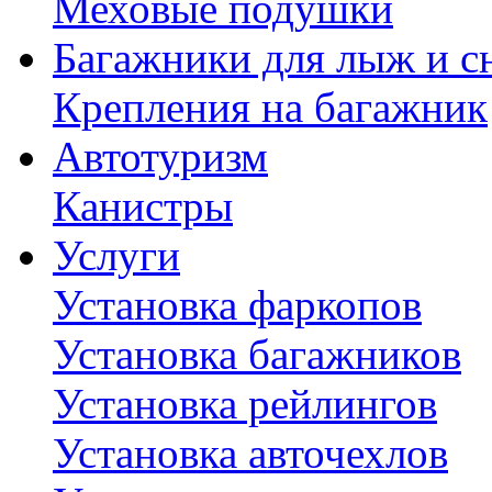
Меховые подушки
Багажники для лыж и с
Крепления на багажник
Автотуризм
Канистры
Услуги
Установка фаркопов
Установка багажников
Установка рейлингов
Установка авточехлов