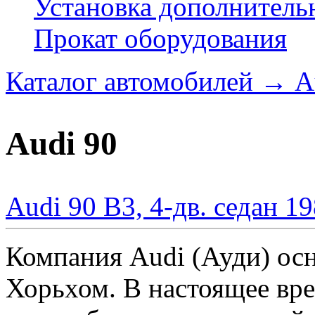
Установка дополнитель
Прокат оборудования
Каталог автомобилей
→
A
Audi 90
Audi 90 B3, 4-дв. седан 1
Компания Audi (Ауди) осн
Хорьхом. В настоящее вре