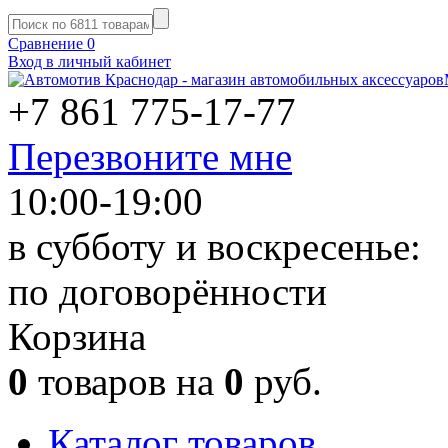
Сравнение
0
Вход в личный кабинет
+7 861
775-17-77
Перезвоните мне
10:00-19:00
в субботу и воскресенье:
по договорённости
Корзина
0
товаров на
0
руб.
Каталог товаров