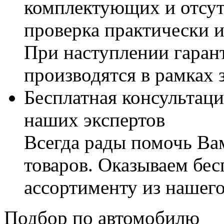
комплектующих и отсут
проверка практически 
При наступлении гаран
производятся в рамках 
Бесплатная консультаци
наших экспертов
Всегда рады помочь В
товаров. Оказываем бес
ассортименту из нашего
Подбор по автомобилю