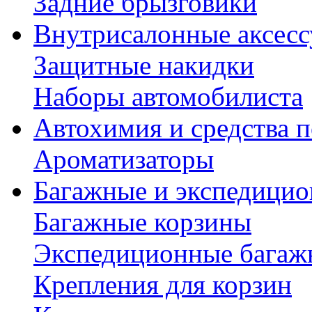
Задние брызговики
Внутрисалонные аксес
Защитные накидки
Наборы автомобилиста
Автохимия и средства п
Ароматизаторы
Багажные и экспедици
Багажные корзины
Экспедиционные багаж
Крепления для корзин