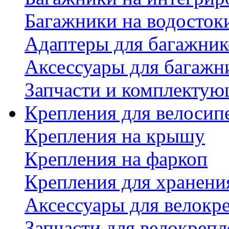
Багажники на водосток
Адаптеры для багажник
Аксессуары для багажн
Запчасти и комплектую
Крепления для велосип
Крепления на крышу
Крепления на фаркоп
Крепления для хранени
Аксессуары для велокр
Запчасти для велокреп