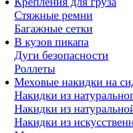
Крепления для груза
Стяжные ремни
Багажные сетки
В кузов пикапа
Дуги безопасности
Роллеты
Меховые накидки на си
Накидки из натурально
Накидки из натурально
Накидки из искусствен