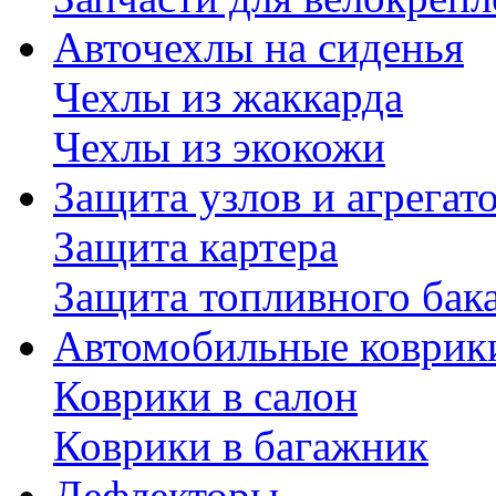
Авточехлы на сиденья
Чехлы из жаккарда
Чехлы из экокожи
Защита узлов и агрегат
Защита картера
Защита топливного бак
Автомобильные коврик
Коврики в салон
Коврики в багажник
Дефлекторы