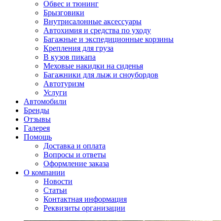
Обвес и тюнинг
Брызговики
Внутрисалонные аксессуары
Автохимия и средства по уходу
Багажные и экспедиционные корзины
Крепления для груза
В кузов пикапа
Меховые накидки на сиденья
Багажники для лыж и сноубордов
Автотуризм
Услуги
Автомобили
Бренды
Отзывы
Галерея
Помощь
Доставка и оплата
Вопросы и ответы
Оформление заказа
О компании
Новости
Статьи
Контактная информация
Реквизиты организации