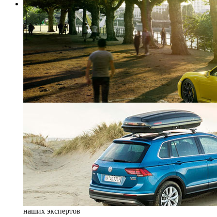
наших экспертов