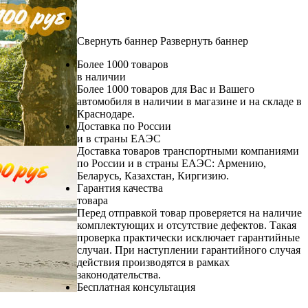
Свернуть баннер
Развернуть баннер
Более 1000 товаров
в наличии
Более 1000 товаров для Вас и Вашего
автомобиля в наличии в магазине и на складе в
Краснодаре.
Доставка по России
и в страны ЕАЭС
Доставка товаров транспортными компаниями
по России и в страны ЕАЭС: Армению,
Беларусь, Казахстан, Киргизию.
Гарантия качества
товара
Перед отправкой товар проверяется на наличие
комплектующих и отсутствие дефектов. Такая
проверка практически исключает гарантийные
случаи. При наступлении гарантийного случая
действия производятся в рамках
законодательства.
Бесплатная консультация