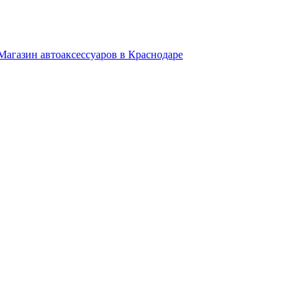
Магазин автоаксессуаров в Краснодаре