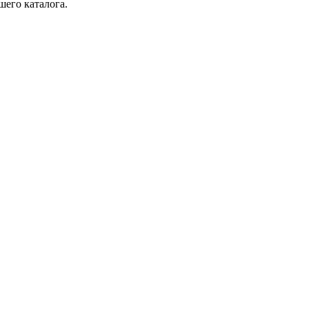
шего каталога.