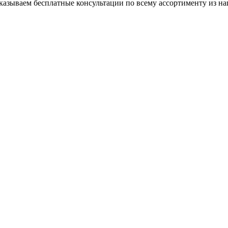
азываем бесплатные консультации по всему ассортименту из на