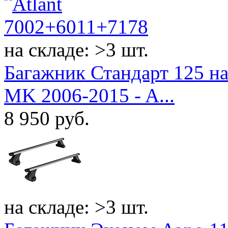
на складе: >3 шт.
Багажник Стандарт 125 н
MK 2006-2015 - A...
8 950
руб.
на складе: >3 шт.