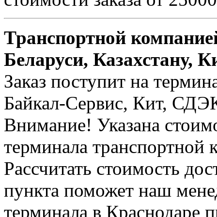
Транспортной компанией
Беларуси, Казахстану, К
Заказ поступит на термин
Байкал-Сервис, Кит, СДЭК 
Внимание! Указана стоимо
терминала транспортной 
Рассчитать стоимость дос
пункта поможет наш менед
терминала в Краснодаре п