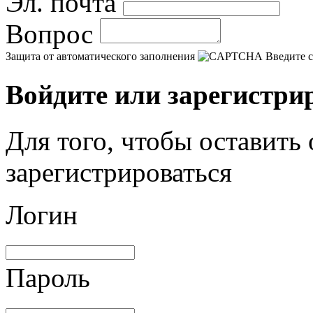
Эл. почта
Вопрос
Защита от автоматического заполнения
Введите с
Войдите или зарегистри
Для того, чтобы оставить
зарегистрироваться
Логин
Пароль