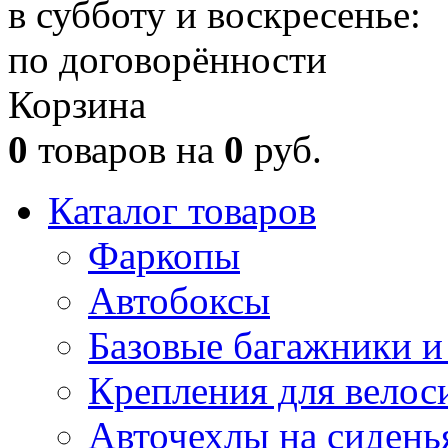
в субботу и воскресенье:
по договорённости
Корзина
0
товаров на
0
руб.
Каталог товаров
Фаркопы
Автобоксы
Базовые багажники и
Крепления для велос
Авточехлы на сидень