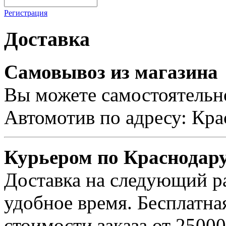
Регистрация
Доставка
Самовывоз из магазина
Вы можете самостоятельно
Автомотив по адресу: Кра
Курьером по Краснодар
Доставка на следующий ра
удобное время. Бесплатна
стоимости заказа от 25000