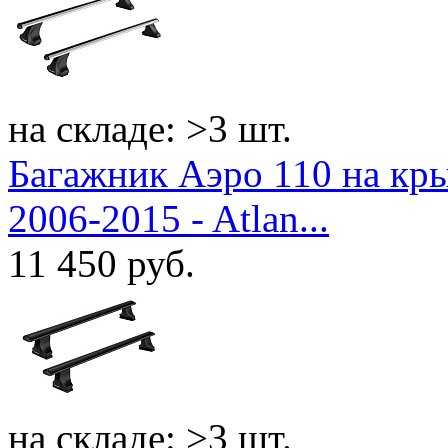
на складе: >3 шт.
Багажник Аэро 110 на кр
2006-2015 - Atlan...
11 450
руб.
на складе: >3 шт.