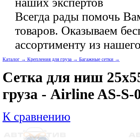
наших экспертов
Всегда рады помочь В
товаров. Оказываем бес
ассортименту из нашего
Каталог
→
Крепления для груза
→
Багажные сетки
→
Сетка для ниш 25x5
груза - Airline AS-S-
К сравнению