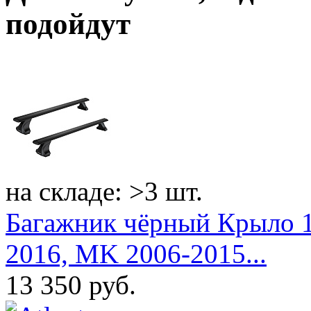
подойдут
на складе: >3 шт.
Багажник чёрный Крыло 1
2016, MK 2006-2015...
13 350
руб.