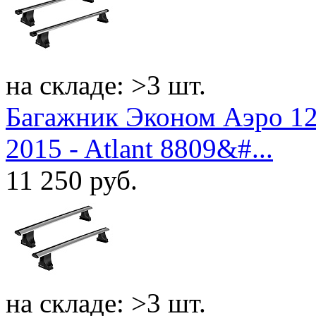
на складе: >3 шт.
Багажник Эконом Аэро 12
2015 - Atlant 8809&#...
11 250
руб.
на складе: >3 шт.