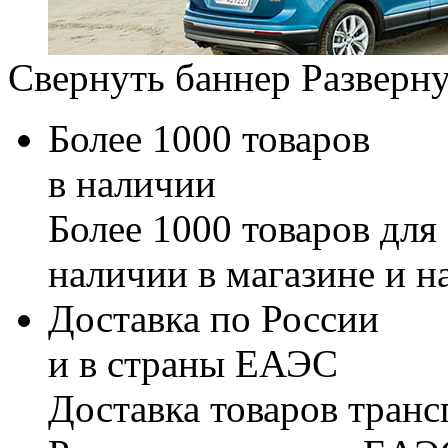
Свернуть баннер
Разверну
Более 1000 товаров
в наличии
Более 1000 товаров для
наличии в магазине и н
Доставка по России
и в страны ЕАЭС
Доставка товаров тран