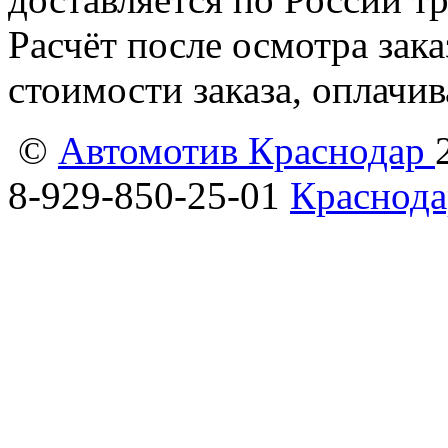
Расчёт после осмотра зак
стоимости заказа, оплачи
©
Автомотив Краснодар
8-929-850-25-01
Краснода