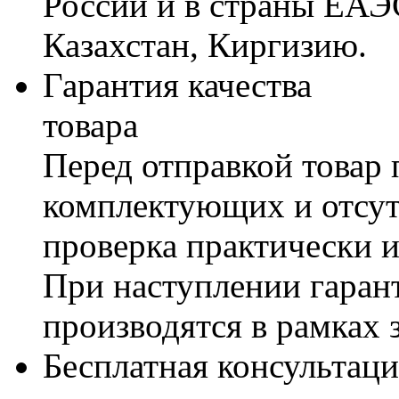
России и в страны ЕАЭ
Казахстан, Киргизию.
Гарантия качества
товара
Перед отправкой товар 
комплектующих и отсут
проверка практически 
При наступлении гаран
производятся в рамках 
Бесплатная консультаци