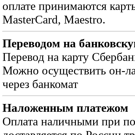
оплате принимаются карты 
MasterCard, Maestro.
Переводом на банковску
Перевод на карту Сбербан
Можно осуществить он-лай
через банкомат
Наложенным платежом
Оплата наличными при пол
доставляется по России т