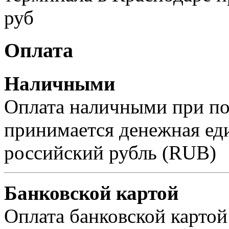
руб
Оплата
Наличными
Оплата наличными при пол
принимается денежная ед
российский рубль (RUB)
Банковской картой
Оплата банковской картой