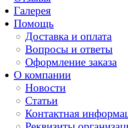
Галерея
Помощь
Доставка и оплата
Вопросы и ответы
Оформление заказа
О компании
Новости
Статьи
Контактная информа
Реквизиты организац