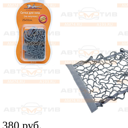
380
руб.