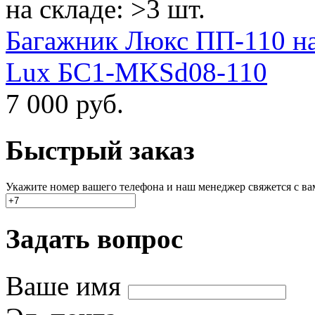
на складе: >3 шт.
Багажник Люкс ПП-110 на
Lux БС1-MKSd08-110
7 000
руб.
Быстрый заказ
Укажите номер вашего телефона и наш менеджер свяжется с вами
Задать вопрос
Ваше имя