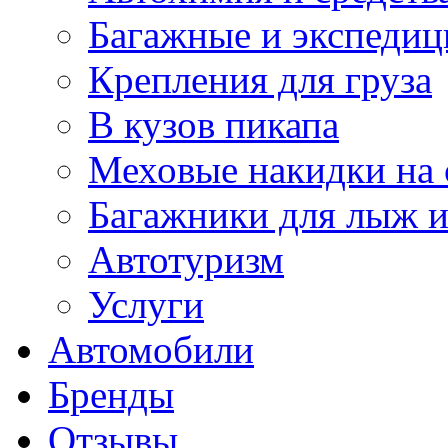
Багажные и экспеди
Крепления для груза
В кузов пикапа
Меховые накидки на 
Багажники для лыж и
Автотуризм
Услуги
Автомобили
Бренды
Отзывы