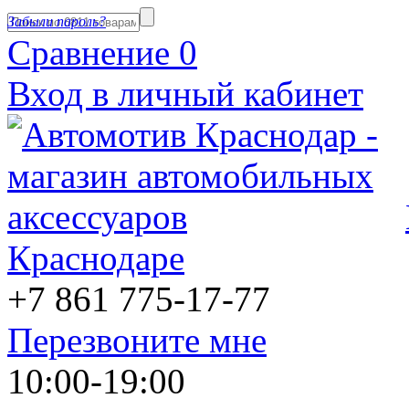
Забыли пароль?
Сравнение
0
Вход в личный кабинет
Краснодаре
+7 861
775-17-77
Перезвоните мне
10:00-19:00