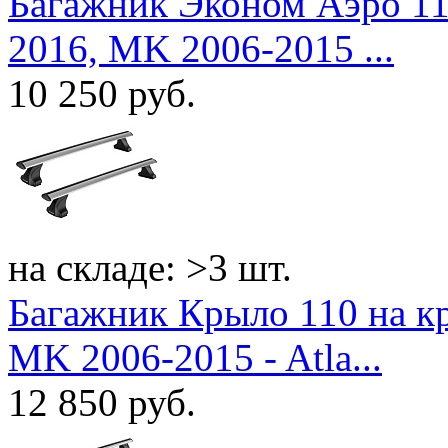
Багажник Эконом Аэро 11
2016, MK 2006-2015 ...
10 250
руб.
на складе: >3 шт.
Багажник Крыло 110 на к
MK 2006-2015 - Atla...
12 850
руб.