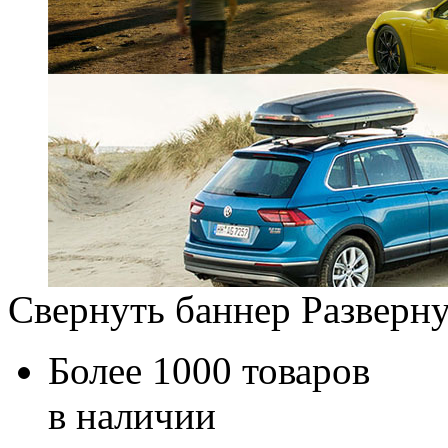
Свернуть баннер
Разверну
Более 1000 товаров
в наличии