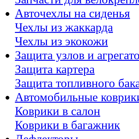
Авточехлы на сиденья
Чехлы из жаккарда
Чехлы из экокожи
Защита узлов и агрегат
Защита картера
Защита топливного бак
Автомобильные коврик
Коврики в салон
Коврики в багажник
Дефлекторы