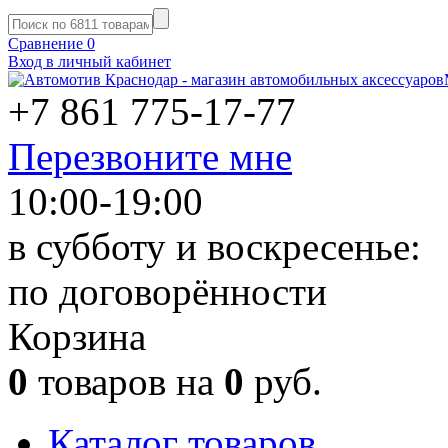
Сравнение
0
Вход в личный кабинет
+7 861
775-17-77
Перезвоните мне
10:00-19:00
в субботу и воскресенье:
по договорённости
Корзина
0
товаров на
0
руб.
Каталог товаров