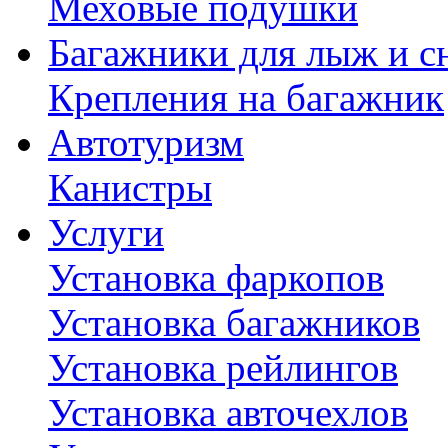
Меховые подушки
Багажники для лыж и с
Крепления на багажник
Автотуризм
Канистры
Услуги
Установка фаркопов
Установка багажников
Установка рейлингов
Установка авточехлов