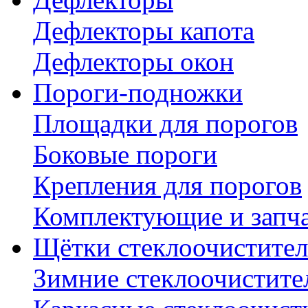
Дефлекторы капота
Дефлекторы окон
Пороги-подножки
Площадки для порогов
Боковые пороги
Крепления для порогов
Комплектующие и запч
Щётки стеклоочистител
Зимние стеклоочистите