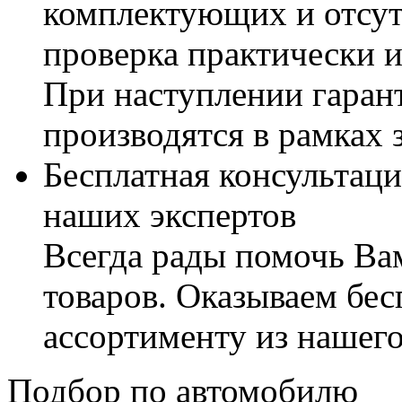
комплектующих и отсут
проверка практически 
При наступлении гаран
производятся в рамках 
Бесплатная консультаци
наших экспертов
Всегда рады помочь В
товаров. Оказываем бес
ассортименту из нашего
Подбор по автомобилю