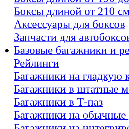
Боксы длиной от 210 с
Аксессуары для боксов
Запчасти для автобоксо
Базовые багажники и р
Рейлинги
Багажники на гладкую
Багажники в штатные м
Багажники в Т-паз
Багажники на обычные
Багажники на интегрир