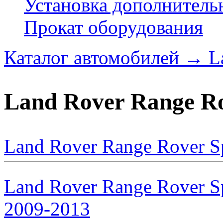
Установка дополнитель
Прокат оборудования
Каталог автомобилей
→
L
Land Rover Range Ro
Land Rover Range Rover S
Land Rover Range Rover Sp
2009-2013