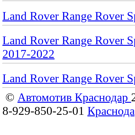
Land Rover Range Rover S
Land Rover Range Rover Sp
2017-2022
Land Rover Range Rover S
©
Автомотив Краснодар
8-929-850-25-01
Краснода