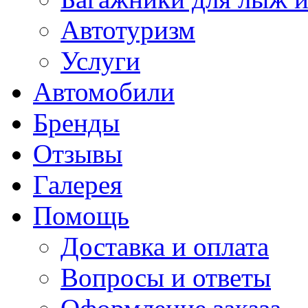
Автотуризм
Услуги
Автомобили
Бренды
Отзывы
Галерея
Помощь
Доставка и оплата
Вопросы и ответы