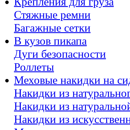
Крепления для груза
Стяжные ремни
Багажные сетки
В кузов пикапа
Дуги безопасности
Роллеты
Меховые накидки на си
Накидки из натурально
Накидки из натурально
Накидки из искусствен