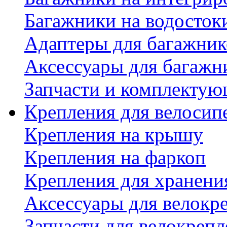
Багажники на водосток
Адаптеры для багажник
Аксессуары для багажн
Запчасти и комплектую
Крепления для велосип
Крепления на крышу
Крепления на фаркоп
Крепления для хранени
Аксессуары для велокр
Запчасти для велокреп