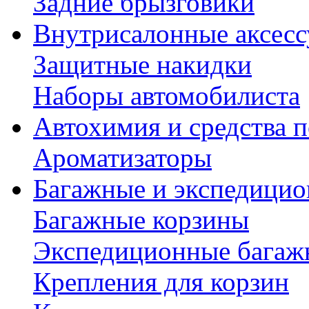
Задние брызговики
Внутрисалонные аксес
Защитные накидки
Наборы автомобилиста
Автохимия и средства п
Ароматизаторы
Багажные и экспедици
Багажные корзины
Экспедиционные багаж
Крепления для корзин