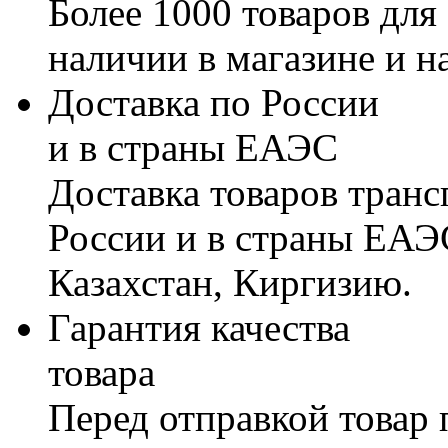
Более 1000 товаров для
наличии в магазине и н
Доставка по России
и в страны ЕАЭС
Доставка товаров тран
России и в страны ЕАЭ
Казахстан, Киргизию.
Гарантия качества
товара
Перед отправкой товар 