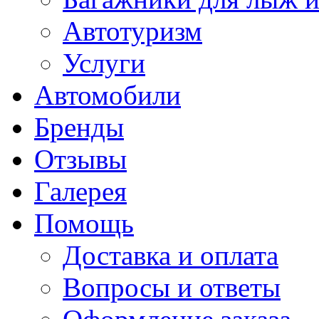
Автотуризм
Услуги
Автомобили
Бренды
Отзывы
Галерея
Помощь
Доставка и оплата
Вопросы и ответы