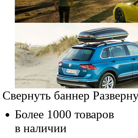
Свернуть баннер
Разверну
Более 1000 товаров
в наличии