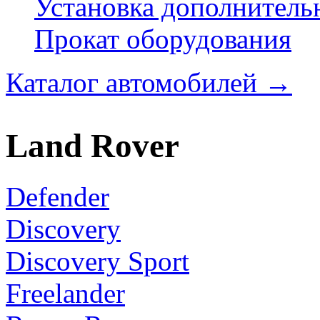
Установка дополнитель
Прокат оборудования
Каталог автомобилей
→
Land Rover
Defender
Discovery
Discovery Sport
Freelander