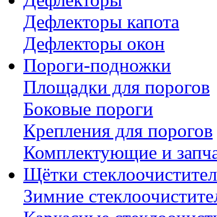
Дефлекторы капота
Дефлекторы окон
Пороги-подножки
Площадки для порогов
Боковые пороги
Крепления для порогов
Комплектующие и запч
Щётки стеклоочистител
Зимние стеклоочистите