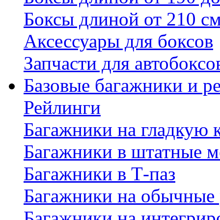
Боксы длиной от 210 с
Аксессуары для боксов
Запчасти для автобоксо
Базовые багажники и р
Рейлинги
Багажники на гладкую
Багажники в штатные м
Багажники в Т-паз
Багажники на обычные
Багажники на интегрир