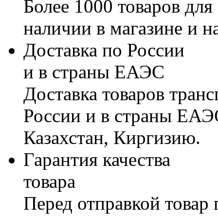
Более 1000 товаров для
наличии в магазине и н
Доставка по России
и в страны ЕАЭС
Доставка товаров тран
России и в страны ЕАЭ
Казахстан, Киргизию.
Гарантия качества
товара
Перед отправкой товар 