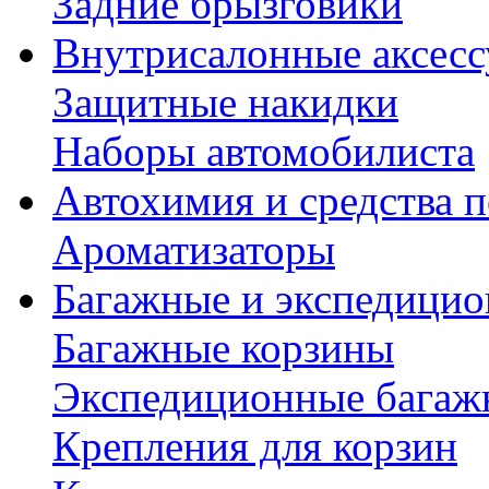
Задние брызговики
Внутрисалонные аксес
Защитные накидки
Наборы автомобилиста
Автохимия и средства п
Ароматизаторы
Багажные и экспедици
Багажные корзины
Экспедиционные багаж
Крепления для корзин