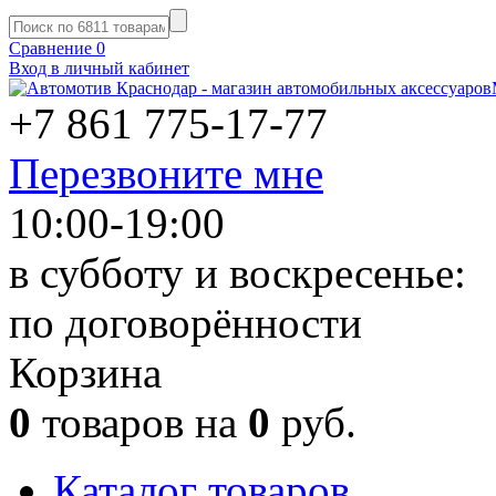
Сравнение
0
Вход в личный кабинет
+7 861
775-17-77
Перезвоните мне
10:00-19:00
в субботу и воскресенье:
по договорённости
Корзина
0
товаров на
0
руб.
Каталог товаров