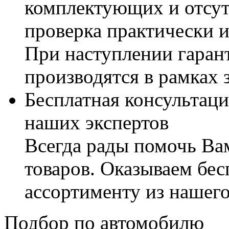
комплектующих и отсут
проверка практически 
При наступлении гаран
производятся в рамках 
Бесплатная консультаци
наших экспертов
Всегда рады помочь В
товаров. Оказываем бес
ассортименту из нашего
Подбор по автомобилю