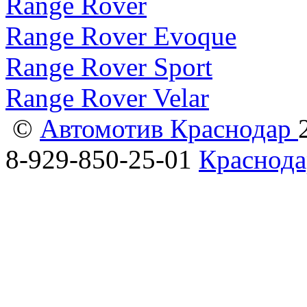
Range Rover
Range Rover Evoque
Range Rover Sport
Range Rover Velar
©
Автомотив Краснодар
8-929-850-25-01
Краснода