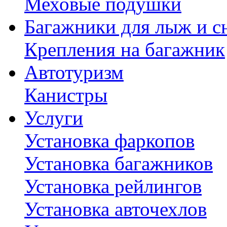
Меховые подушки
Багажники для лыж и с
Крепления на багажник
Автотуризм
Канистры
Услуги
Установка фаркопов
Установка багажников
Установка рейлингов
Установка авточехлов