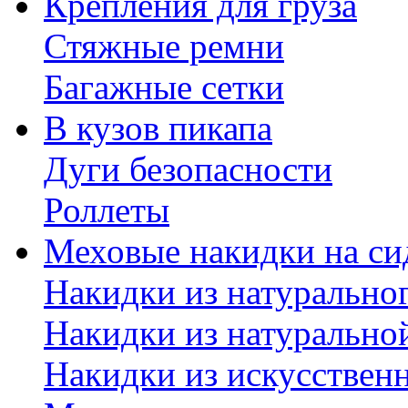
Крепления для груза
Стяжные ремни
Багажные сетки
В кузов пикапа
Дуги безопасности
Роллеты
Меховые накидки на си
Накидки из натурально
Накидки из натурально
Накидки из искусствен