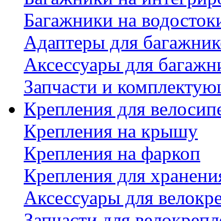
Багажники на водосток
Адаптеры для багажник
Аксессуары для багажн
Запчасти и комплектую
Крепления для велосип
Крепления на крышу
Крепления на фаркоп
Крепления для хранени
Аксессуары для велокр
Запчасти для велокреп