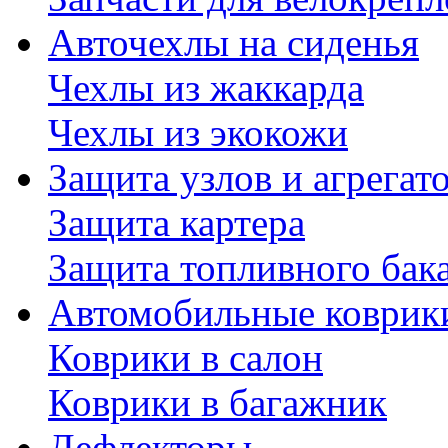
Авточехлы на сиденья
Чехлы из жаккарда
Чехлы из экокожи
Защита узлов и агрегат
Защита картера
Защита топливного бак
Автомобильные коврик
Коврики в салон
Коврики в багажник
Дефлекторы