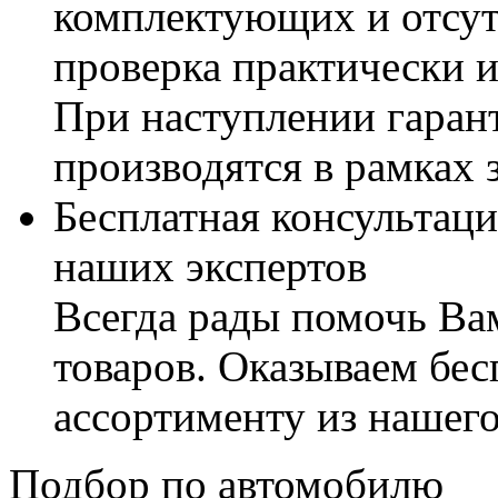
комплектующих и отсут
проверка практически 
При наступлении гаран
производятся в рамках 
Бесплатная консультаци
наших экспертов
Всегда рады помочь В
товаров. Оказываем бес
ассортименту из нашего
Подбор по автомобилю