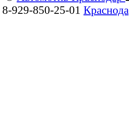
8-929-850-25-01
Краснода