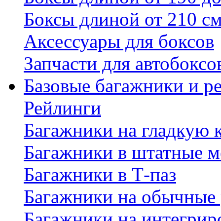
Боксы длиной от 210 с
Аксессуары для боксов
Запчасти для автобоксо
Базовые багажники и р
Рейлинги
Багажники на гладкую
Багажники в штатные м
Багажники в Т-паз
Багажники на обычные
Багажники на интегрир