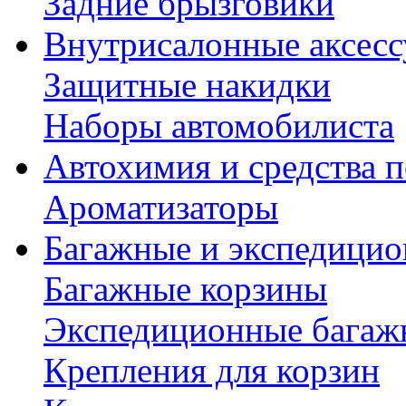
Задние брызговики
Внутрисалонные аксес
Защитные накидки
Наборы автомобилиста
Автохимия и средства п
Ароматизаторы
Багажные и экспедици
Багажные корзины
Экспедиционные багаж
Крепления для корзин