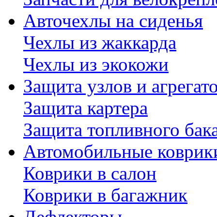
Авточехлы на сиденья
Чехлы из жаккарда
Чехлы из экокожи
Защита узлов и агрегат
Защита картера
Защита топливного бак
Автомобильные коврик
Коврики в салон
Коврики в багажник
Дефлекторы