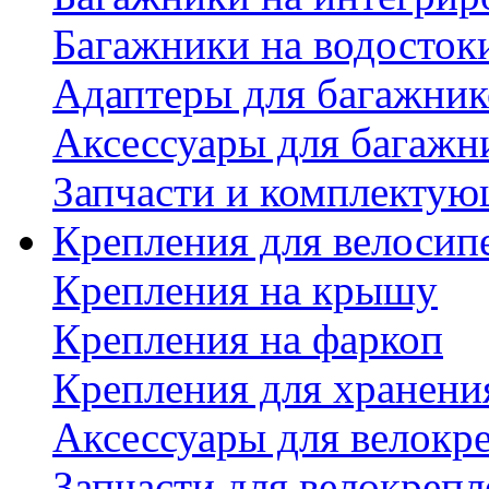
Багажники на водосток
Адаптеры для багажник
Аксессуары для багажн
Запчасти и комплектую
Крепления для велосип
Крепления на крышу
Крепления на фаркоп
Крепления для хранени
Аксессуары для велокр
Запчасти для велокреп