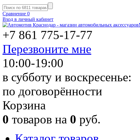
Сравнение
0
Вход в личный кабинет
+7 861
775-17-77
Перезвоните мне
10:00-19:00
в субботу и воскресенье:
по договорённости
Корзина
0
товаров на
0
руб.
Каталог товаров