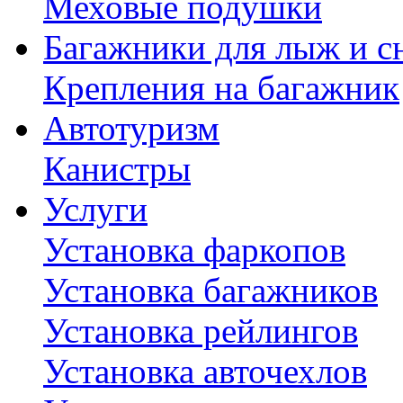
Меховые подушки
Багажники для лыж и с
Крепления на багажник
Автотуризм
Канистры
Услуги
Установка фаркопов
Установка багажников
Установка рейлингов
Установка авточехлов