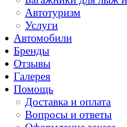
Автотуризм
Услуги
Автомобили
Бренды
Отзывы
Галерея
Помощь
Доставка и оплата
Вопросы и ответы