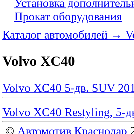
Установка дополнитель
Прокат оборудования
Каталог автомобилей
→
V
Volvo XC40
Volvo XC40 5-дв. SUV 20
Volvo XC40 Restyling, 5-
©
Автомотив Краснодар