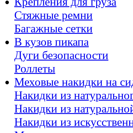
Крепления для груза
Стяжные ремни
Багажные сетки
В кузов пикапа
Дуги безопасности
Роллеты
Меховые накидки на си
Накидки из натурально
Накидки из натурально
Накидки из искусствен