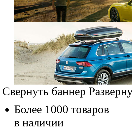
Свернуть баннер
Разверну
Более 1000 товаров
в наличии