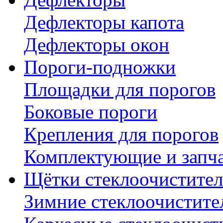
Дефлекторы капота
Дефлекторы окон
Пороги-подножки
Площадки для порогов
Боковые пороги
Крепления для порогов
Комплектующие и запч
Щётки стеклоочистител
Зимние стеклоочистите