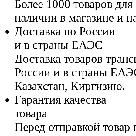
Более 1000 товаров для
наличии в магазине и н
Доставка по России
и в страны ЕАЭС
Доставка товаров тран
России и в страны ЕАЭ
Казахстан, Киргизию.
Гарантия качества
товара
Перед отправкой товар 