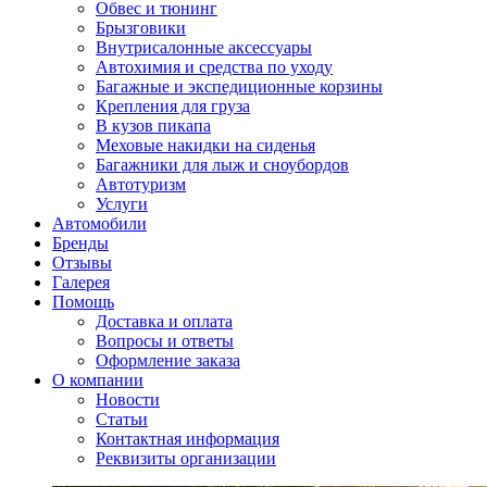
Обвес и тюнинг
Брызговики
Внутрисалонные аксессуары
Автохимия и средства по уходу
Багажные и экспедиционные корзины
Крепления для груза
В кузов пикапа
Меховые накидки на сиденья
Багажники для лыж и сноубордов
Автотуризм
Услуги
Автомобили
Бренды
Отзывы
Галерея
Помощь
Доставка и оплата
Вопросы и ответы
Оформление заказа
О компании
Новости
Статьи
Контактная информация
Реквизиты организации