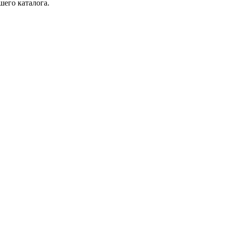
шего каталога.