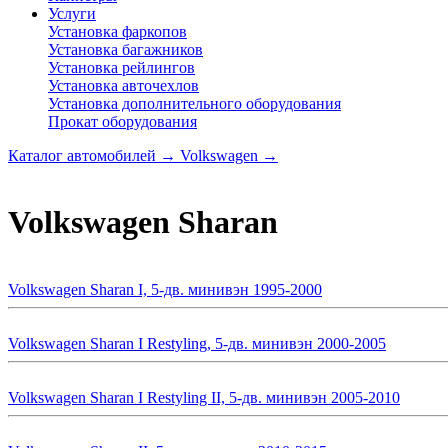
Услуги
Установка фаркопов
Установка багажников
Установка рейлингов
Установка авточехлов
Установка дополнительного оборудования
Прокат оборудования
Каталог автомобилей
→
Volkswagen
→
Volkswagen Sharan
Volkswagen Sharan I, 5-дв. минивэн 1995-2000
Volkswagen Sharan I Restyling, 5-дв. минивэн 2000-2005
Volkswagen Sharan I Restyling II, 5-дв. минивэн 2005-2010