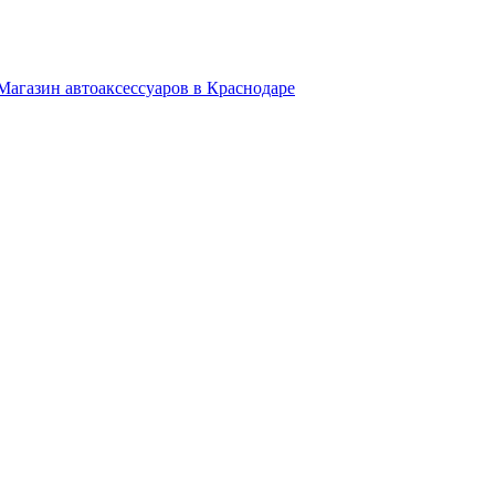
Магазин автоаксессуаров в Краснодаре