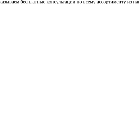
азываем бесплатные консультации по всему ассортименту из на