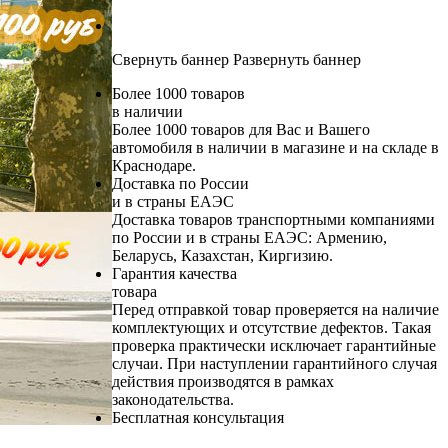
Свернуть баннер
Развернуть баннер
Более 1000 товаров
в наличии
Более 1000 товаров для Вас и Вашего
автомобиля в наличии в магазине и на складе в
Краснодаре.
Доставка по России
и в страны ЕАЭС
Доставка товаров транспортными компаниями
по России и в страны ЕАЭС: Армению,
Беларусь, Казахстан, Киргизию.
Гарантия качества
товара
Перед отправкой товар проверяется на наличие
комплектующих и отсутствие дефектов. Такая
проверка практически исключает гарантийные
случаи. При наступлении гарантийного случая
действия производятся в рамках
законодательства.
Бесплатная консультация