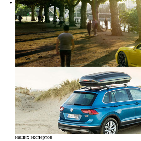
наших экспертов