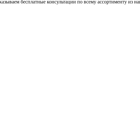
азываем бесплатные консультации по всему ассортименту из на