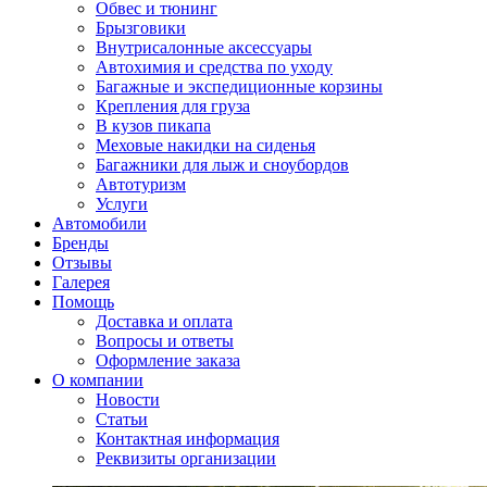
Обвес и тюнинг
Брызговики
Внутрисалонные аксессуары
Автохимия и средства по уходу
Багажные и экспедиционные корзины
Крепления для груза
В кузов пикапа
Меховые накидки на сиденья
Багажники для лыж и сноубордов
Автотуризм
Услуги
Автомобили
Бренды
Отзывы
Галерея
Помощь
Доставка и оплата
Вопросы и ответы
Оформление заказа
О компании
Новости
Статьи
Контактная информация
Реквизиты организации