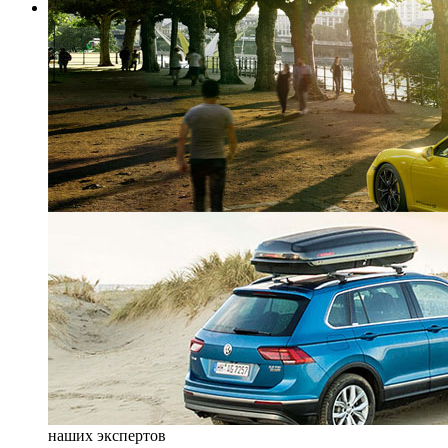
наших экспертов