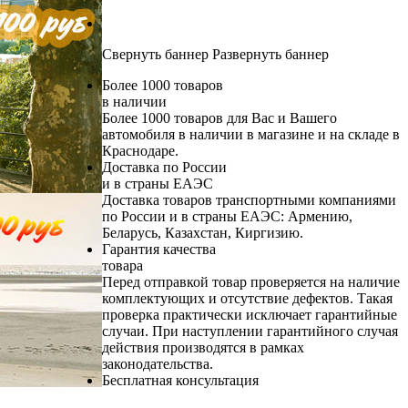
Свернуть баннер
Развернуть баннер
Более 1000 товаров
в наличии
Более 1000 товаров для Вас и Вашего
автомобиля в наличии в магазине и на складе в
Краснодаре.
Доставка по России
и в страны ЕАЭС
Доставка товаров транспортными компаниями
по России и в страны ЕАЭС: Армению,
Беларусь, Казахстан, Киргизию.
Гарантия качества
товара
Перед отправкой товар проверяется на наличие
комплектующих и отсутствие дефектов. Такая
проверка практически исключает гарантийные
случаи. При наступлении гарантийного случая
действия производятся в рамках
законодательства.
Бесплатная консультация