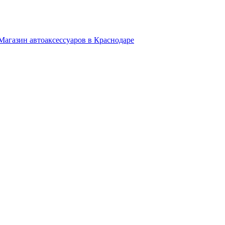
Магазин автоаксессуаров в Краснодаре