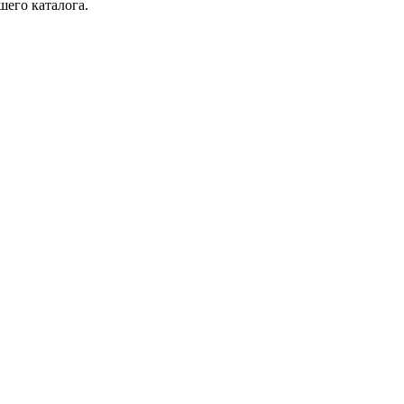
шего каталога.