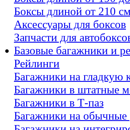
Боксы длиной от 210 с
Аксессуары для боксов
Запчасти для автобоксо
Базовые багажники и р
Рейлинги
Багажники на гладкую
Багажники в штатные м
Багажники в Т-паз
Багажники на обычные
Багажники на интегрир