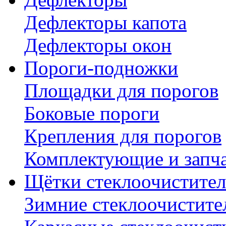
Дефлекторы капота
Дефлекторы окон
Пороги-подножки
Площадки для порогов
Боковые пороги
Крепления для порогов
Комплектующие и запч
Щётки стеклоочистител
Зимние стеклоочистите