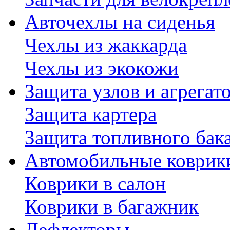
Авточехлы на сиденья
Чехлы из жаккарда
Чехлы из экокожи
Защита узлов и агрегат
Защита картера
Защита топливного бак
Автомобильные коврик
Коврики в салон
Коврики в багажник
Дефлекторы