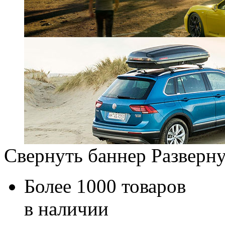
Свернуть баннер
Разверну
Более 1000 товаров
в наличии