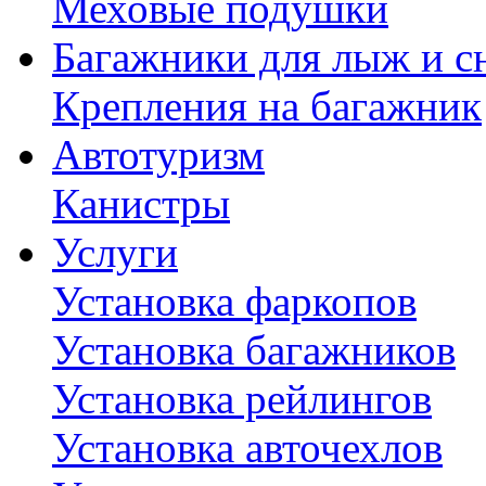
Меховые подушки
Багажники для лыж и с
Крепления на багажник
Автотуризм
Канистры
Услуги
Установка фаркопов
Установка багажников
Установка рейлингов
Установка авточехлов