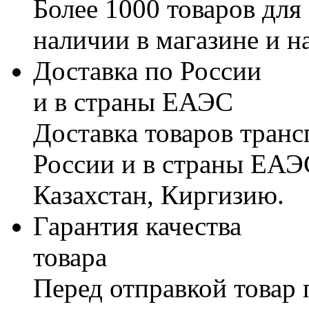
Более 1000 товаров для
наличии в магазине и н
Доставка по России
и в страны ЕАЭС
Доставка товаров тран
России и в страны ЕАЭ
Казахстан, Киргизию.
Гарантия качества
товара
Перед отправкой товар 