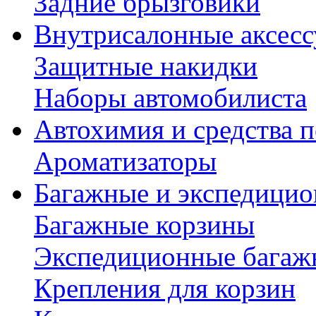
Задние брызговики
Внутрисалонные аксес
Защитные накидки
Наборы автомобилиста
Автохимия и средства п
Ароматизаторы
Багажные и экспедици
Багажные корзины
Экспедиционные багаж
Крепления для корзин