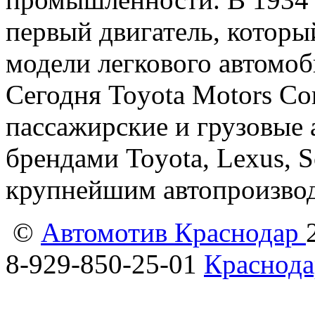
первый двигатель, которы
модели легкового автомоб
Сегодня Toyota Motors Co
пассажирские и грузовые 
брендами Toyota, Lexus, Sc
крупнейшим автопроизвод
©
Автомотив Краснодар
8-929-850-25-01
Краснода