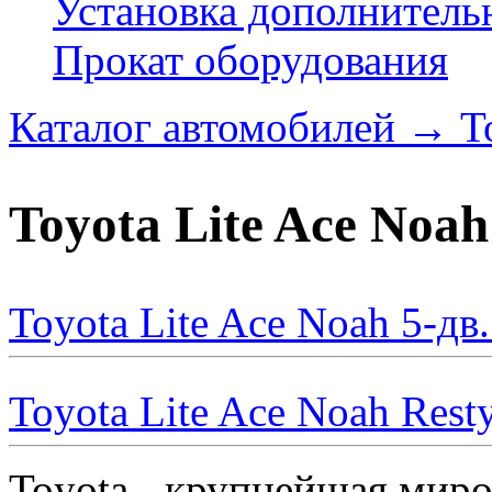
Установка дополнитель
Прокат оборудования
Каталог автомобилей
→
T
Toyota Lite Ace Noah
Toyota Lite Ace Noah 5-д
Toyota Lite Ace Noah Rest
Toyota - крупнейшая мир