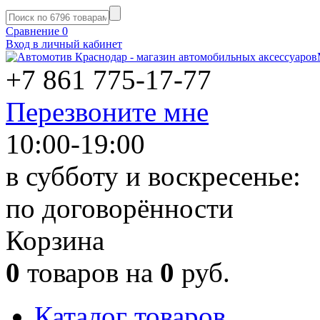
Сравнение
0
Вход в личный кабинет
+7 861
775-17-77
Перезвоните мне
10:00-19:00
в субботу и воскресенье:
по договорённости
Корзина
0
товаров на
0
руб.
Каталог товаров