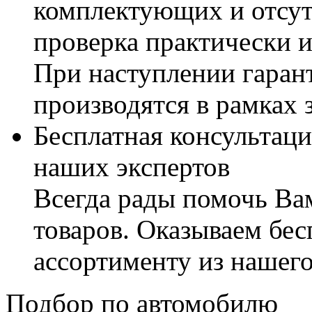
комплектующих и отсут
проверка практически 
При наступлении гаран
производятся в рамках 
Бесплатная консультаци
наших экспертов
Всегда рады помочь В
товаров. Оказываем бес
ассортименту из нашего
Подбор по автомобилю