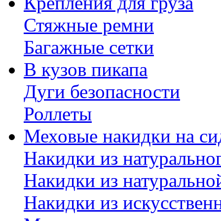
Крепления для груза
Стяжные ремни
Багажные сетки
В кузов пикапа
Дуги безопасности
Роллеты
Меховые накидки на си
Накидки из натурально
Накидки из натурально
Накидки из искусствен