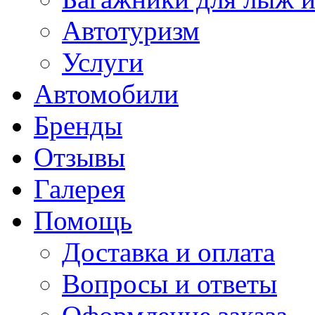
Автотуризм
Услуги
Автомобили
Бренды
Отзывы
Галерея
Помощь
Доставка и оплата
Вопросы и ответы