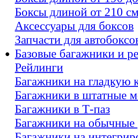
Боксы длиной от 210 с
Аксессуары для боксов
Запчасти для автобоксо
Базовые багажники и р
Рейлинги
Багажники на гладкую
Багажники в штатные м
Багажники в Т-паз
Багажники на обычные
Багажники на интегрир