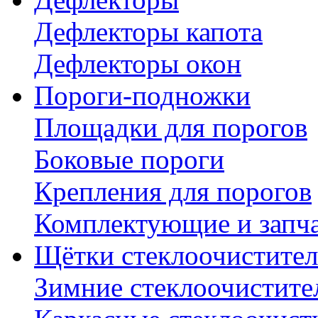
Дефлекторы капота
Дефлекторы окон
Пороги-подножки
Площадки для порогов
Боковые пороги
Крепления для порогов
Комплектующие и запч
Щётки стеклоочистител
Зимние стеклоочистите