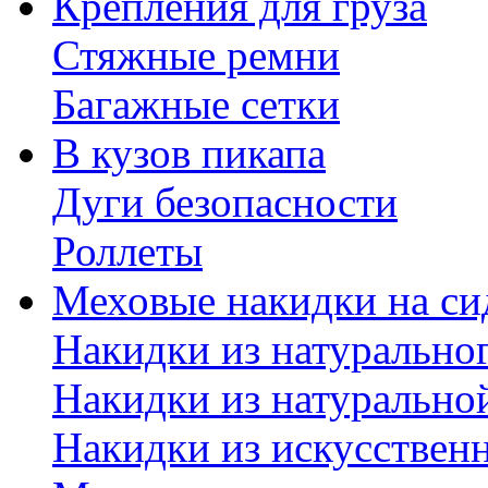
Крепления для груза
Стяжные ремни
Багажные сетки
В кузов пикапа
Дуги безопасности
Роллеты
Меховые накидки на си
Накидки из натурально
Накидки из натурально
Накидки из искусствен