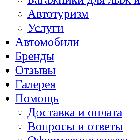
Автотуризм
Услуги
Автомобили
Бренды
Отзывы
Галерея
Помощь
Доставка и оплата
Вопросы и ответы