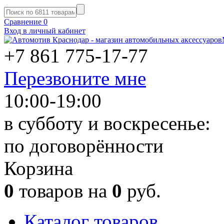
Сравнение
0
Вход в личный кабинет
+7 861
775-17-77
Перезвоните мне
10:00-19:00
в субботу и воскресенье:
по договорённости
Корзина
0
товаров на
0
руб.
Каталог товаров