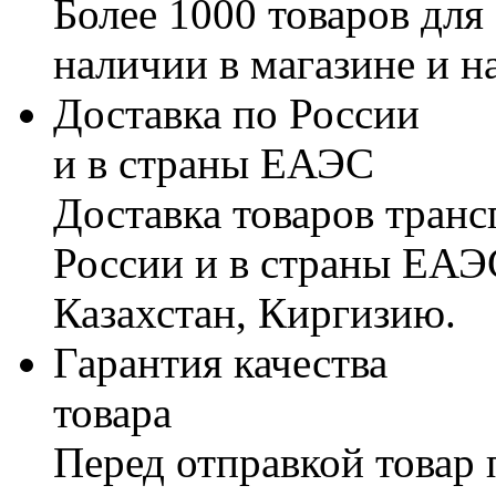
Более 1000 товаров для
наличии в магазине и н
Доставка по России
и в страны ЕАЭС
Доставка товаров тран
России и в страны ЕАЭ
Казахстан, Киргизию.
Гарантия качества
товара
Перед отправкой товар 