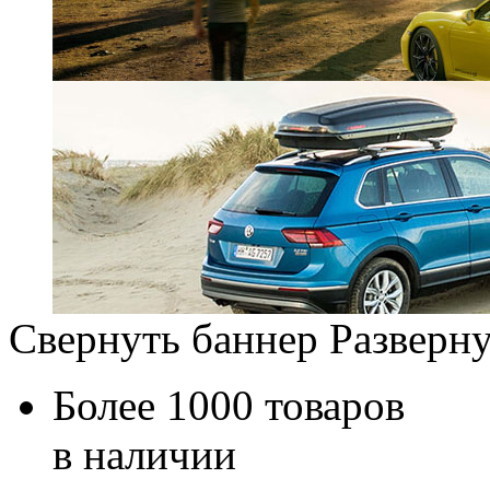
Свернуть баннер
Разверну
Более 1000 товаров
в наличии