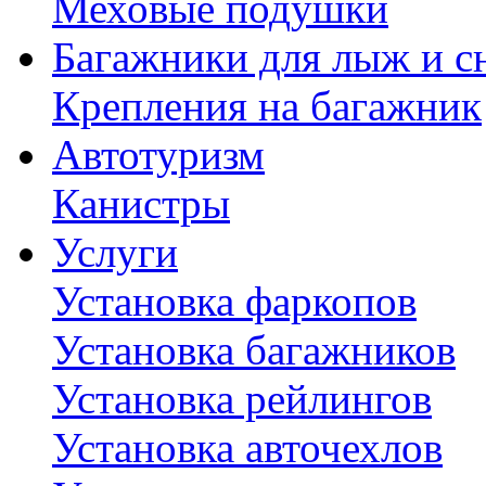
Меховые подушки
Багажники для лыж и с
Крепления на багажник
Автотуризм
Канистры
Услуги
Установка фаркопов
Установка багажников
Установка рейлингов
Установка авточехлов