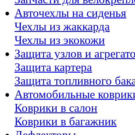
Авточехлы на сиденья
Чехлы из жаккарда
Чехлы из экокожи
Защита узлов и агрегат
Защита картера
Защита топливного бак
Автомобильные коврик
Коврики в салон
Коврики в багажник
Дефлекторы