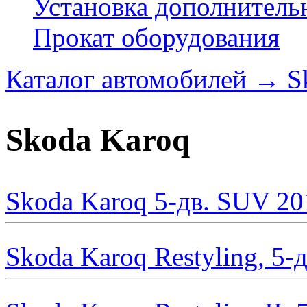
Установка дополнитель
Прокат оборудования
Каталог автомобилей
→
S
Skoda Karoq
Skoda Karoq 5-дв. SUV 20
Skoda Karoq Restyling, 5-