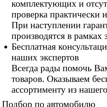
комплектующих и отсут
проверка практически 
При наступлении гаран
производятся в рамках 
Бесплатная консультаци
наших экспертов
Всегда рады помочь В
товаров. Оказываем бес
ассортименту из нашего
Подбор по автомобилю