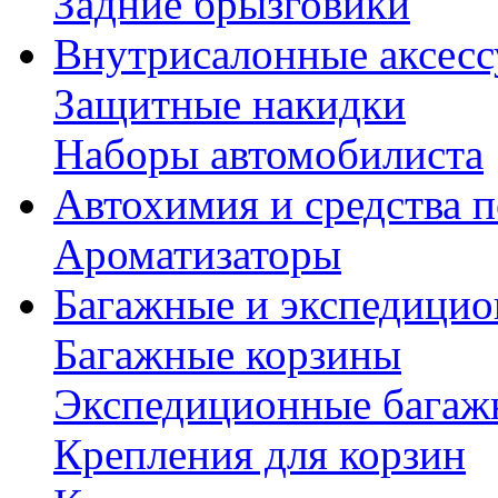
Задние брызговики
Внутрисалонные аксес
Защитные накидки
Наборы автомобилиста
Автохимия и средства п
Ароматизаторы
Багажные и экспедици
Багажные корзины
Экспедиционные багаж
Крепления для корзин