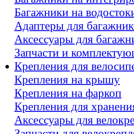
Багажники на водосток
Адаптеры для багажник
Аксессуары для багажн
Запчасти и комплектую
Крепления для велосип
Крепления на крышу
Крепления на фаркоп
Крепления для хранени
Аксессуары для велокр
Запчасти для велокреп