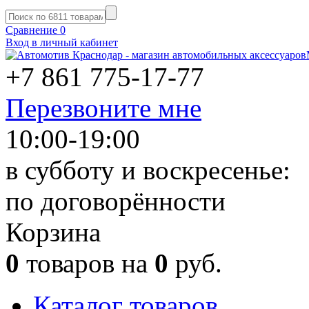
Сравнение
0
Вход в личный кабинет
+7 861
775-17-77
Перезвоните мне
10:00-19:00
в субботу и воскресенье:
по договорённости
Корзина
0
товаров на
0
руб.
Каталог товаров