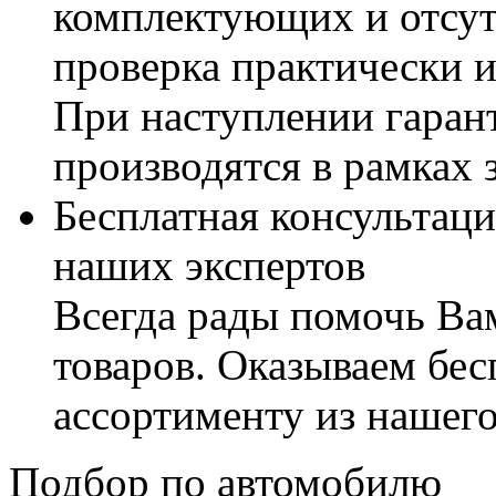
комплектующих и отсут
проверка практически 
При наступлении гаран
производятся в рамках 
Бесплатная консультаци
наших экспертов
Всегда рады помочь В
товаров. Оказываем бес
ассортименту из нашего
Подбор по автомобилю