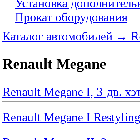
Установка дополнитель
Прокат оборудования
Каталог автомобилей
→
R
Renault Megane
Renault Megane I, 3-дв. х
Renault Megane I Restylin