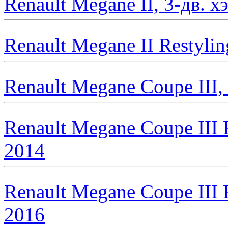
Renault Megane II, 3-дв. 
Renault Megane II Restylin
Renault Megane Coupe III,
Renault Megane Coupe III R
2014
Renault Megane Coupe III R
2016