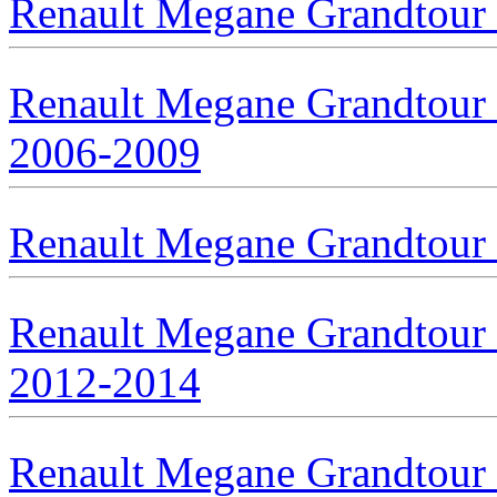
Renault Megane Grandtour 
Renault Megane Grandtour I
2006-2009
Renault Megane Grandtour 
Renault Megane Grandtour I
2012-2014
Renault Megane Grandtour I