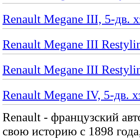
Renault Megane III, 5-дв.
Renault Megane III Restyli
Renault Megane III Restyli
Renault Megane IV, 5-дв. 
Renault - французский ав
свою историю с 1898 года