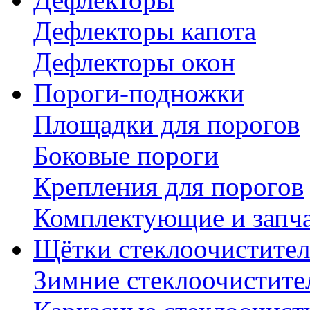
Дефлекторы капота
Дефлекторы окон
Пороги-подножки
Площадки для порогов
Боковые пороги
Крепления для порогов
Комплектующие и запч
Щётки стеклоочистител
Зимние стеклоочистите