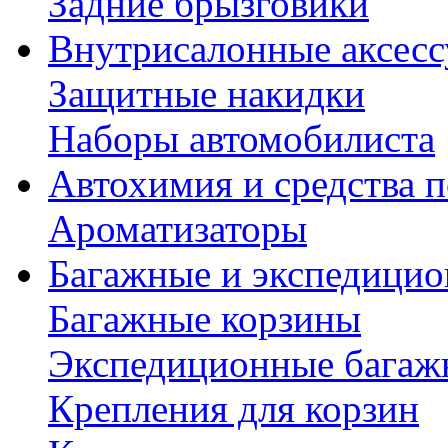
Задние брызговики
Внутрисалонные аксес
Защитные накидки
Наборы автомобилиста
Автохимия и средства п
Ароматизаторы
Багажные и экспедици
Багажные корзины
Экспедиционные багаж
Крепления для корзин