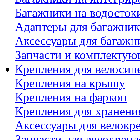
Багажники на водосток
Адаптеры для багажник
Аксессуары для багажн
Запчасти и комплектую
Крепления для велосип
Крепления на крышу
Крепления на фаркоп
Крепления для хранени
Аксессуары для велокр
Запчасти для велокреп