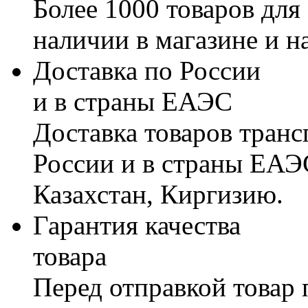
Более 1000 товаров для
наличии в магазине и н
Доставка по России
и в страны ЕАЭС
Доставка товаров тран
России и в страны ЕАЭ
Казахстан, Киргизию.
Гарантия качества
товара
Перед отправкой товар 