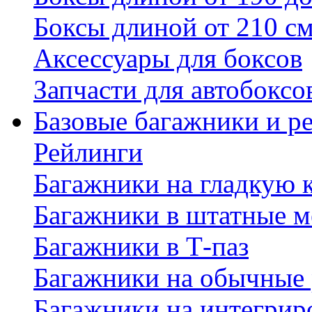
Боксы длиной от 210 с
Аксессуары для боксов
Запчасти для автобоксо
Базовые багажники и р
Рейлинги
Багажники на гладкую
Багажники в штатные м
Багажники в Т-паз
Багажники на обычные
Багажники на интегрир