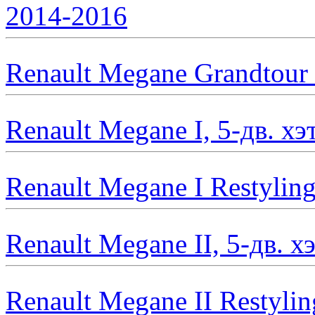
2014-2016
Renault Megane Grandtour 
Renault Megane I, 5-дв. х
Renault Megane I Restylin
Renault Megane II, 5-дв. 
Renault Megane II Restylin