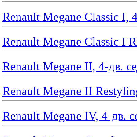
Renault Megane Classic I, 
Renault Megane Classic I R
Renault Megane II, 4-дв. 
Renault Megane II Restylin
Renault Megane IV, 4-дв. 