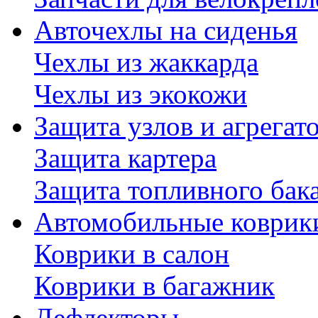
Авточехлы на сиденья
Чехлы из жаккарда
Чехлы из экокожи
Защита узлов и агрегат
Защита картера
Защита топливного бак
Автомобильные коврик
Коврики в салон
Коврики в багажник
Дефлекторы