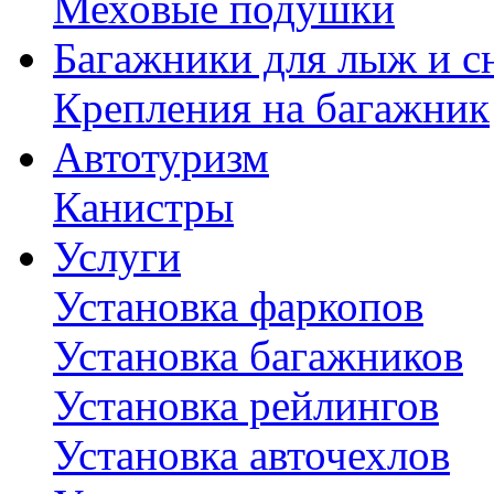
Меховые подушки
Багажники для лыж и с
Крепления на багажник
Автотуризм
Канистры
Услуги
Установка фаркопов
Установка багажников
Установка рейлингов
Установка авточехлов