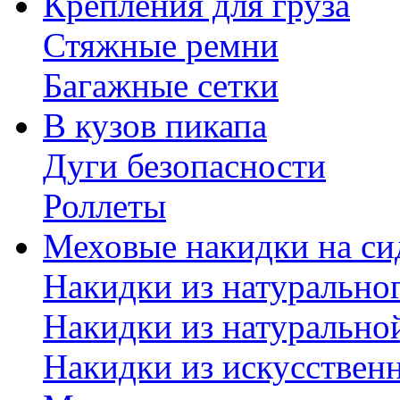
Крепления для груза
Стяжные ремни
Багажные сетки
В кузов пикапа
Дуги безопасности
Роллеты
Меховые накидки на си
Накидки из натурально
Накидки из натурально
Накидки из искусствен