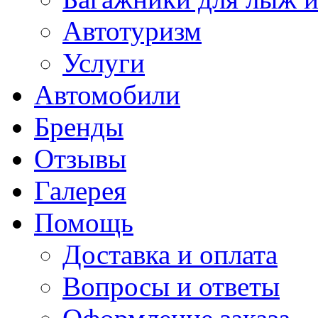
Автотуризм
Услуги
Автомобили
Бренды
Отзывы
Галерея
Помощь
Доставка и оплата
Вопросы и ответы