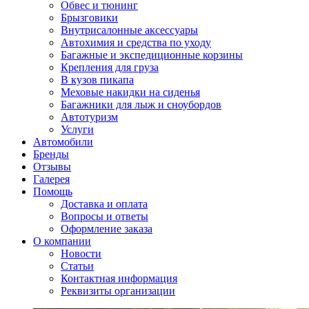
Обвес и тюнинг
Брызговики
Внутрисалонные аксессуары
Автохимия и средства по уходу
Багажные и экспедиционные корзины
Крепления для груза
В кузов пикапа
Меховые накидки на сиденья
Багажники для лыж и сноубордов
Автотуризм
Услуги
Автомобили
Бренды
Отзывы
Галерея
Помощь
Доставка и оплата
Вопросы и ответы
Оформление заказа
О компании
Новости
Статьи
Контактная информация
Реквизиты организации