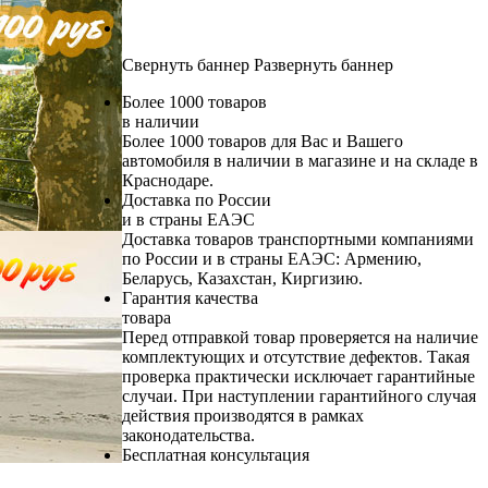
Свернуть баннер
Развернуть баннер
Более 1000 товаров
в наличии
Более 1000 товаров для Вас и Вашего
автомобиля в наличии в магазине и на складе в
Краснодаре.
Доставка по России
и в страны ЕАЭС
Доставка товаров транспортными компаниями
по России и в страны ЕАЭС: Армению,
Беларусь, Казахстан, Киргизию.
Гарантия качества
товара
Перед отправкой товар проверяется на наличие
комплектующих и отсутствие дефектов. Такая
проверка практически исключает гарантийные
случаи. При наступлении гарантийного случая
действия производятся в рамках
законодательства.
Бесплатная консультация