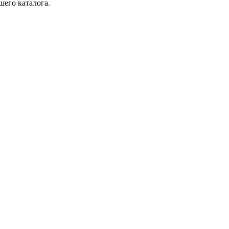
шего каталога.