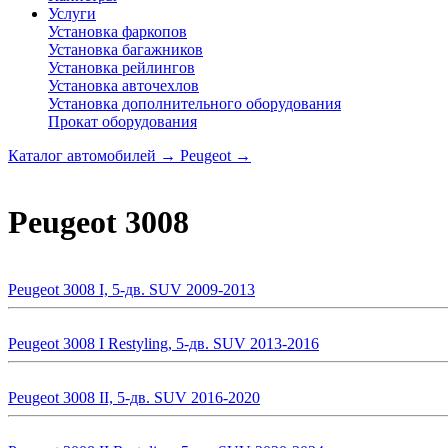
Услуги
Установка фаркопов
Установка багажников
Установка рейлингов
Установка авточехлов
Установка дополнительного оборудования
Прокат оборудования
Каталог автомобилей
→
Peugeot
→
Peugeot 3008
Peugeot 3008 I, 5-дв. SUV 2009-2013
Peugeot 3008 I Restyling, 5-дв. SUV 2013-2016
Peugeot 3008 II, 5-дв. SUV 2016-2020