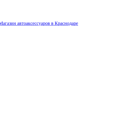
Магазин автоаксессуаров в Краснодаре