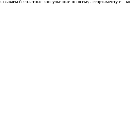
азываем бесплатные консультации по всему ассортименту из на