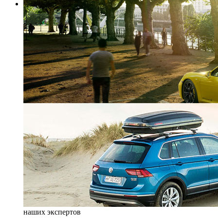
наших экспертов