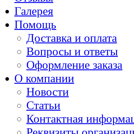
Галерея
Помощь
Доставка и оплата
Вопросы и ответы
Оформление заказа
О компании
Новости
Статьи
Контактная информа
Реквизиты организац