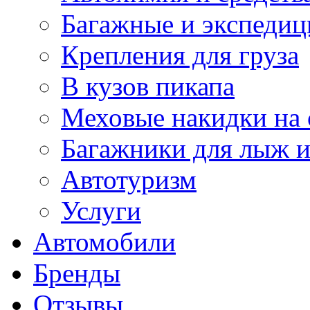
Багажные и экспеди
Крепления для груза
В кузов пикапа
Меховые накидки на 
Багажники для лыж и
Автотуризм
Услуги
Автомобили
Бренды
Отзывы