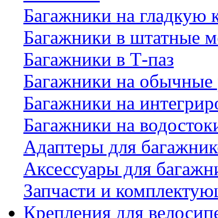
Багажники на гладкую
Багажники в штатные м
Багажники в Т-паз
Багажники на обычные
Багажники на интегрир
Багажники на водосток
Адаптеры для багажник
Аксессуары для багажн
Запчасти и комплектую
Крепления для велосип