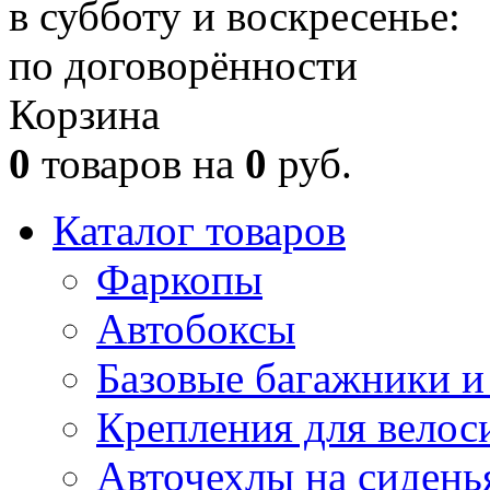
в субботу и воскресенье:
по договорённости
Корзина
0
товаров на
0
руб.
Каталог товаров
Фаркопы
Автобоксы
Базовые багажники и
Крепления для велос
Авточехлы на сидень