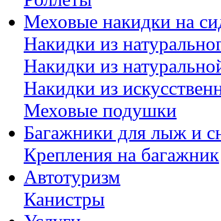
Меховые накидки на си
Накидки из натурально
Накидки из натурально
Накидки из искусствен
Меховые подушки
Багажники для лыж и с
Крепления на багажник
Автотуризм
Канистры