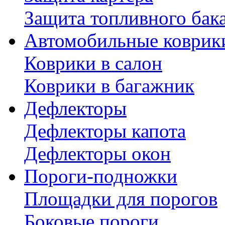
Защита топливного бак
Автомобильные коврик
Коврики в салон
Коврики в багажник
Дефлекторы
Дефлекторы капота
Дефлекторы окон
Пороги-подножки
Площадки для порогов
Боковые пороги