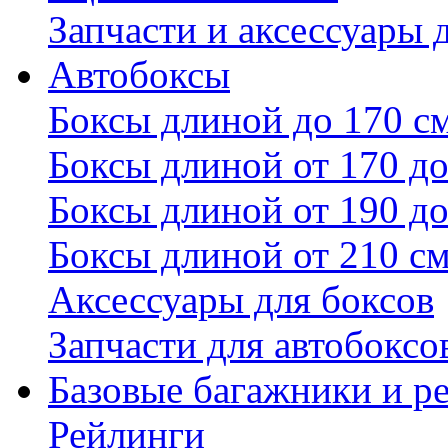
Запчасти и аксессуары 
Автобоксы
Боксы длиной до 170 с
Боксы длиной от 170 до
Боксы длиной от 190 до
Боксы длиной от 210 с
Аксессуары для боксов
Запчасти для автобоксо
Базовые багажники и р
Рейлинги