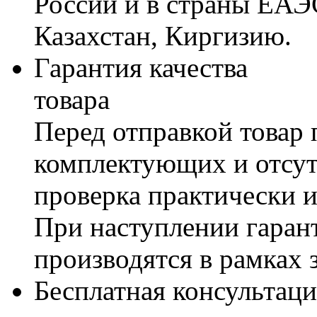
России и в страны ЕАЭ
Казахстан, Киргизию.
Гарантия качества
товара
Перед отправкой товар 
комплектующих и отсут
проверка практически 
При наступлении гаран
производятся в рамках 
Бесплатная консультаци