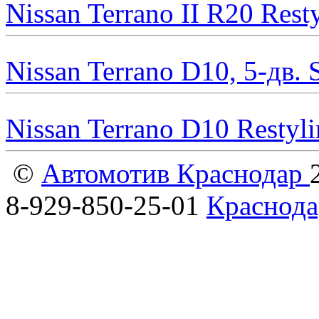
Nissan Terrano II R20 Rest
Nissan Terrano D10, 5-дв.
Nissan Terrano D10 Restyl
©
Автомотив Краснодар
8-929-850-25-01
Краснода