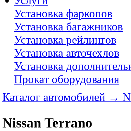
Услуги
Установка фаркопов
Установка багажников
Установка рейлингов
Установка авточехлов
Установка дополнитель
Прокат оборудования
Каталог автомобилей
→
N
Nissan Terrano