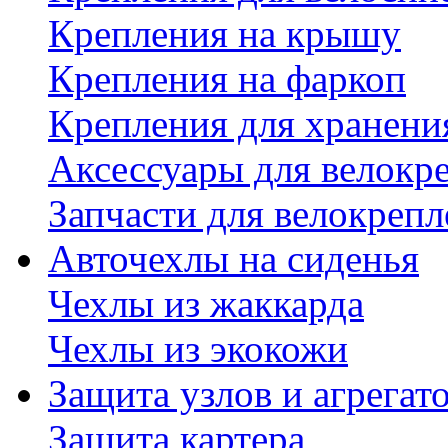
Крепления на крышу
Крепления на фаркоп
Крепления для хранени
Аксессуары для велокр
Запчасти для велокреп
Авточехлы на сиденья
Чехлы из жаккарда
Чехлы из экокожи
Защита узлов и агрегат
Защита картера