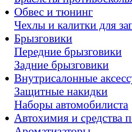
Обвес и тюнинг
Чехлы и калитки для за
Брызговики
Передние брызговики
Задние брызговики
Внутрисалонные аксес
Защитные накидки
Наборы автомобилиста
Автохимия и средства п
Ароматизаторы