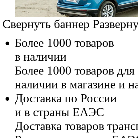
Свернуть баннер
Разверну
Более 1000 товаров
в наличии
Более 1000 товаров для
наличии в магазине и н
Доставка по России
и в страны ЕАЭС
Доставка товаров тран