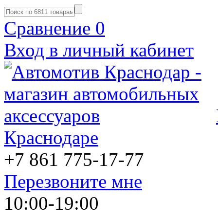
Сравнение
0
Вход в личный кабинет
Краснодаре
+7 861
775-17-77
Перезвоните мне
10:00-19:00