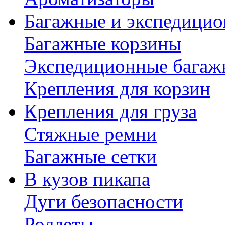
Багажные и экспедици
Багажные корзины
Экспедиционные багаж
Крепления для корзин
Крепления для груза
Стяжные ремни
Багажные сетки
В кузов пикапа
Дуги безопасности
Роллеты