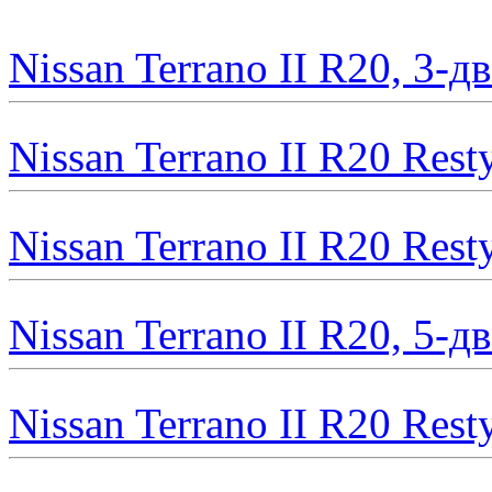
Nissan Terrano II R20, 3-
Nissan Terrano II R20 Rest
Nissan Terrano II R20 Rest
Nissan Terrano II R20, 5-
Nissan Terrano II R20 Rest