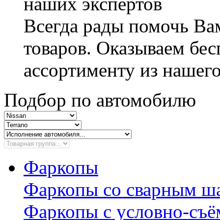
наших экспертов
Всегда рады помочь В
товаров. Оказываем бес
ассортименту из нашего
Подбор по автомобилю
Фаркопы
Фаркопы со сварным ш
Фаркопы с условно-съ