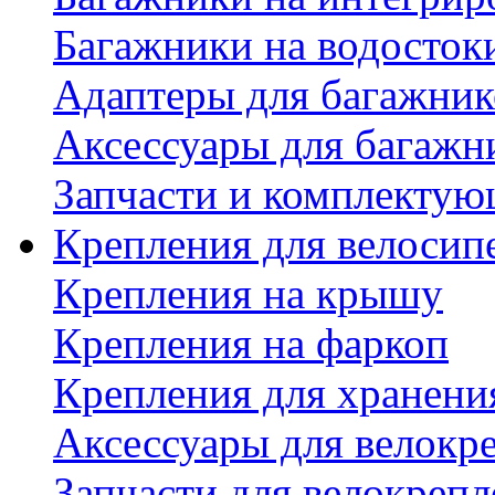
Багажники на водосток
Адаптеры для багажник
Аксессуары для багажн
Запчасти и комплектую
Крепления для велосип
Крепления на крышу
Крепления на фаркоп
Крепления для хранени
Аксессуары для велокр
Запчасти для велокреп