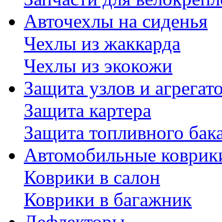
Авточехлы на сиденья
Чехлы из жаккарда
Чехлы из экокожи
Защита узлов и агрегат
Защита картера
Защита топливного бак
Автомобильные коврик
Коврики в салон
Коврики в багажник
Дефлекторы