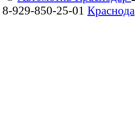
8-929-850-25-01
Краснода