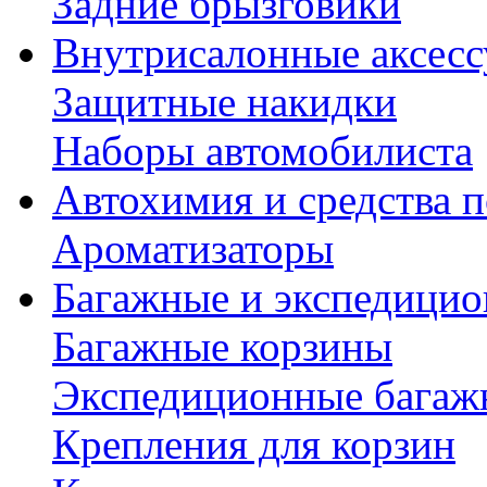
Задние брызговики
Внутрисалонные аксес
Защитные накидки
Наборы автомобилиста
Автохимия и средства п
Ароматизаторы
Багажные и экспедици
Багажные корзины
Экспедиционные багаж
Крепления для корзин