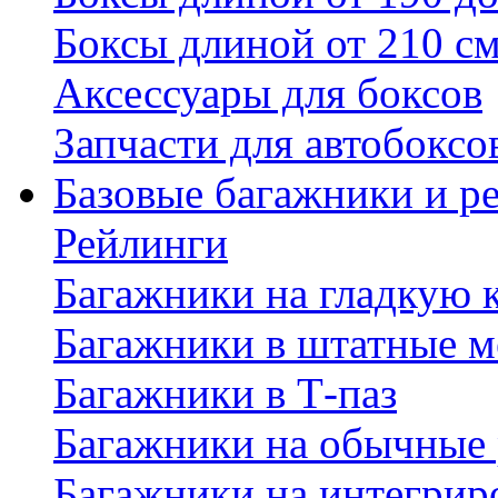
Боксы длиной от 210 с
Аксессуары для боксов
Запчасти для автобоксо
Базовые багажники и р
Рейлинги
Багажники на гладкую
Багажники в штатные м
Багажники в Т-паз
Багажники на обычные
Багажники на интегрир