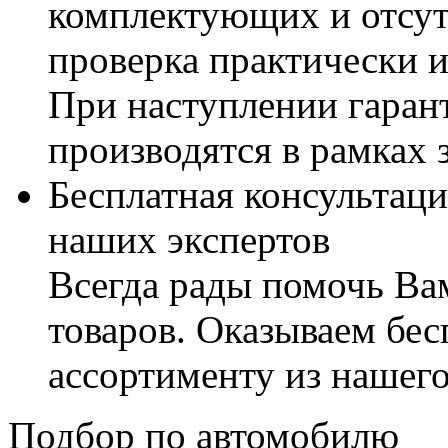
комплектующих и отсут
проверка практически 
При наступлении гаран
производятся в рамках 
Бесплатная консультаци
наших экспертов
Всегда рады помочь В
товаров. Оказываем бес
ассортименту из нашего
Подбор по автомобилю