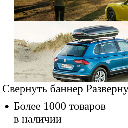
Свернуть баннер
Разверну
Более 1000 товаров
в наличии