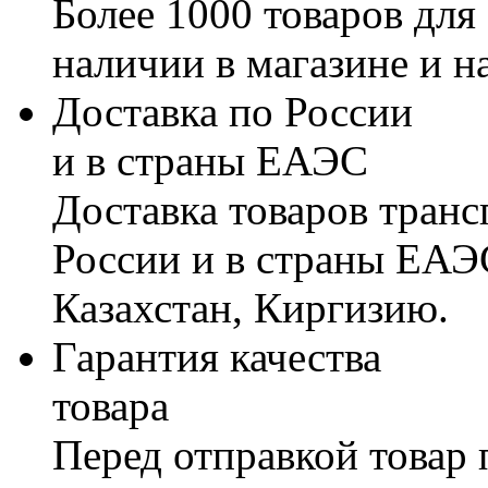
Более 1000 товаров для
наличии в магазине и н
Доставка по России
и в страны ЕАЭС
Доставка товаров тран
России и в страны ЕАЭ
Казахстан, Киргизию.
Гарантия качества
товара
Перед отправкой товар 