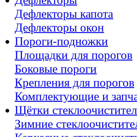
Дефлекторы капота
Дефлекторы окон
Пороги-подножки
Площадки для порогов
Боковые пороги
Крепления для порогов
Комплектующие и запч
Щётки стеклоочистител
Зимние стеклоочистите