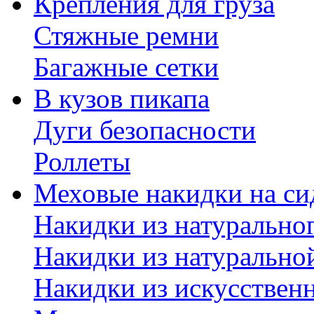
Крепления для груза
Стяжные ремни
Багажные сетки
В кузов пикапа
Дуги безопасности
Роллеты
Меховые накидки на си
Накидки из натурально
Накидки из натурально
Накидки из искусствен