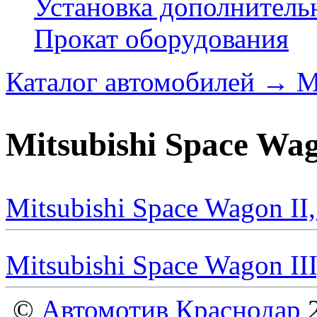
Установка дополнитель
Прокат оборудования
Каталог автомобилей
→
M
Mitsubishi Space Wa
Mitsubishi Space Wagon II
Mitsubishi Space Wagon II
©
Автомотив Краснодар