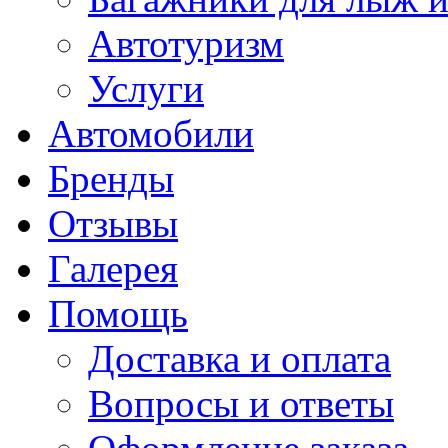
Автотуризм
Услуги
Автомобили
Бренды
Отзывы
Галерея
Помощь
Доставка и оплата
Вопросы и ответы