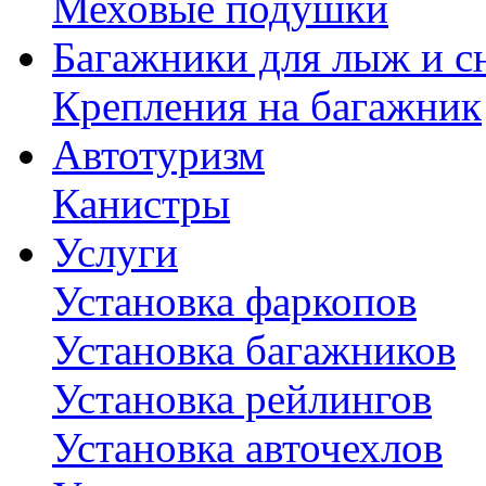
Меховые подушки
Багажники для лыж и с
Крепления на багажник
Автотуризм
Канистры
Услуги
Установка фаркопов
Установка багажников
Установка рейлингов
Установка авточехлов