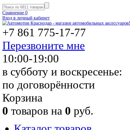
Сравнение
0
Вход в личный кабинет
+7 861
775-17-77
Перезвоните мне
10:00-19:00
в субботу и воскресенье:
по договорённости
Корзина
0
товаров на
0
руб.
Каталог товаров