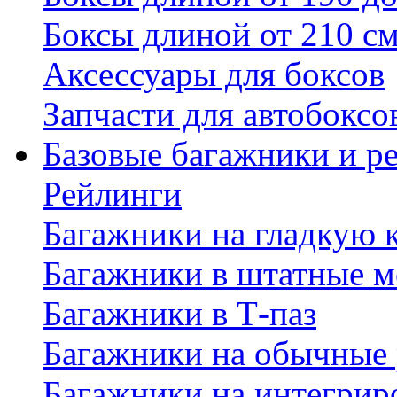
Боксы длиной от 210 с
Аксессуары для боксов
Запчасти для автобоксо
Базовые багажники и р
Рейлинги
Багажники на гладкую
Багажники в штатные м
Багажники в Т-паз
Багажники на обычные
Багажники на интегрир