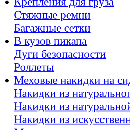
Крепления для груза
Стяжные ремни
Багажные сетки
В кузов пикапа
Дуги безопасности
Роллеты
Меховые накидки на си
Накидки из натурально
Накидки из натурально
Накидки из искусствен