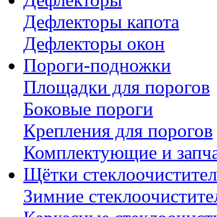
Дефлекторы капота
Дефлекторы окон
Пороги-подножки
Площадки для порогов
Боковые пороги
Крепления для порогов
Комплектующие и запч
Щётки стеклоочистител
Зимние стеклоочистите