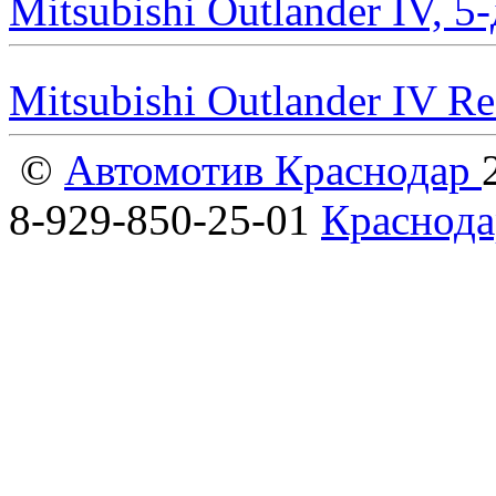
Mitsubishi Outlander IV, 
Mitsubishi Outlander IV R
©
Автомотив Краснодар
8-929-850-25-01
Краснода