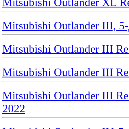
Mitsubishi Outlander XL R
Mitsubishi Outlander III, 
Mitsubishi Outlander III R
Mitsubishi Outlander III R
Mitsubishi Outlander III Re
2022