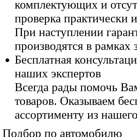
комплектующих и отсут
проверка практически 
При наступлении гаран
производятся в рамках 
Бесплатная консультаци
наших экспертов
Всегда рады помочь В
товаров. Оказываем бес
ассортименту из нашего
Подбор по автомобилю