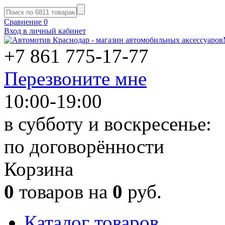
Сравнение
0
Вход в личный кабинет
+7 861
775-17-77
Перезвоните мне
10:00-19:00
в субботу и воскресенье:
по договорённости
Корзина
0
товаров на
0
руб.
Каталог товаров