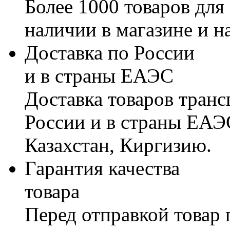
Более 1000 товаров для
наличии в магазине и н
Доставка по России
и в страны ЕАЭС
Доставка товаров тран
России и в страны ЕАЭ
Казахстан, Киргизию.
Гарантия качества
товара
Перед отправкой товар 