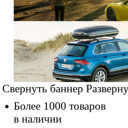
Свернуть баннер
Разверну
Более 1000 товаров
в наличии