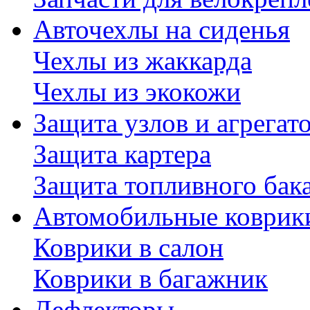
Авточехлы на сиденья
Чехлы из жаккарда
Чехлы из экокожи
Защита узлов и агрегат
Защита картера
Защита топливного бак
Автомобильные коврик
Коврики в салон
Коврики в багажник
Дефлекторы