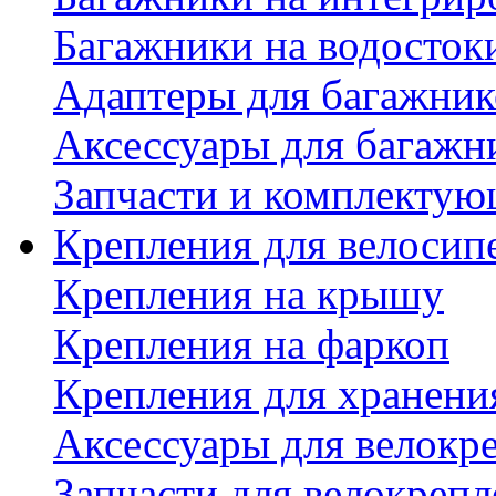
Багажники на водосток
Адаптеры для багажник
Аксессуары для багажн
Запчасти и комплектую
Крепления для велосип
Крепления на крышу
Крепления на фаркоп
Крепления для хранени
Аксессуары для велокр
Запчасти для велокреп