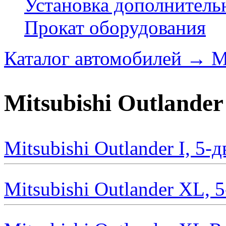
Установка дополнитель
Прокат оборудования
Каталог автомобилей
→
M
Mitsubishi Outlander
Mitsubishi Outlander I, 5
Mitsubishi Outlander XL, 