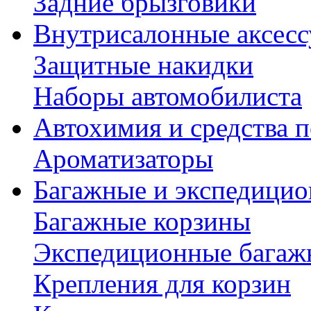
Задние брызговики
Внутрисалонные аксес
Защитные накидки
Наборы автомобилиста
Автохимия и средства п
Ароматизаторы
Багажные и экспедици
Багажные корзины
Экспедиционные багаж
Крепления для корзин