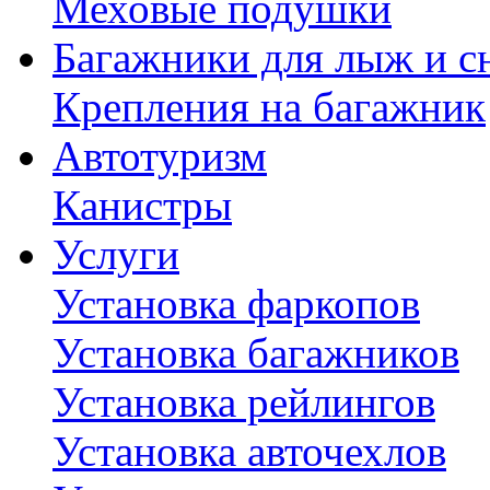
Меховые подушки
Багажники для лыж и с
Крепления на багажник
Автотуризм
Канистры
Услуги
Установка фаркопов
Установка багажников
Установка рейлингов
Установка авточехлов