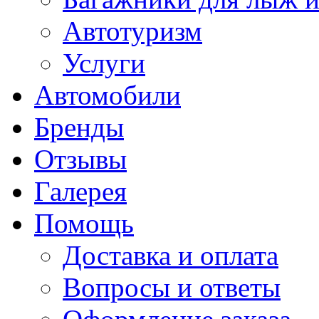
Автотуризм
Услуги
Автомобили
Бренды
Отзывы
Галерея
Помощь
Доставка и оплата
Вопросы и ответы