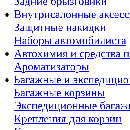
Задние брызговики
Внутрисалонные аксес
Защитные накидки
Наборы автомобилиста
Автохимия и средства п
Ароматизаторы
Багажные и экспедици
Багажные корзины
Экспедиционные багаж
Крепления для корзин