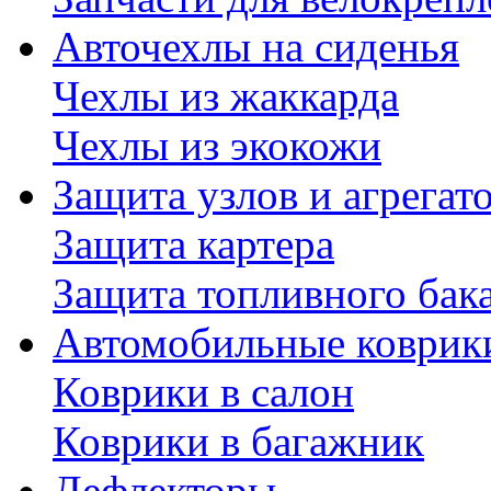
Авточехлы на сиденья
Чехлы из жаккарда
Чехлы из экокожи
Защита узлов и агрегат
Защита картера
Защита топливного бак
Автомобильные коврик
Коврики в салон
Коврики в багажник
Дефлекторы