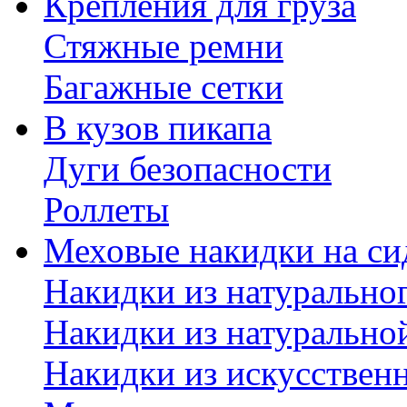
Крепления для груза
Стяжные ремни
Багажные сетки
В кузов пикапа
Дуги безопасности
Роллеты
Меховые накидки на си
Накидки из натурально
Накидки из натурально
Накидки из искусствен