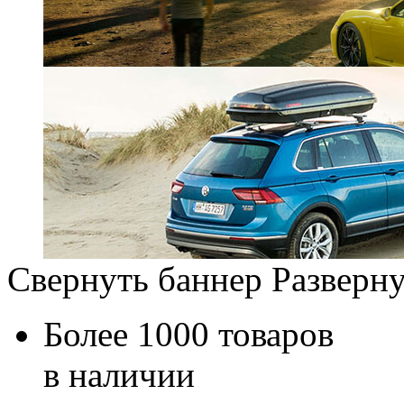
Свернуть баннер
Разверну
Более 1000 товаров
в наличии