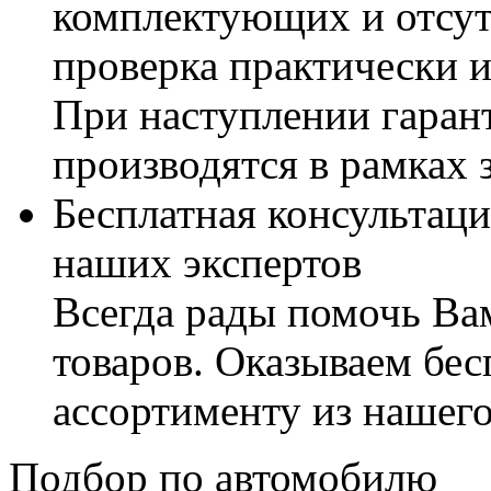
комплектующих и отсут
проверка практически 
При наступлении гаран
производятся в рамках 
Бесплатная консультаци
наших экспертов
Всегда рады помочь В
товаров. Оказываем бес
ассортименту из нашего
Подбор по автомобилю