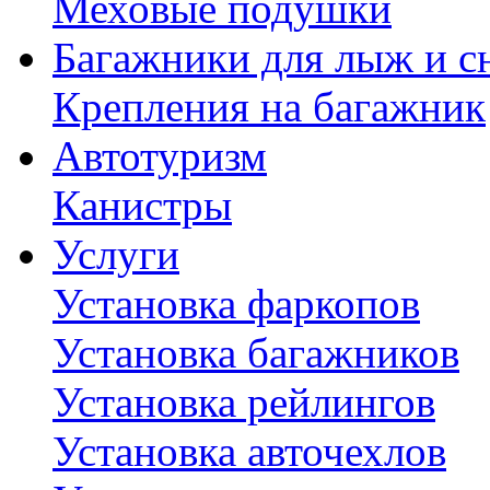
Меховые подушки
Багажники для лыж и с
Крепления на багажник
Автотуризм
Канистры
Услуги
Установка фаркопов
Установка багажников
Установка рейлингов
Установка авточехлов