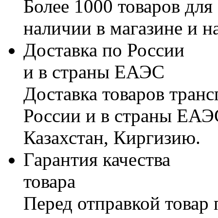
Более 1000 товаров для
наличии в магазине и н
Доставка по России
и в страны ЕАЭС
Доставка товаров тран
России и в страны ЕАЭ
Казахстан, Киргизию.
Гарантия качества
товара
Перед отправкой товар 