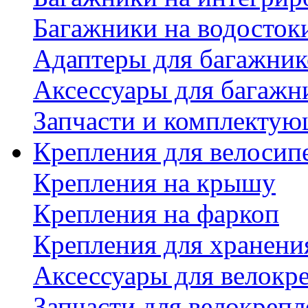
Багажники на водосток
Адаптеры для багажник
Аксессуары для багажн
Запчасти и комплектую
Крепления для велосип
Крепления на крышу
Крепления на фаркоп
Крепления для хранени
Аксессуары для велокр
Запчасти для велокреп