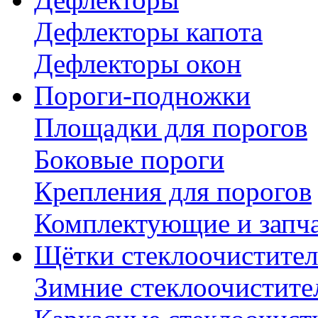
Дефлекторы капота
Дефлекторы окон
Пороги-подножки
Площадки для порогов
Боковые пороги
Крепления для порогов
Комплектующие и запч
Щётки стеклоочистител
Зимние стеклоочистите