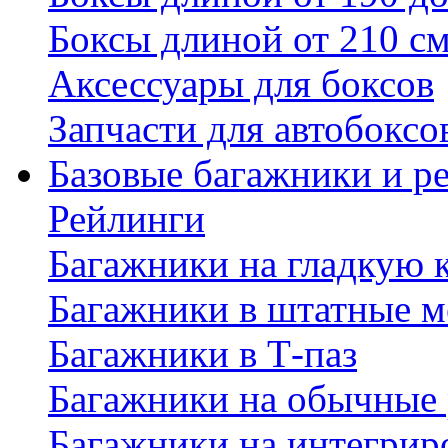
Боксы длиной от 210 с
Аксессуары для боксов
Запчасти для автобоксо
Базовые багажники и р
Рейлинги
Багажники на гладкую
Багажники в штатные м
Багажники в Т-паз
Багажники на обычные
Багажники на интегрир