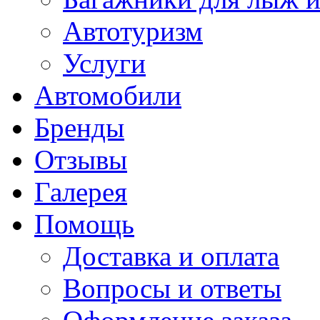
Автотуризм
Услуги
Автомобили
Бренды
Отзывы
Галерея
Помощь
Доставка и оплата
Вопросы и ответы