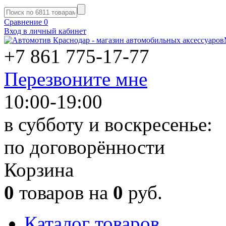
Сравнение
0
Вход в личный кабинет
+7 861
775-17-77
Перезвоните мне
10:00-19:00
в субботу и воскресенье:
по договорённости
Корзина
0
товаров на
0
руб.
Каталог товаров