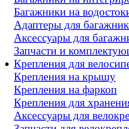
Багажники на водосток
Адаптеры для багажник
Аксессуары для багажн
Запчасти и комплектую
Крепления для велосип
Крепления на крышу
Крепления на фаркоп
Крепления для хранени
Аксессуары для велокр
Запчасти для велокреп