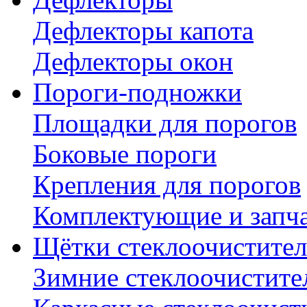
Дефлекторы капота
Дефлекторы окон
Пороги-подножки
Площадки для порогов
Боковые пороги
Крепления для порогов
Комплектующие и запч
Щётки стеклоочистител
Зимние стеклоочистите