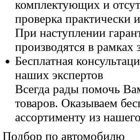
комплектующих и отсут
проверка практически 
При наступлении гаран
производятся в рамках 
Бесплатная консультаци
наших экспертов
Всегда рады помочь В
товаров. Оказываем бес
ассортименту из нашего
Подбор по автомобилю