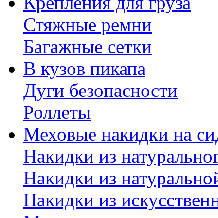
Крепления для груза
Стяжные ремни
Багажные сетки
В кузов пикапа
Дуги безопасности
Роллеты
Меховые накидки на си
Накидки из натурально
Накидки из натурально
Накидки из искусствен