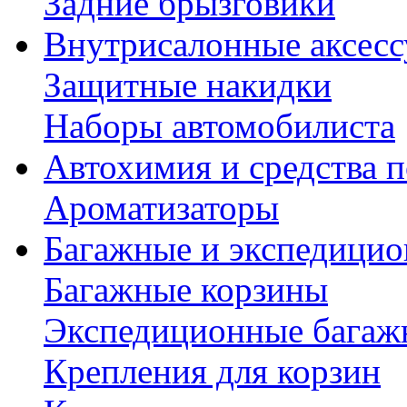
Задние брызговики
Внутрисалонные аксес
Защитные накидки
Наборы автомобилиста
Автохимия и средства п
Ароматизаторы
Багажные и экспедици
Багажные корзины
Экспедиционные багаж
Крепления для корзин