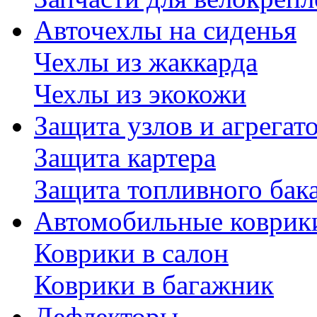
Авточехлы на сиденья
Чехлы из жаккарда
Чехлы из экокожи
Защита узлов и агрегат
Защита картера
Защита топливного бак
Автомобильные коврик
Коврики в салон
Коврики в багажник
Дефлекторы