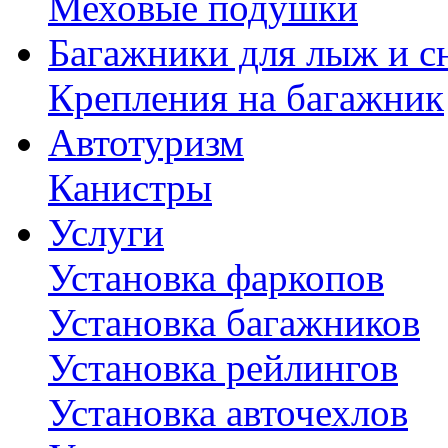
Меховые подушки
Багажники для лыж и с
Крепления на багажник
Автотуризм
Канистры
Услуги
Установка фаркопов
Установка багажников
Установка рейлингов
Установка авточехлов