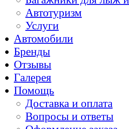
Автотуризм
Услуги
Автомобили
Бренды
Отзывы
Галерея
Помощь
Доставка и оплата
Вопросы и ответы