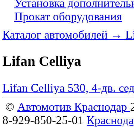
Установка дополнитель
Прокат оборудования
Каталог автомобилей
→
L
Lifan Celliya
Lifan Celliya 530, 4-дв. с
©
Автомотив Краснодар
8-929-850-25-01
Краснода