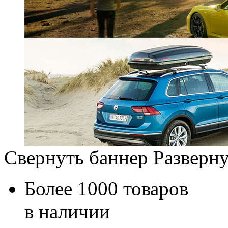
Свернуть баннер
Разверну
Более 1000 товаров
в наличии