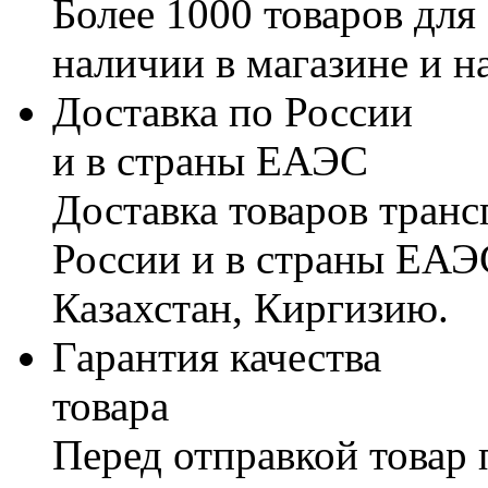
Более 1000 товаров для
наличии в магазине и н
Доставка по России
и в страны ЕАЭС
Доставка товаров тран
России и в страны ЕАЭ
Казахстан, Киргизию.
Гарантия качества
товара
Перед отправкой товар 