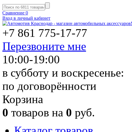
Сравнение
0
Вход в личный кабинет
+7 861
775-17-77
Перезвоните мне
10:00-19:00
в субботу и воскресенье:
по договорённости
Корзина
0
товаров на
0
руб.
Каталог товаров