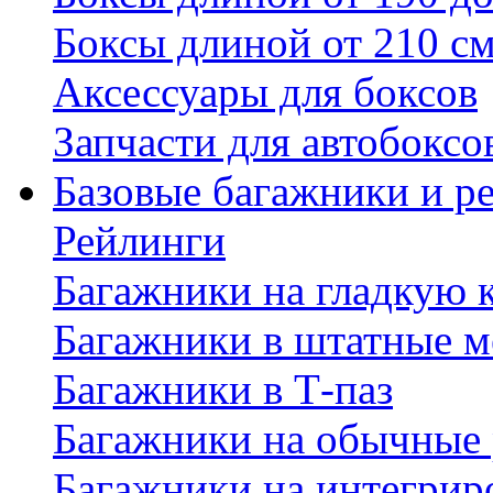
Боксы длиной от 210 с
Аксессуары для боксов
Запчасти для автобоксо
Базовые багажники и р
Рейлинги
Багажники на гладкую
Багажники в штатные м
Багажники в Т-паз
Багажники на обычные
Багажники на интегрир