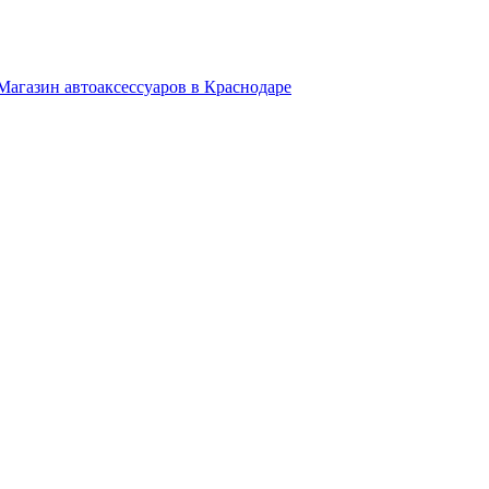
Магазин автоаксессуаров в Краснодаре