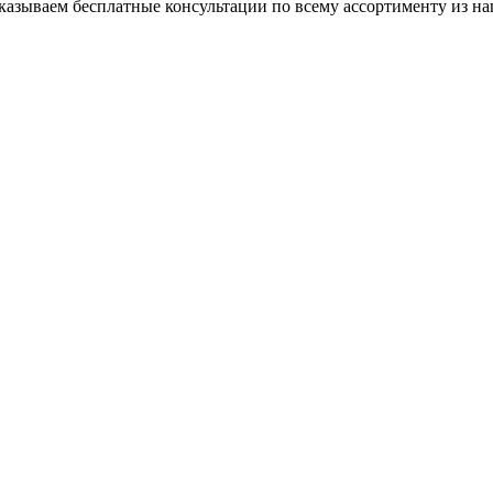
азываем бесплатные консультации по всему ассортименту из на