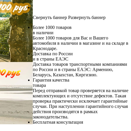
Свернуть баннер
Развернуть баннер
Более 1000 товаров
в наличии
Более 1000 товаров для Вас и Вашего
автомобиля в наличии в магазине и на складе в
Краснодаре.
Доставка по России
и в страны ЕАЭС
Доставка товаров транспортными компаниями
по России и в страны ЕАЭС: Армению,
Беларусь, Казахстан, Киргизию.
Гарантия качества
товара
Перед отправкой товар проверяется на наличие
комплектующих и отсутствие дефектов. Такая
проверка практически исключает гарантийные
случаи. При наступлении гарантийного случая
действия производятся в рамках
законодательства.
Бесплатная консультация