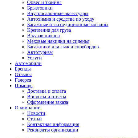
Обвес и тюнинг
Брызговики
Внутрисалонные аксессуары
Автохимия и средства по уходу
Багажные и экспедиционные корзины
Крепления для груза
В кузов пикапа
Меховые накидки на сиденья
Багажники для лыж и сноубордов
Автотуризм
Услуги
Автомобили
Бренды
Отзывы
Галерея
Помощь
Доставка и оплата
Вопросы и ответы
Оформление заказа
О компании
Новости
Статьи
Контактная информация
Реквизиты организации