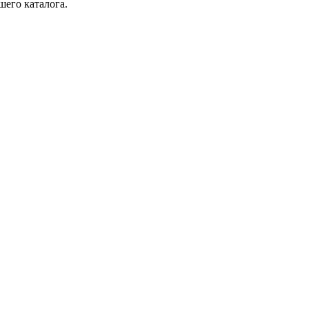
шего каталога.