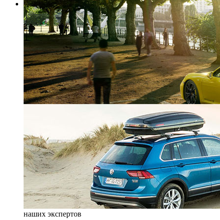
наших экспертов