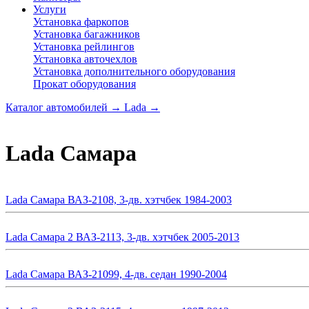
Услуги
Установка фаркопов
Установка багажников
Установка рейлингов
Установка авточехлов
Установка дополнительного оборудования
Прокат оборудования
Каталог автомобилей
→
Lada
→
Lada Самара
Lada Самара ВАЗ-2108, 3-дв. хэтчбек 1984-2003
Lada Самара 2 ВАЗ-2113, 3-дв. хэтчбек 2005-2013
Lada Самара ВАЗ-21099, 4-дв. седан 1990-2004