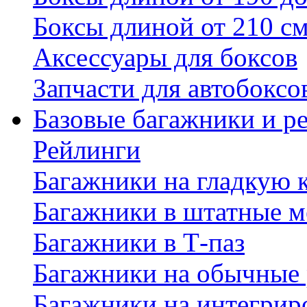
Боксы длиной от 210 с
Аксессуары для боксов
Запчасти для автобоксо
Базовые багажники и р
Рейлинги
Багажники на гладкую
Багажники в штатные м
Багажники в Т-паз
Багажники на обычные
Багажники на интегрир