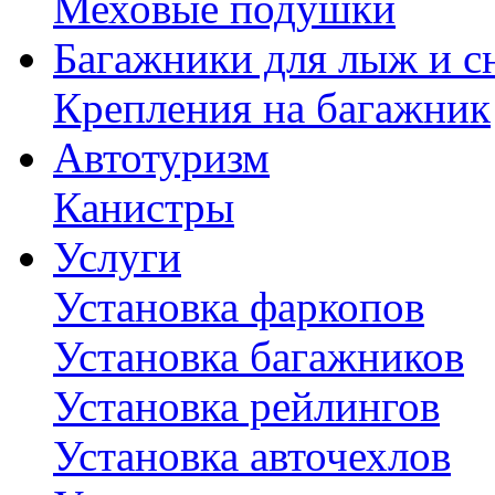
Меховые подушки
Багажники для лыж и с
Крепления на багажник
Автотуризм
Канистры
Услуги
Установка фаркопов
Установка багажников
Установка рейлингов
Установка авточехлов