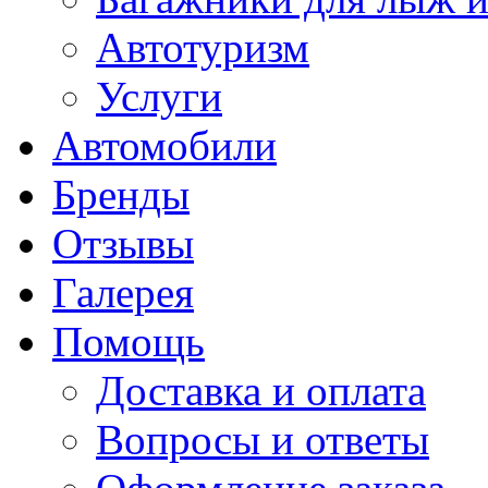
Автотуризм
Услуги
Автомобили
Бренды
Отзывы
Галерея
Помощь
Доставка и оплата
Вопросы и ответы