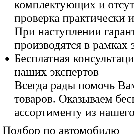
комплектующих и отсут
проверка практически 
При наступлении гаран
производятся в рамках 
Бесплатная консультаци
наших экспертов
Всегда рады помочь В
товаров. Оказываем бес
ассортименту из нашего
Подбор по автомобилю