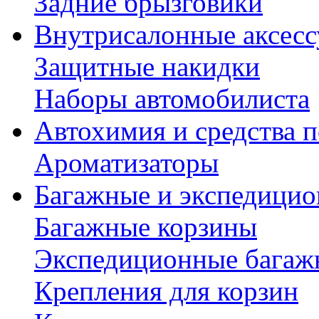
Задние брызговики
Внутрисалонные аксес
Защитные накидки
Наборы автомобилиста
Автохимия и средства п
Ароматизаторы
Багажные и экспедици
Багажные корзины
Экспедиционные багаж
Крепления для корзин