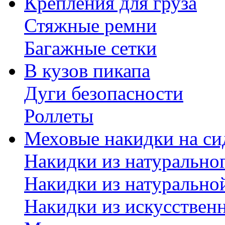
Крепления для груза
Стяжные ремни
Багажные сетки
В кузов пикапа
Дуги безопасности
Роллеты
Меховые накидки на си
Накидки из натурально
Накидки из натурально
Накидки из искусствен