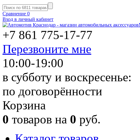
Сравнение
0
Вход в личный кабинет
+7 861
775-17-77
Перезвоните мне
10:00-19:00
в субботу и воскресенье:
по договорённости
Корзина
0
товаров на
0
руб.
Каталог товаров