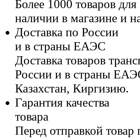
Более 1000 товаров для
наличии в магазине и н
Доставка по России
и в страны ЕАЭС
Доставка товаров тран
России и в страны ЕАЭ
Казахстан, Киргизию.
Гарантия качества
товара
Перед отправкой товар 