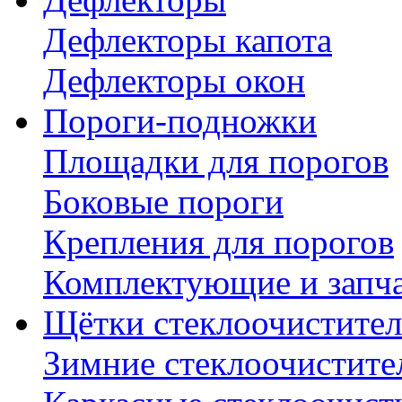
Дефлекторы капота
Дефлекторы окон
Пороги-подножки
Площадки для порогов
Боковые пороги
Крепления для порогов
Комплектующие и запч
Щётки стеклоочистител
Зимние стеклоочистите