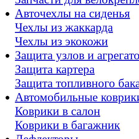
Авточехлы на сиденья
Чехлы из жаккарда
Чехлы из экокожи
Защита узлов и агрегат
Защита картера
Защита топливного бак
Автомобильные коврик
Коврики в салон
Коврики в багажник
Дефлекторы