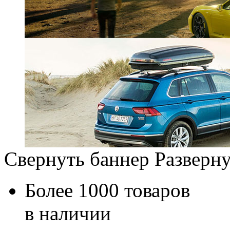
Свернуть баннер
Разверну
Более 1000 товаров
в наличии