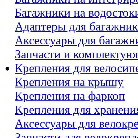
Багажники на водосток
Адаптеры для багажник
Аксессуары для багажн
Запчасти и комплектую
Крепления для велосип
Крепления на крышу
Крепления на фаркоп
Крепления для хранени
Аксессуары для велокр
Запчасти для велокреп