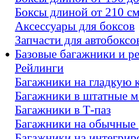
Боксы длиной от 210 с
Аксессуары для боксов
Запчасти для автобоксо
Базовые багажники и р
Рейлинги
Багажники на гладкую
Багажники в штатные м
Багажники в Т-паз
Багажники на обычные
Багажники на интегрир