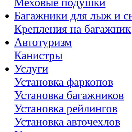
Меховые подушки
Багажники для лыж и с
Крепления на багажник
Автотуризм
Канистры
Услуги
Установка фаркопов
Установка багажников
Установка рейлингов
Установка авточехлов