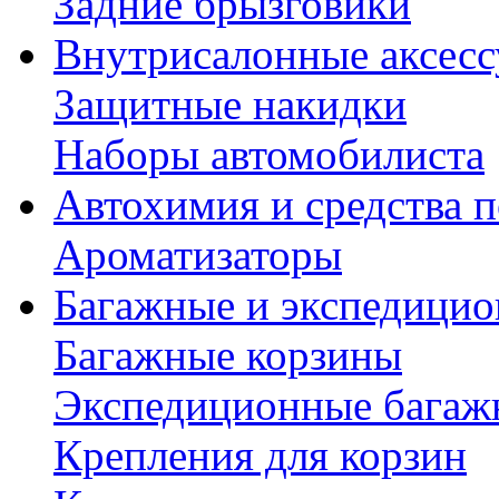
Задние брызговики
Внутрисалонные аксес
Защитные накидки
Наборы автомобилиста
Автохимия и средства п
Ароматизаторы
Багажные и экспедици
Багажные корзины
Экспедиционные багаж
Крепления для корзин