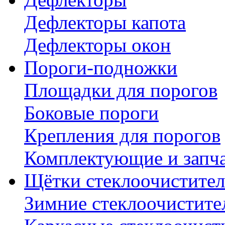
Дефлекторы капота
Дефлекторы окон
Пороги-подножки
Площадки для порогов
Боковые пороги
Крепления для порогов
Комплектующие и запч
Щётки стеклоочистител
Зимние стеклоочистите