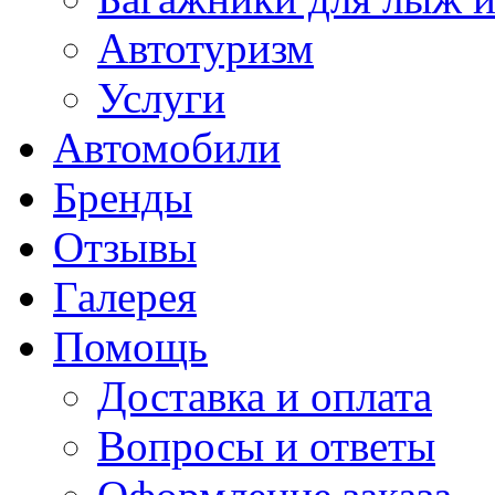
Автотуризм
Услуги
Автомобили
Бренды
Отзывы
Галерея
Помощь
Доставка и оплата
Вопросы и ответы