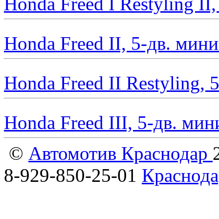
Honda Freed I Restyling II
Honda Freed II, 5-дв. мин
Honda Freed II Restyling,
Honda Freed III, 5-дв. ми
©
Автомотив Краснодар
8-929-850-25-01
Краснода