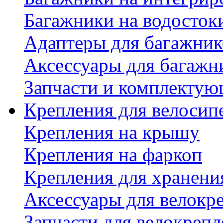
Багажники на водосток
Адаптеры для багажник
Аксессуары для багажн
Запчасти и комплектую
Крепления для велосип
Крепления на крышу
Крепления на фаркоп
Крепления для хранени
Аксессуары для велокр
Запчасти для велокреп