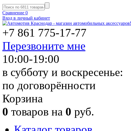
Сравнение
0
Вход в личный кабинет
+7 861
775-17-77
Перезвоните мне
10:00-19:00
в субботу и воскресенье:
по договорённости
Корзина
0
товаров на
0
руб.
Каталог товаров