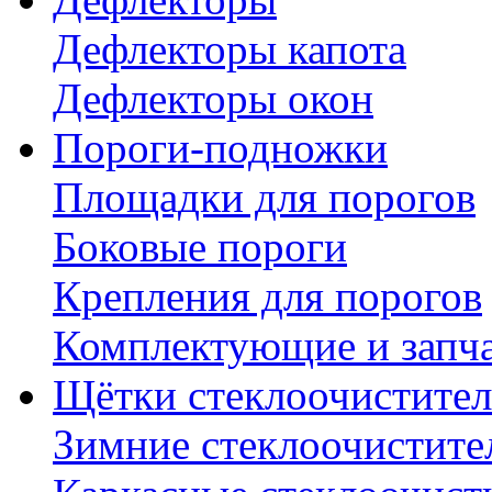
Дефлекторы капота
Дефлекторы окон
Пороги-подножки
Площадки для порогов
Боковые пороги
Крепления для порогов
Комплектующие и запч
Щётки стеклоочистител
Зимние стеклоочистите