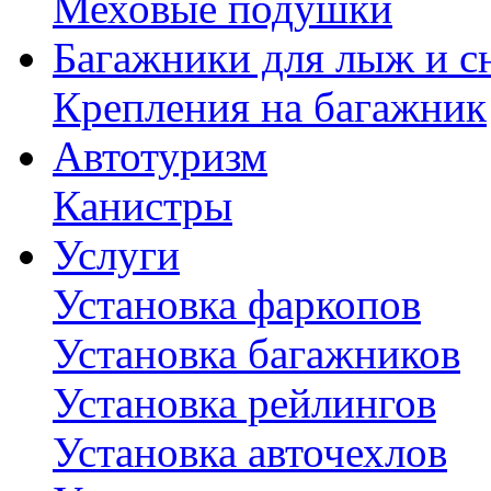
Меховые подушки
Багажники для лыж и с
Крепления на багажник
Автотуризм
Канистры
Услуги
Установка фаркопов
Установка багажников
Установка рейлингов
Установка авточехлов