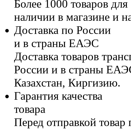
Более 1000 товаров для
наличии в магазине и н
Доставка по России
и в страны ЕАЭС
Доставка товаров тран
России и в страны ЕАЭ
Казахстан, Киргизию.
Гарантия качества
товара
Перед отправкой товар 