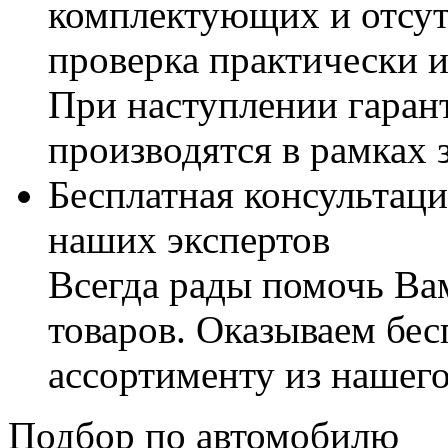
комплектующих и отсут
проверка практически 
При наступлении гаран
производятся в рамках 
Бесплатная консультаци
наших экспертов
Всегда рады помочь В
товаров. Оказываем бес
ассортименту из нашего
Подбор по автомобилю