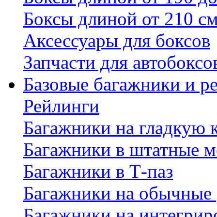
Боксы длиной от 210 с
Аксессуары для боксов
Запчасти для автобоксо
Базовые багажники и р
Рейлинги
Багажники на гладкую
Багажники в штатные м
Багажники в Т-паз
Багажники на обычные
Багажники на интегрир