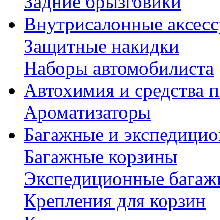
Задние брызговики
Внутрисалонные аксес
Защитные накидки
Наборы автомобилиста
Автохимия и средства п
Ароматизаторы
Багажные и экспедици
Багажные корзины
Экспедиционные багаж
Крепления для корзин