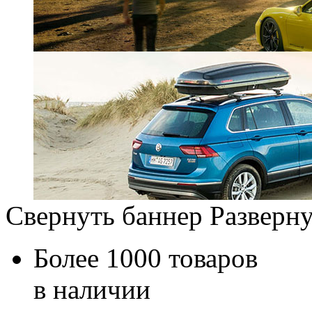
Свернуть баннер
Разверну
Более 1000 товаров
в наличии