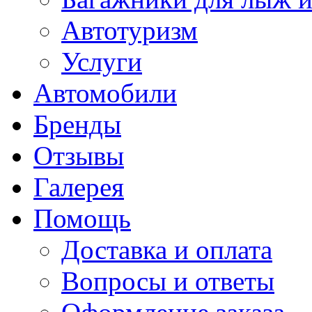
Автотуризм
Услуги
Автомобили
Бренды
Отзывы
Галерея
Помощь
Доставка и оплата
Вопросы и ответы