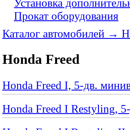
Установка дополнитель
Прокат оборудования
Каталог автомобилей
→
H
Honda Freed
Honda Freed I, 5-дв. мини
Honda Freed I Restyling, 