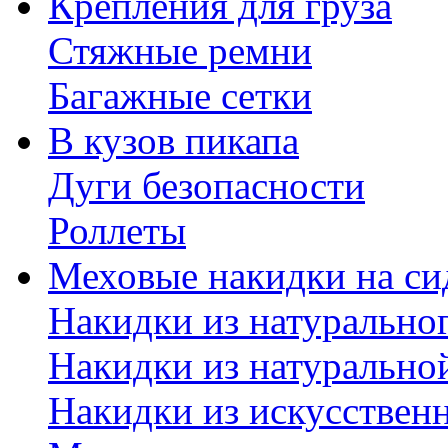
Крепления для груза
Стяжные ремни
Багажные сетки
В кузов пикапа
Дуги безопасности
Роллеты
Меховые накидки на си
Накидки из натурально
Накидки из натурально
Накидки из искусствен