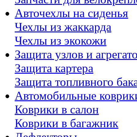
Авточехлы на сиденья
Чехлы из жаккарда
Чехлы из экокожи
Защита узлов и агрегат
Защита картера
Защита топливного бак
Автомобильные коврик
Коврики в салон
Коврики в багажник
Дефлекторы