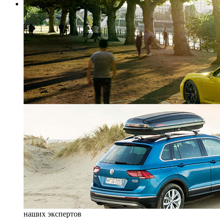
наших экспертов