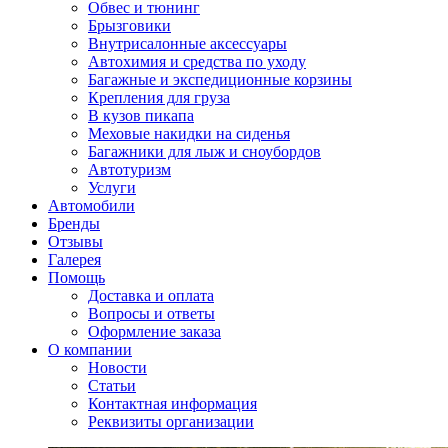
Обвес и тюнинг
Брызговики
Внутрисалонные аксессуары
Автохимия и средства по уходу
Багажные и экспедиционные корзины
Крепления для груза
В кузов пикапа
Меховые накидки на сиденья
Багажники для лыж и сноубордов
Автотуризм
Услуги
Автомобили
Бренды
Отзывы
Галерея
Помощь
Доставка и оплата
Вопросы и ответы
Оформление заказа
О компании
Новости
Статьи
Контактная информация
Реквизиты организации