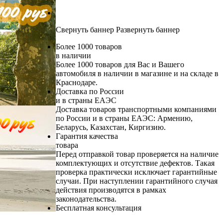
Свернуть баннер
Развернуть баннер
Более 1000 товаров
в наличии
Более 1000 товаров для Вас и Вашего
автомобиля в наличии в магазине и на складе в
Краснодаре.
Доставка по России
и в страны ЕАЭС
Доставка товаров транспортными компаниями
по России и в страны ЕАЭС: Армению,
Беларусь, Казахстан, Киргизию.
Гарантия качества
товара
Перед отправкой товар проверяется на наличие
комплектующих и отсутствие дефектов. Такая
проверка практически исключает гарантийные
случаи. При наступлении гарантийного случая
действия производятся в рамках
законодательства.
Бесплатная консультация