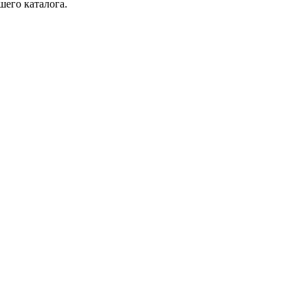
шего каталога.