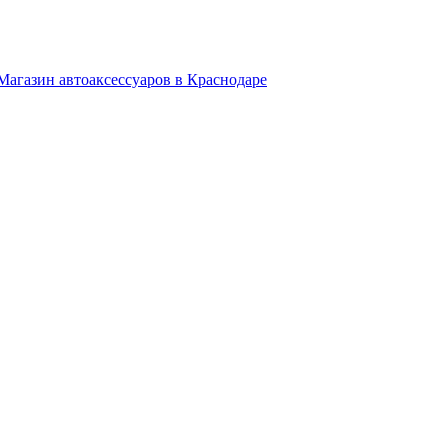
Магазин автоаксессуаров в Краснодаре