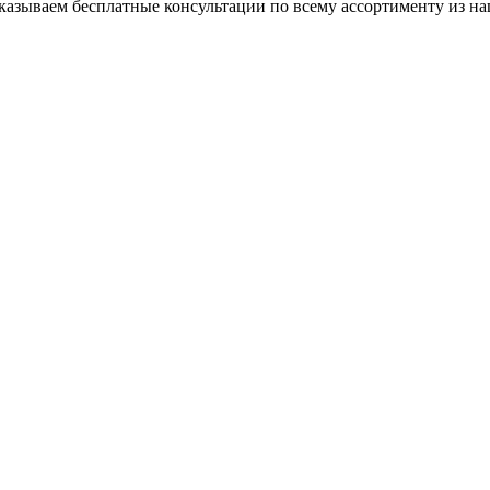
азываем бесплатные консультации по всему ассортименту из на