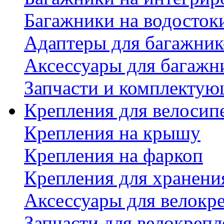
Багажники на водосток
Адаптеры для багажник
Аксессуары для багажн
Запчасти и комплектую
Крепления для велосип
Крепления на крышу
Крепления на фаркоп
Крепления для хранени
Аксессуары для велокр
Запчасти для велокреп