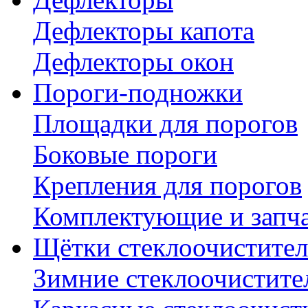
Дефлекторы капота
Дефлекторы окон
Пороги-подножки
Площадки для порогов
Боковые пороги
Крепления для порогов
Комплектующие и запч
Щётки стеклоочистител
Зимние стеклоочистите