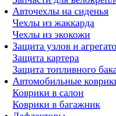
Авточехлы на сиденья
Чехлы из жаккарда
Чехлы из экокожи
Защита узлов и агрегат
Защита картера
Защита топливного бак
Автомобильные коврик
Коврики в салон
Коврики в багажник
Дефлекторы