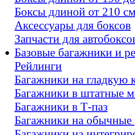
Боксы длиной от 210 с
Аксессуары для боксов
Запчасти для автобоксо
Базовые багажники и р
Рейлинги
Багажники на гладкую
Багажники в штатные м
Багажники в Т-паз
Багажники на обычные
Багажники на интегрир