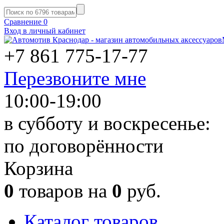
Сравнение
0
Вход в личный кабинет
+7 861
775-17-77
Перезвоните мне
10:00-19:00
в субботу и воскресенье:
по договорённости
Корзина
0
товаров на
0
руб.
Каталог товаров