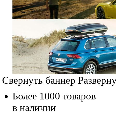
Свернуть баннер
Разверну
Более 1000 товаров
в наличии