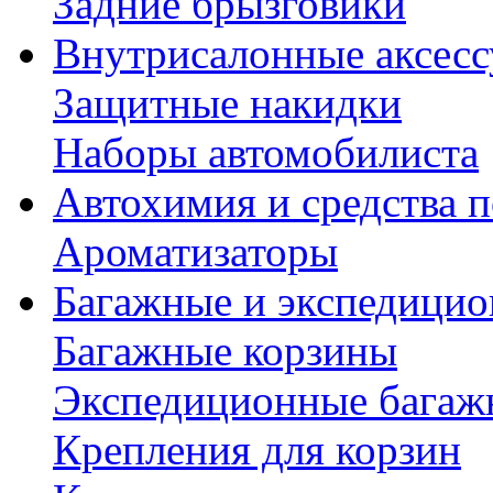
Задние брызговики
Внутрисалонные аксес
Защитные накидки
Наборы автомобилиста
Автохимия и средства п
Ароматизаторы
Багажные и экспедици
Багажные корзины
Экспедиционные багаж
Крепления для корзин