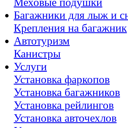
Меховые подушки
Багажники для лыж и с
Крепления на багажник
Автотуризм
Канистры
Услуги
Установка фаркопов
Установка багажников
Установка рейлингов
Установка авточехлов