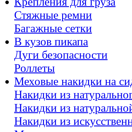
Крепления для груза
Стяжные ремни
Багажные сетки
В кузов пикапа
Дуги безопасности
Роллеты
Меховые накидки на си
Накидки из натурально
Накидки из натурально
Накидки из искусствен