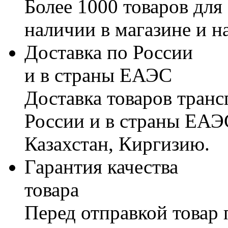
Более 1000 товаров для
наличии в магазине и н
Доставка по России
и в страны ЕАЭС
Доставка товаров тран
России и в страны ЕАЭ
Казахстан, Киргизию.
Гарантия качества
товара
Перед отправкой товар 