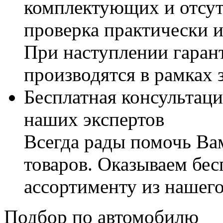
комплектующих и отсут
проверка практически 
При наступлении гаран
производятся в рамках 
Бесплатная консультаци
наших экспертов
Всегда рады помочь В
товаров. Оказываем бес
ассортименту из нашего
Подбор по автомобилю