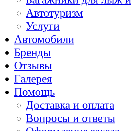
Автотуризм
Услуги
Автомобили
Бренды
Отзывы
Галерея
Помощь
Доставка и оплата
Вопросы и ответы