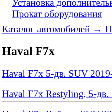
Установка дополнитель
Прокат оборудования
Каталог автомобилей
→
H
Haval F7x
Haval F7x 5-дв. SUV 2019
Haval F7x Restyling, 5-дв