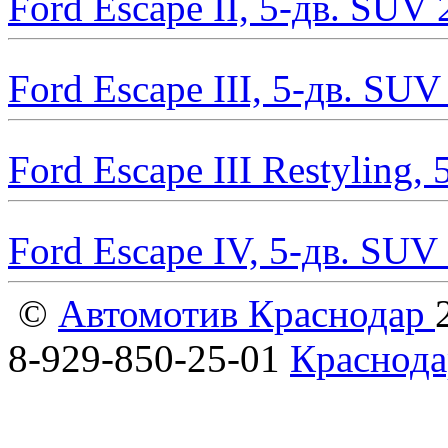
Ford Escape II, 5-дв. SUV
Ford Escape III, 5-дв. SU
Ford Escape III Restyling,
Ford Escape IV, 5-дв. SUV
©
Автомотив Краснодар
8-929-850-25-01
Краснода