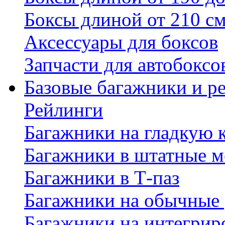
Боксы длиной от 210 с
Аксессуары для боксов
Запчасти для автобоксо
Базовые багажники и р
Рейлинги
Багажники на гладкую
Багажники в штатные м
Багажники в Т-паз
Багажники на обычные
Багажники на интегрир