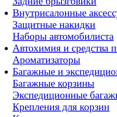
Задние брызговики
Внутрисалонные аксес
Защитные накидки
Наборы автомобилиста
Автохимия и средства п
Ароматизаторы
Багажные и экспедици
Багажные корзины
Экспедиционные багаж
Крепления для корзин