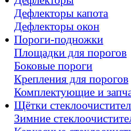
Дефлекторы капота
Дефлекторы окон
Пороги-подножки
Площадки для порогов
Боковые пороги
Крепления для порогов
Комплектующие и запч
Щётки стеклоочистител
Зимние стеклоочистите