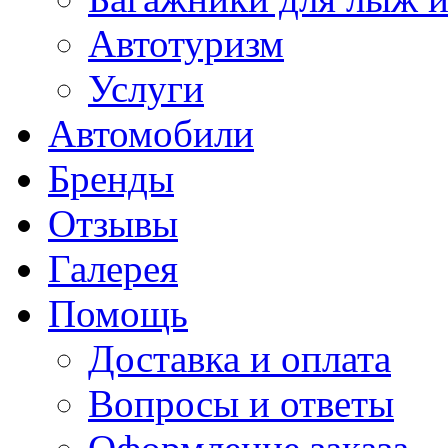
Автотуризм
Услуги
Автомобили
Бренды
Отзывы
Галерея
Помощь
Доставка и оплата
Вопросы и ответы