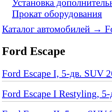
Установка дополнитель
Прокат оборудования
Каталог автомобилей
→
F
Ford Escape
Ford Escape I, 5-дв. SUV 
Ford Escape I Restyling, 