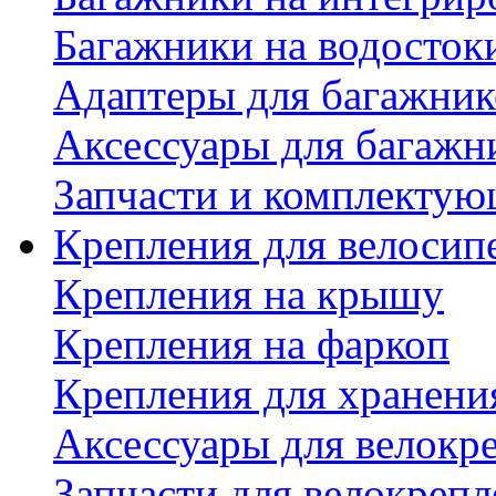
Багажники на водосток
Адаптеры для багажник
Аксессуары для багажн
Запчасти и комплектую
Крепления для велосип
Крепления на крышу
Крепления на фаркоп
Крепления для хранени
Аксессуары для велокр
Запчасти для велокреп