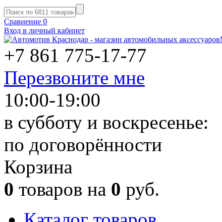
Сравнение
0
Вход в личный кабинет
+7 861
775-17-77
Перезвоните мне
10:00-19:00
в субботу и воскресенье:
по договорённости
Корзина
0
товаров на
0
руб.
Каталог товаров