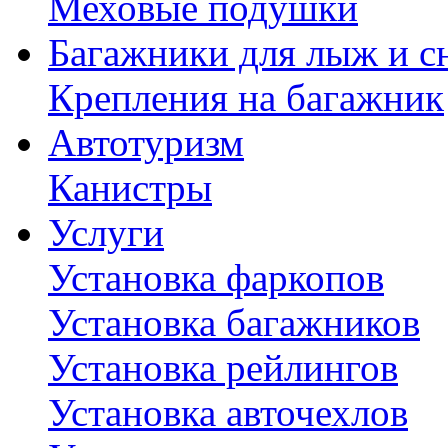
Меховые подушки
Багажники для лыж и с
Крепления на багажник
Автотуризм
Канистры
Услуги
Установка фаркопов
Установка багажников
Установка рейлингов
Установка авточехлов