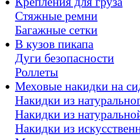
Крепления для груза
Стяжные ремни
Багажные сетки
В кузов пикапа
Дуги безопасности
Роллеты
Меховые накидки на си
Накидки из натурально
Накидки из натурально
Накидки из искусствен