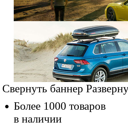
Свернуть баннер
Разверну
Более 1000 товаров
в наличии