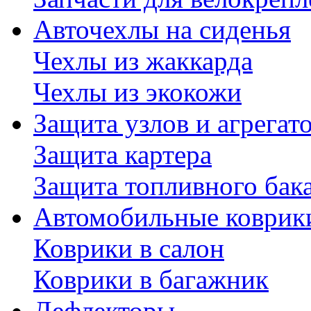
Авточехлы на сиденья
Чехлы из жаккарда
Чехлы из экокожи
Защита узлов и агрегат
Защита картера
Защита топливного бак
Автомобильные коврик
Коврики в салон
Коврики в багажник
Дефлекторы