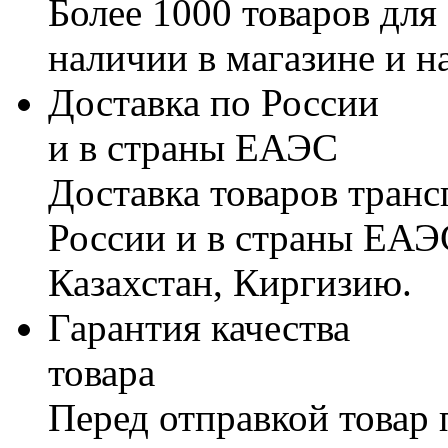
Более 1000 товаров для
наличии в магазине и н
Доставка по России
и в страны ЕАЭС
Доставка товаров тран
России и в страны ЕАЭ
Казахстан, Киргизию.
Гарантия качества
товара
Перед отправкой товар 