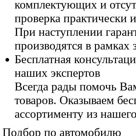
комплектующих и отсут
проверка практически 
При наступлении гаран
производятся в рамках 
Бесплатная консультаци
наших экспертов
Всегда рады помочь В
товаров. Оказываем бес
ассортименту из нашего
Подбор по автомобилю