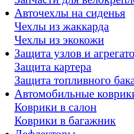
Авточехлы на сиденья
Чехлы из жаккарда
Чехлы из экокожи
Защита узлов и агрегат
Защита картера
Защита топливного бак
Автомобильные коврик
Коврики в салон
Коврики в багажник
Дефлекторы