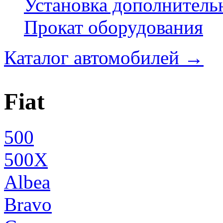
Установка дополнитель
Прокат оборудования
Каталог автомобилей
→
Fiat
500
500X
Albea
Bravo