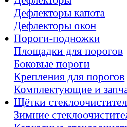
Дефлекторы капота
Дефлекторы окон
Пороги-подножки
Площадки для порогов
Боковые пороги
Крепления для порогов
Комплектующие и запч
Щётки стеклоочистител
Зимние стеклоочистите