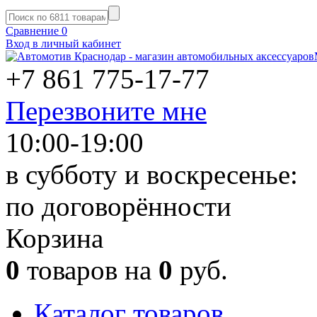
Сравнение
0
Вход в личный кабинет
+7 861
775-17-77
Перезвоните мне
10:00-19:00
в субботу и воскресенье:
по договорённости
Корзина
0
товаров на
0
руб.
Каталог товаров