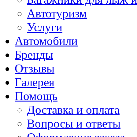
Автотуризм
Услуги
Автомобили
Бренды
Отзывы
Галерея
Помощь
Доставка и оплата
Вопросы и ответы