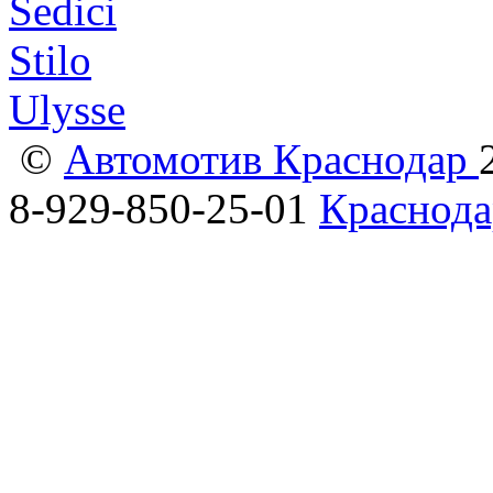
Sedici
Stilo
Ulysse
©
Автомотив Краснодар
8-929-850-25-01
Краснода