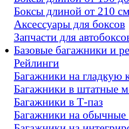
Боксы длиной от 210 с
Аксессуары для боксов
Запчасти для автобоксо
Базовые багажники и р
Рейлинги
Багажники на гладкую
Багажники в штатные м
Багажники в Т-паз
Багажники на обычные
Багажники на интегрир