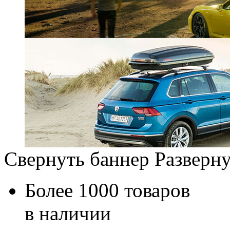
Свернуть баннер
Разверну
Более 1000 товаров
в наличии