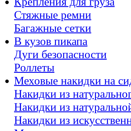
Крепления для груза
Стяжные ремни
Багажные сетки
В кузов пикапа
Дуги безопасности
Роллеты
Меховые накидки на си
Накидки из натурально
Накидки из натурально
Накидки из искусствен