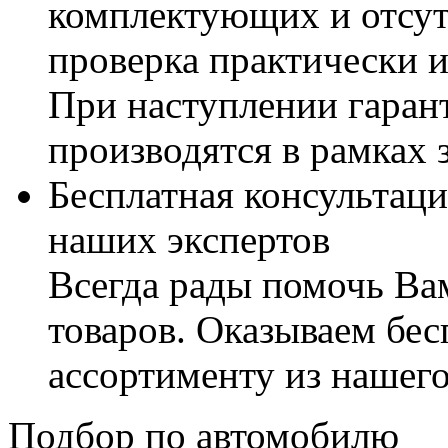
комплектующих и отсут
проверка практически 
При наступлении гаран
производятся в рамках 
Бесплатная консультаци
наших экспертов
Всегда рады помочь В
товаров. Оказываем бес
ассортименту из нашего
Подбор по автомобилю