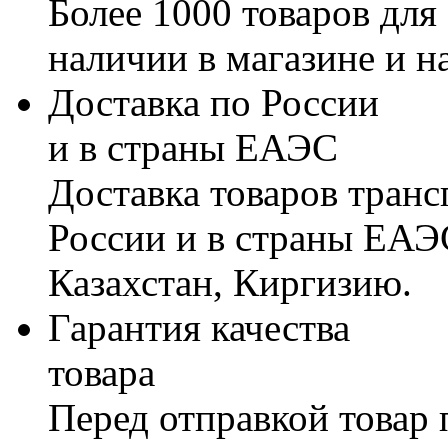
Более 1000 товаров для
наличии в магазине и н
Доставка по России
и в страны ЕАЭС
Доставка товаров тран
России и в страны ЕАЭ
Казахстан, Киргизию.
Гарантия качества
товара
Перед отправкой товар 