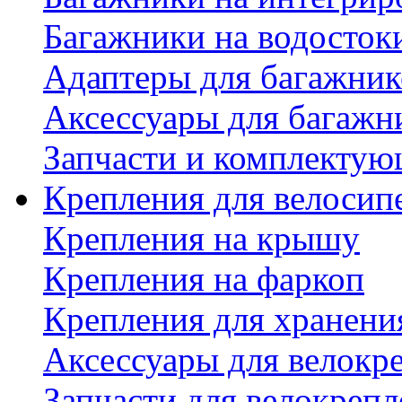
Багажники на водосток
Адаптеры для багажник
Аксессуары для багажн
Запчасти и комплектую
Крепления для велосип
Крепления на крышу
Крепления на фаркоп
Крепления для хранени
Аксессуары для велокр
Запчасти для велокреп