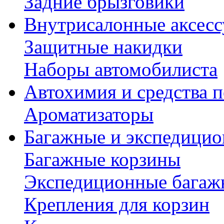
Задние брызговики
Внутрисалонные аксес
Защитные накидки
Наборы автомобилиста
Автохимия и средства п
Ароматизаторы
Багажные и экспедици
Багажные корзины
Экспедиционные багаж
Крепления для корзин