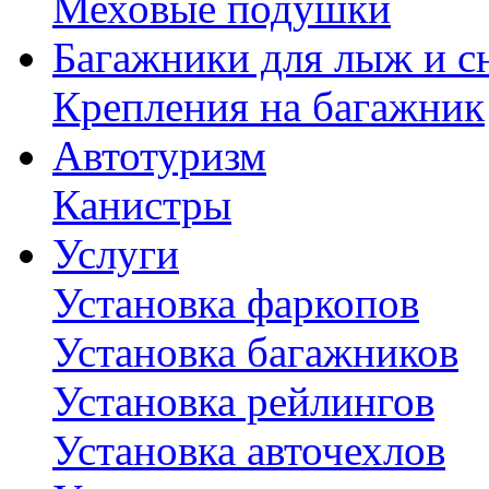
Меховые подушки
Багажники для лыж и с
Крепления на багажник
Автотуризм
Канистры
Услуги
Установка фаркопов
Установка багажников
Установка рейлингов
Установка авточехлов