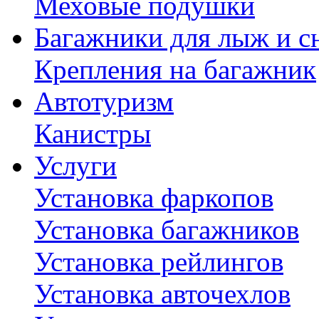
Меховые подушки
Багажники для лыж и с
Крепления на багажник
Автотуризм
Канистры
Услуги
Установка фаркопов
Установка багажников
Установка рейлингов
Установка авточехлов