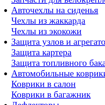
Авточехлы на сиденья
Чехлы из жаккарда
Чехлы из экокожи
Защита узлов и агрегат
Защита картера
Защита топливного бак
Автомобильные коврик
Коврики в салон
Коврики в багажник
Дефлекторы