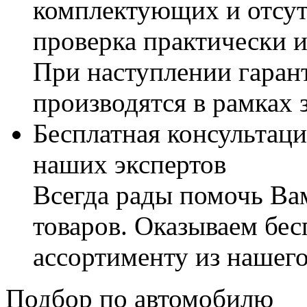
комплектующих и отсут
проверка практически 
При наступлении гаран
производятся в рамках 
Бесплатная консультаци
наших экспертов
Всегда рады помочь В
товаров. Оказываем бес
ассортименту из нашего
Подбор по автомобилю