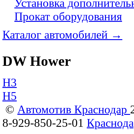
Установка дополнитель
Прокат оборудования
Каталог автомобилей
→
DW Hower
H3
H5
©
Автомотив Краснодар
8-929-850-25-01
Краснода