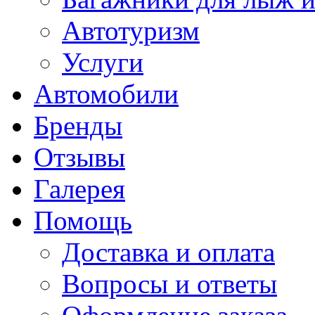
Автотуризм
Услуги
Автомобили
Бренды
Отзывы
Галерея
Помощь
Доставка и оплата
Вопросы и ответы