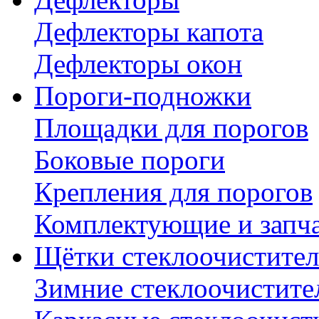
Дефлекторы капота
Дефлекторы окон
Пороги-подножки
Площадки для порогов
Боковые пороги
Крепления для порогов
Комплектующие и запч
Щётки стеклоочистител
Зимние стеклоочистите