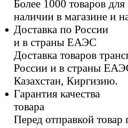
Более 1000 товаров для
наличии в магазине и н
Доставка по России
и в страны ЕАЭС
Доставка товаров тран
России и в страны ЕАЭ
Казахстан, Киргизию.
Гарантия качества
товара
Перед отправкой товар 