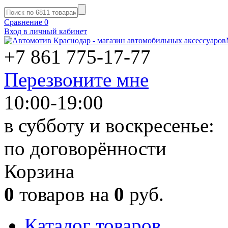
Сравнение
0
Вход в личный кабинет
+7 861
775-17-77
Перезвоните мне
10:00-19:00
в субботу и воскресенье:
по договорённости
Корзина
0
товаров на
0
руб.
Каталог товаров