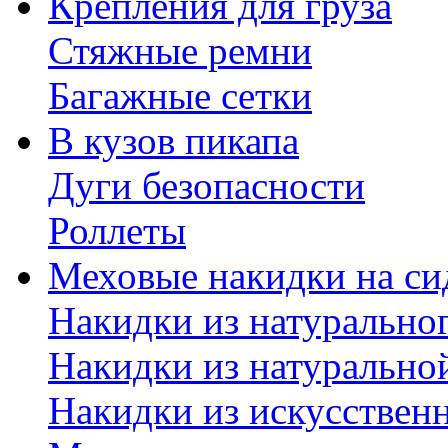
Крепления для груза
Стяжные ремни
Багажные сетки
В кузов пикапа
Дуги безопасности
Роллеты
Меховые накидки на си
Накидки из натурально
Накидки из натурально
Накидки из искусствен