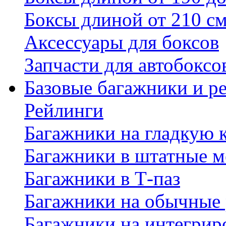
Боксы длиной от 210 с
Аксессуары для боксов
Запчасти для автобоксо
Базовые багажники и р
Рейлинги
Багажники на гладкую
Багажники в штатные м
Багажники в Т-паз
Багажники на обычные
Багажники на интегрир