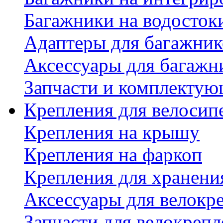
Багажники на водосток
Адаптеры для багажник
Аксессуары для багажн
Запчасти и комплектую
Крепления для велосип
Крепления на крышу
Крепления на фаркоп
Крепления для хранени
Аксессуары для велокр
Запчасти для велокреп