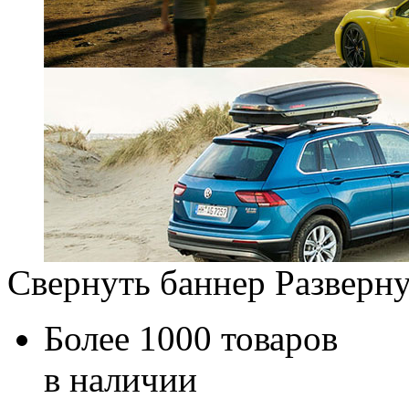
Свернуть баннер
Разверну
Более 1000 товаров
в наличии