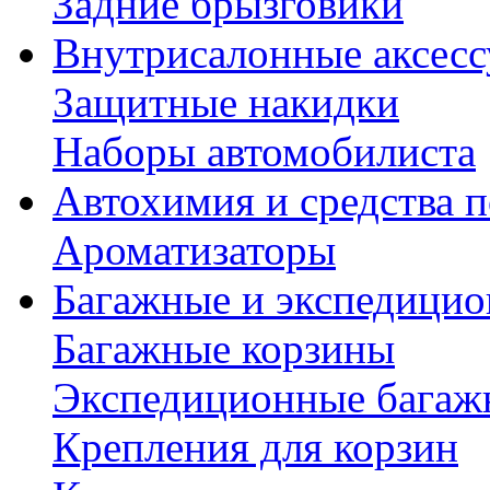
Задние брызговики
Внутрисалонные аксес
Защитные накидки
Наборы автомобилиста
Автохимия и средства п
Ароматизаторы
Багажные и экспедици
Багажные корзины
Экспедиционные багаж
Крепления для корзин