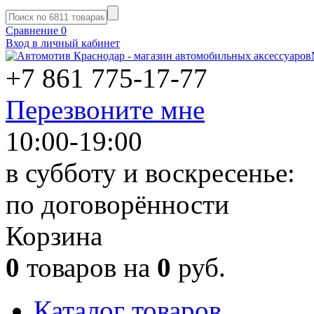
Сравнение
0
Вход в личный кабинет
+7 861
775-17-77
Перезвоните мне
10:00-19:00
в субботу и воскресенье:
по договорённости
Корзина
0
товаров на
0
руб.
Каталог товаров