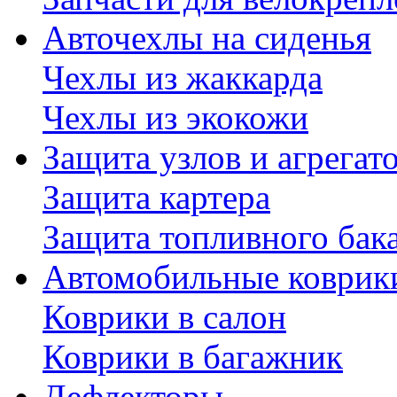
Авточехлы на сиденья
Чехлы из жаккарда
Чехлы из экокожи
Защита узлов и агрегат
Защита картера
Защита топливного бак
Автомобильные коврик
Коврики в салон
Коврики в багажник
Дефлекторы