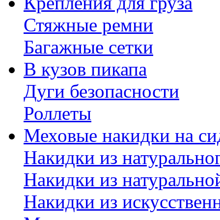
Крепления для груза
Стяжные ремни
Багажные сетки
В кузов пикапа
Дуги безопасности
Роллеты
Меховые накидки на си
Накидки из натурально
Накидки из натурально
Накидки из искусствен