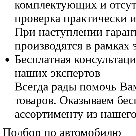
комплектующих и отсут
проверка практически 
При наступлении гаран
производятся в рамках 
Бесплатная консультаци
наших экспертов
Всегда рады помочь В
товаров. Оказываем бес
ассортименту из нашего
Подбор по автомобилю