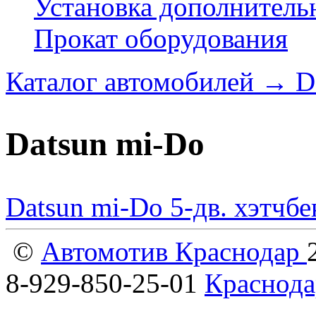
Установка дополнитель
Прокат оборудования
Каталог автомобилей
→
D
Datsun mi-Do
Datsun mi-Do 5-дв. хэтчб
©
Автомотив Краснодар
8-929-850-25-01
Краснода