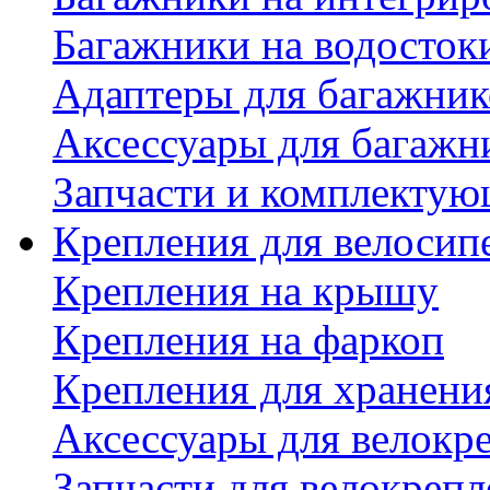
Багажники на водосток
Адаптеры для багажник
Аксессуары для багажн
Запчасти и комплектую
Крепления для велосип
Крепления на крышу
Крепления на фаркоп
Крепления для хранени
Аксессуары для велокр
Запчасти для велокреп