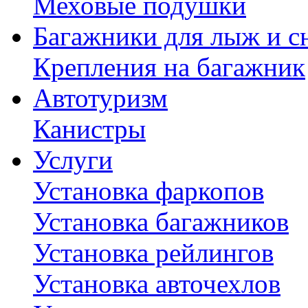
Меховые подушки
Багажники для лыж и с
Крепления на багажник
Автотуризм
Канистры
Услуги
Установка фаркопов
Установка багажников
Установка рейлингов
Установка авточехлов