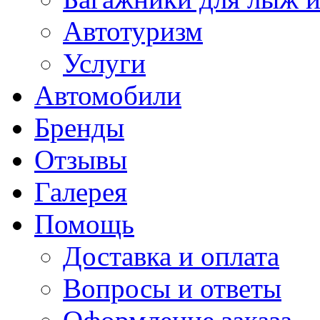
Автотуризм
Услуги
Автомобили
Бренды
Отзывы
Галерея
Помощь
Доставка и оплата
Вопросы и ответы