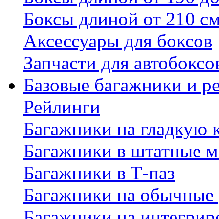
Боксы длиной от 210 с
Аксессуары для боксов
Запчасти для автобоксо
Базовые багажники и р
Рейлинги
Багажники на гладкую
Багажники в штатные м
Багажники в Т-паз
Багажники на обычные
Багажники на интегрир