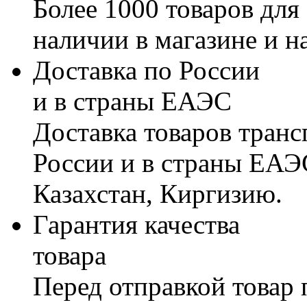
Более 1000 товаров для
наличии в магазине и н
Доставка по России
и в страны ЕАЭС
Доставка товаров тран
России и в страны ЕАЭ
Казахстан, Киргизию.
Гарантия качества
товара
Перед отправкой товар 