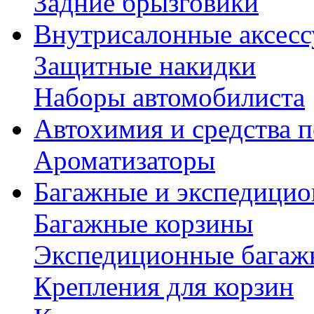
Задние брызговики
Внутрисалонные аксес
Защитные накидки
Наборы автомобилиста
Автохимия и средства п
Ароматизаторы
Багажные и экспедици
Багажные корзины
Экспедиционные багаж
Крепления для корзин