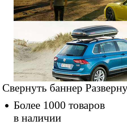
Свернуть баннер
Разверну
Более 1000 товаров
в наличии