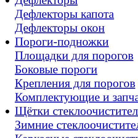
Дефлекторы капота
Дефлекторы окон
Пороги-подножки
Площадки для порогов
Боковые пороги
Крепления для порогов
Комплектующие и запч
Щётки стеклоочистител
Зимние стеклоочистите