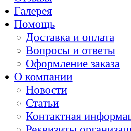
Галерея
Помощь
Доставка и оплата
Вопросы и ответы
Оформление заказа
О компании
Новости
Статьи
Контактная информа
Реквизиты организац