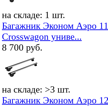
на складе: 1 шт.
Багажник Эконом Аэро 11
Crosswagon униве...
8 700
руб.
на складе: >3 шт.
Багажник Эконом Аэро 12