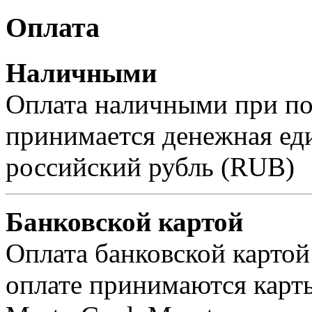
Оплата
Наличными
Оплата наличными при пол
принимается денежная ед
российский рубль (RUB)
Банковской картой
Оплата банковской картой
оплате принимаются карты 