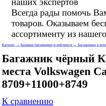
наших экспертов
Всегда рады помочь В
товаров. Оказываем бес
ассортименту из нашего
Каталог
→
Базовые багажники и рейлинги
→
Багажники в шта
Багажник чёрный К
места Volkswagen Cad
8709+11000+8749
К сравнению