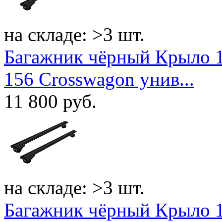
на складе: >3 шт.
Багажник чёрный Крыло 1
156 Crosswagon унив...
11 800
руб.
на складе: >3 шт.
Багажник чёрный Крыло 1