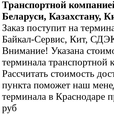
Транспортной компанией
Беларуси, Казахстану, К
Заказ поступит на термин
Байкал-Сервис, Кит, СДЭК 
Внимание! Указана стоимо
терминала транспортной 
Рассчитать стоимость дос
пункта поможет наш менед
терминала в Краснодаре п
руб