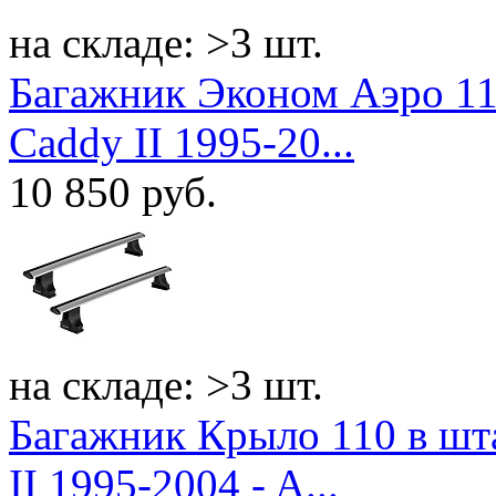
на складе: >3 шт.
Багажник Эконом Аэро 11
Caddy II 1995-20...
10 850
руб.
на складе: >3 шт.
Багажник Крыло 110 в шт
II 1995-2004 - A...