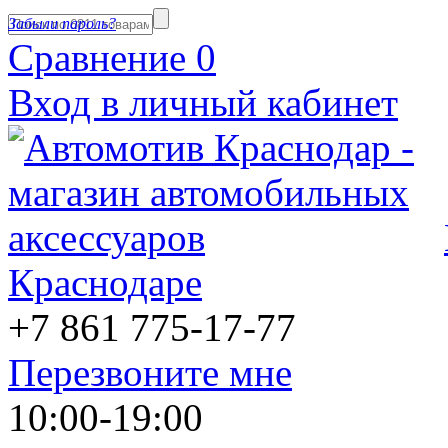
Забыли пароль?
Сравнение
0
Вход в личный кабинет
Краснодаре
+7 861
775-17-77
Перезвоните мне
10:00-19:00