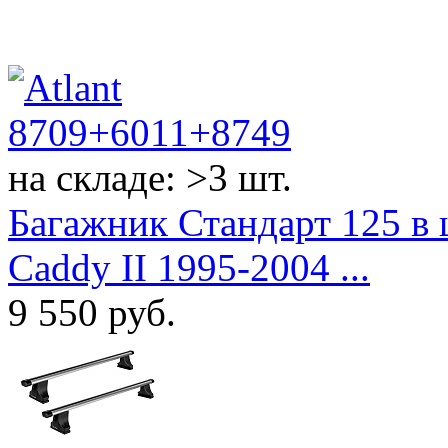
на складе: >3 шт.
Багажник Стандарт 125 в 
Caddy II 1995-2004 ...
9 550
руб.