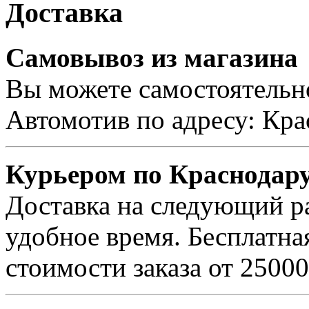
Доставка
Самовывоз из магазина
Вы можете самостоятельно
Автомотив по адресу: Кра
Курьером по Краснодар
Доставка на следующий ра
удобное время. Бесплатна
стоимости заказа от 25000