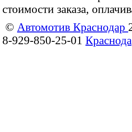
стоимости заказа, оплачи
©
Автомотив Краснодар
8-929-850-25-01
Краснода