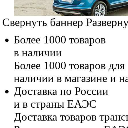
Свернуть баннер
Разверну
Более 1000 товаров
в наличии
Более 1000 товаров для
наличии в магазине и н
Доставка по России
и в страны ЕАЭС
Доставка товаров тран