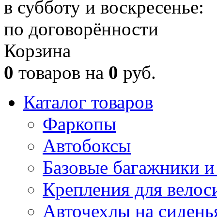
в субботу и воскресенье:
по договорённости
Корзина
0
товаров на
0
руб.
Каталог товаров
Фаркопы
Автобоксы
Базовые багажники и
Крепления для велос
Авточехлы на сидень