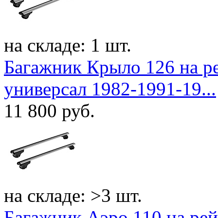
на складе: 1 шт.
Багажник Крыло 126 на р
универсал 1982-1991-19...
11 800
руб.
на складе: >3 шт.
Багажник Аэро 110 на ре