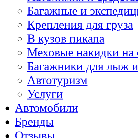
Багажные и экспеди
Крепления для груза
В кузов пикапа
Меховые накидки на 
Багажники для лыж и
Автотуризм
Услуги
Автомобили
Бренды
Отзывы