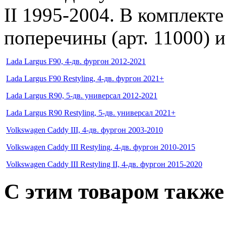
II 1995-2004. В комплекте 
поперечины (арт. 11000) и
Lada Largus F90, 4-дв. фургон 2012-2021
Lada Largus F90 Restyling, 4-дв. фургон 2021+
Lada Largus R90, 5-дв. универсал 2012-2021
Lada Largus R90 Restyling, 5-дв. универсал 2021+
Volkswagen Caddy III, 4-дв. фургон 2003-2010
Volkswagen Caddy III Restyling, 4-дв. фургон 2010-2015
Volkswagen Caddy III Restyling II, 4-дв. фургон 2015-2020
C этим товаром такж