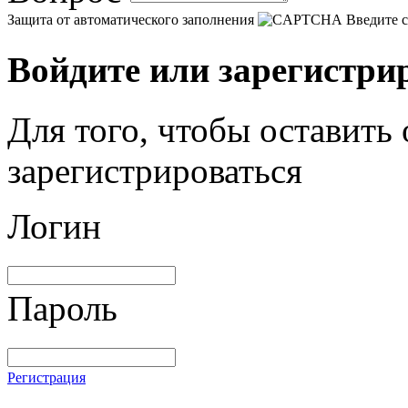
Защита от автоматического заполнения
Введите с
Войдите или зарегистри
Для того, чтобы оставить
зарегистрироваться
Логин
Пароль
Регистрация