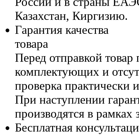
России и в страны ЕАЭ
Казахстан, Киргизию.
Гарантия качества
товара
Перед отправкой товар 
комплектующих и отсут
проверка практически 
При наступлении гаран
производятся в рамках 
Бесплатная консультаци