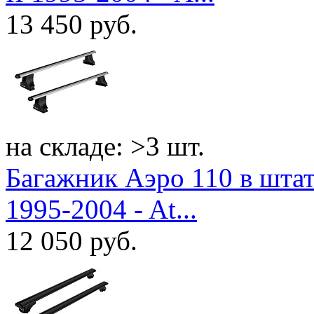
13 450
руб.
на складе: >3 шт.
Багажник Аэро 110 в штат
1995-2004 - At...
12 050
руб.