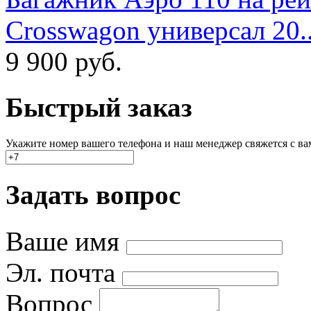
Crosswagon универсал 20..
9 900
руб.
Быстрый заказ
Укажите номер вашего телефона и наш менеджер свяжется с вами
Задать вопрос
Ваше имя
Эл. почта
Вопрос