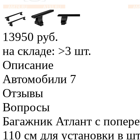
13950
руб.
на складе: >3 шт.
Описание
Автомобили
7
Отзывы
Вопросы
Багажник Атлант с попер
110 см для установки в ш