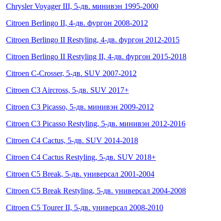
Chrysler Voyager III, 5-дв. минивэн 1995-2000
Citroen Berlingo II, 4-дв. фургон 2008-2012
Citroen Berlingo II Restyling, 4-дв. фургон 2012-2015
Citroen Berlingo II Restyling II, 4-дв. фургон 2015-2018
Citroen C-Crosser, 5-дв. SUV 2007-2012
Citroen C3 Aircross, 5-дв. SUV 2017+
Citroen C3 Picasso, 5-дв. минивэн 2009-2012
Citroen C3 Picasso Restyling, 5-дв. минивэн 2012-2016
Citroen C4 Cactus, 5-дв. SUV 2014-2018
Citroen C4 Cactus Restyling, 5-дв. SUV 2018+
Citroen C5 Break, 5-дв. универсал 2001-2004
Citroen C5 Break Restyling, 5-дв. универсал 2004-2008
Citroen C5 Tourer II, 5-дв. универсал 2008-2010