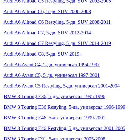
Audi A6 Allroad C5 Restyling, 5-дв. SUV 2002-2005
Audi A6 Allroad C6, 5-дв. SUV 2006-2008
Audi A6 Allroad C6 Restyling, 5-дв. SUV 2008-2011
Audi A6 Allroad C7, 5-дв. SUV 2012-2014
Audi A6 Allroad C7 Restyling, 5-дв. SUV 2014-2019
Audi A6 Allroad C8, 5-дв. SUV 2019+
Audi A6 Avant C4, 5-дв. универсал 1994-1997
Audi A6 Avant C5, 5-дв. универсал 1997-2001
Audi A6 Avant C5 Restyling, 5-дв. универсал 2001-2004
BMW 3 Touring E36, 5-дв. универсал 1995-1996
BMW 3 Touring E36 Restyling, 5-дв. универсал 1996-1999
BMW 3 Touring E46, 5-дв. универсал 1999-2001
BMW 3 Touring E46 Restyling, 5-дв. универсал 2001-2005
BMW 3 Touring E91, 5-дв. универсал 2005-2008