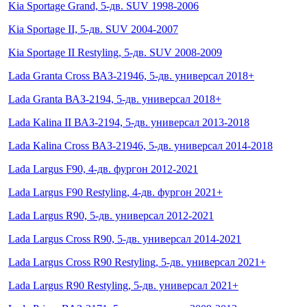
Kia Sportage Grand, 5-дв. SUV 1998-2006
Kia Sportage II, 5-дв. SUV 2004-2007
Kia Sportage II Restyling, 5-дв. SUV 2008-2009
Lada Granta Cross ВАЗ-21946, 5-дв. универсал 2018+
Lada Granta ВАЗ-2194, 5-дв. универсал 2018+
Lada Kalina II ВАЗ-2194, 5-дв. универсал 2013-2018
Lada Kalina Cross ВАЗ-21946, 5-дв. универсал 2014-2018
Lada Largus F90, 4-дв. фургон 2012-2021
Lada Largus F90 Restyling, 4-дв. фургон 2021+
Lada Largus R90, 5-дв. универсал 2012-2021
Lada Largus Cross R90, 5-дв. универсал 2014-2021
Lada Largus Cross R90 Restyling, 5-дв. универсал 2021+
Lada Largus R90 Restyling, 5-дв. универсал 2021+