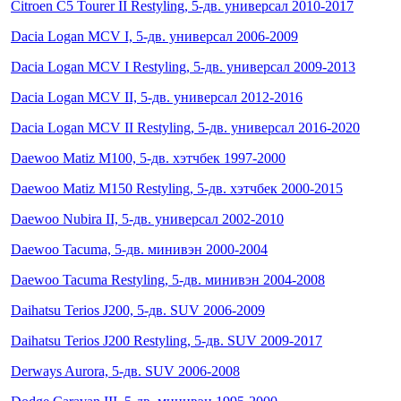
Citroen C5 Tourer II Restyling, 5-дв. универсал 2010-2017
Dacia Logan MCV I, 5-дв. универсал 2006-2009
Dacia Logan MCV I Restyling, 5-дв. универсал 2009-2013
Dacia Logan MCV II, 5-дв. универсал 2012-2016
Dacia Logan MCV II Restyling, 5-дв. универсал 2016-2020
Daewoo Matiz M100, 5-дв. хэтчбек 1997-2000
Daewoo Matiz M150 Restyling, 5-дв. хэтчбек 2000-2015
Daewoo Nubira II, 5-дв. универсал 2002-2010
Daewoo Tacuma, 5-дв. минивэн 2000-2004
Daewoo Tacuma Restyling, 5-дв. минивэн 2004-2008
Daihatsu Terios J200, 5-дв. SUV 2006-2009
Daihatsu Terios J200 Restyling, 5-дв. SUV 2009-2017
Derways Aurora, 5-дв. SUV 2006-2008