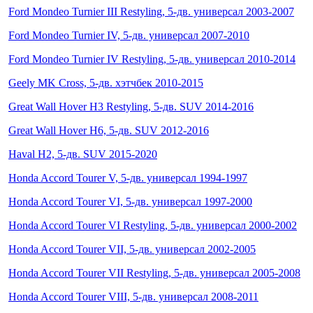
Ford Mondeo Turnier III Restyling, 5-дв. универсал 2003-2007
Ford Mondeo Turnier IV, 5-дв. универсал 2007-2010
Ford Mondeo Turnier IV Restyling, 5-дв. универсал 2010-2014
Geely MK Cross, 5-дв. хэтчбек 2010-2015
Great Wall Hover H3 Restyling, 5-дв. SUV 2014-2016
Great Wall Hover H6, 5-дв. SUV 2012-2016
Haval H2, 5-дв. SUV 2015-2020
Honda Accord Tourer V, 5-дв. универсал 1994-1997
Honda Accord Tourer VI, 5-дв. универсал 1997-2000
Honda Accord Tourer VI Restyling, 5-дв. универсал 2000-2002
Honda Accord Tourer VII, 5-дв. универсал 2002-2005
Honda Accord Tourer VII Restyling, 5-дв. универсал 2005-2008
Honda Accord Tourer VIII, 5-дв. универсал 2008-2011