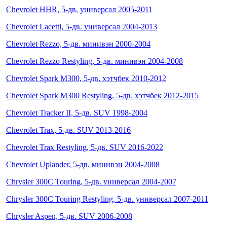
Chevrolet HHR, 5-дв. универсал 2005-2011
Chevrolet Lacetti, 5-дв. универсал 2004-2013
Chevrolet Rezzo, 5-дв. минивэн 2000-2004
Chevrolet Rezzo Restyling, 5-дв. минивэн 2004-2008
Chevrolet Spark M300, 5-дв. хэтчбек 2010-2012
Chevrolet Spark M300 Restyling, 5-дв. хэтчбек 2012-2015
Chevrolet Tracker II, 5-дв. SUV 1998-2004
Chevrolet Trax, 5-дв. SUV 2013-2016
Chevrolet Trax Restyling, 5-дв. SUV 2016-2022
Chevrolet Uplander, 5-дв. минивэн 2004-2008
Chrysler 300C Touring, 5-дв. универсал 2004-2007
Chrysler 300C Touring Restyling, 5-дв. универсал 2007-2011
Chrysler Aspen, 5-дв. SUV 2006-2008