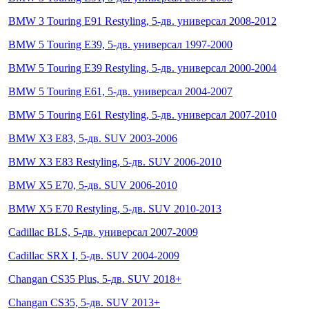
BMW 3 Touring E91 Restyling, 5-дв. универсал 2008-2012
BMW 5 Touring E39, 5-дв. универсал 1997-2000
BMW 5 Touring E39 Restyling, 5-дв. универсал 2000-2004
BMW 5 Touring E61, 5-дв. универсал 2004-2007
BMW 5 Touring E61 Restyling, 5-дв. универсал 2007-2010
BMW X3 E83, 5-дв. SUV 2003-2006
BMW X3 E83 Restyling, 5-дв. SUV 2006-2010
BMW X5 E70, 5-дв. SUV 2006-2010
BMW X5 E70 Restyling, 5-дв. SUV 2010-2013
Cadillac BLS, 5-дв. универсал 2007-2009
Cadillac SRX I, 5-дв. SUV 2004-2009
Changan CS35 Plus, 5-дв. SUV 2018+
Changan CS35, 5-дв. SUV 2013+