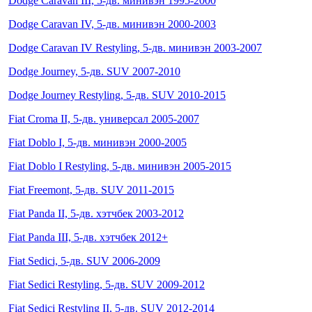
Dodge Caravan III, 5-дв. минивэн 1995-2000
Dodge Caravan IV, 5-дв. минивэн 2000-2003
Dodge Caravan IV Restyling, 5-дв. минивэн 2003-2007
Dodge Journey, 5-дв. SUV 2007-2010
Dodge Journey Restyling, 5-дв. SUV 2010-2015
Fiat Croma II, 5-дв. универсал 2005-2007
Fiat Doblo I, 5-дв. минивэн 2000-2005
Fiat Doblo I Restyling, 5-дв. минивэн 2005-2015
Fiat Freemont, 5-дв. SUV 2011-2015
Fiat Panda II, 5-дв. хэтчбек 2003-2012
Fiat Panda III, 5-дв. хэтчбек 2012+
Fiat Sedici, 5-дв. SUV 2006-2009
Fiat Sedici Restyling, 5-дв. SUV 2009-2012
Fiat Sedici Restyling II, 5-дв. SUV 2012-2014