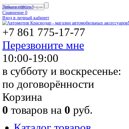
Забыли пароль?
Сравнение
0
Вход в личный кабинет
+7 861
775-17-77
Перезвоните мне
10:00-19:00
в субботу и воскресенье:
по договорённости
Корзина
0
товаров на
0
руб.
Каталог товаров