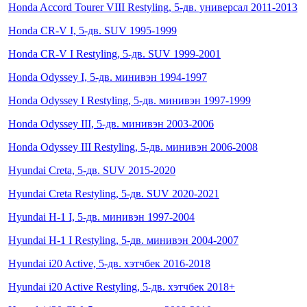
Honda Accord Tourer VIII Restyling, 5-дв. универсал 2011-2013
Honda CR-V I, 5-дв. SUV 1995-1999
Honda CR-V I Restyling, 5-дв. SUV 1999-2001
Honda Odyssey I, 5-дв. минивэн 1994-1997
Honda Odyssey I Restyling, 5-дв. минивэн 1997-1999
Honda Odyssey III, 5-дв. минивэн 2003-2006
Honda Odyssey III Restyling, 5-дв. минивэн 2006-2008
Hyundai Creta, 5-дв. SUV 2015-2020
Hyundai Creta Restyling, 5-дв. SUV 2020-2021
Hyundai H-1 I, 5-дв. минивэн 1997-2004
Hyundai H-1 I Restyling, 5-дв. минивэн 2004-2007
Hyundai i20 Active, 5-дв. хэтчбек 2016-2018
Hyundai i20 Active Restyling, 5-дв. хэтчбек 2018+