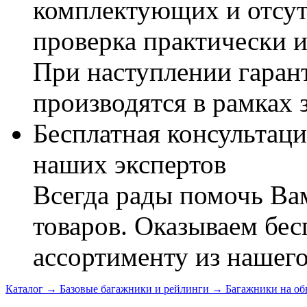
комплектующих и отсут
проверка практически 
При наступлении гаран
производятся в рамках 
Бесплатная консультаци
наших экспертов
Всегда рады помочь В
товаров. Оказываем бес
ассортименту из нашего
Каталог
→
Базовые багажники и рейлинги
→
Багажники на о