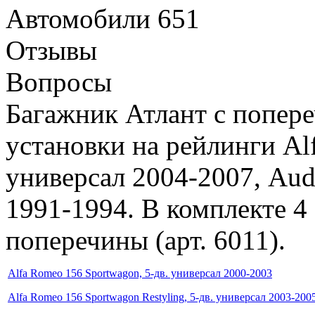
Автомобили
651
Отзывы
Вопросы
Багажник Атлант с попере
установки на рейлинги Al
универсал 2004-2007, Aud
1991-1994. В комплекте 4 
поперечины (арт. 6011).
Alfa Romeo 156 Sportwagon, 5-дв. универсал 2000-2003
Alfa Romeo 156 Sportwagon Restyling, 5-дв. универсал 2003-200