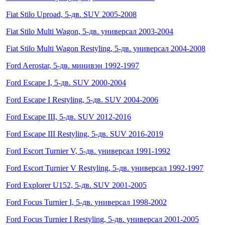
Fiat Stilo Uproad, 5-дв. SUV 2005-2008
Fiat Stilo Multi Wagon, 5-дв. универсал 2003-2004
Fiat Stilo Multi Wagon Restyling, 5-дв. универсал 2004-2008
Ford Aerostar, 5-дв. минивэн 1992-1997
Ford Escape I, 5-дв. SUV 2000-2004
Ford Escape I Restyling, 5-дв. SUV 2004-2006
Ford Escape III, 5-дв. SUV 2012-2016
Ford Escape III Restyling, 5-дв. SUV 2016-2019
Ford Escort Turnier V, 5-дв. универсал 1991-1992
Ford Escort Turnier V Restyling, 5-дв. универсал 1992-1997
Ford Explorer U152, 5-дв. SUV 2001-2005
Ford Focus Turnier I, 5-дв. универсал 1998-2002
Ford Focus Turnier I Restyling, 5-дв. универсал 2001-2005