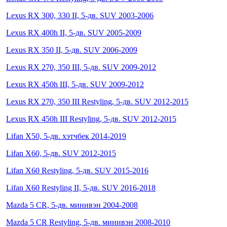
Lexus RX 300, 330 II, 5-дв. SUV 2003-2006
Lexus RX 400h II, 5-дв. SUV 2005-2009
Lexus RX 350 II, 5-дв. SUV 2006-2009
Lexus RX 270, 350 III, 5-дв. SUV 2009-2012
Lexus RX 450h III, 5-дв. SUV 2009-2012
Lexus RX 270, 350 III Restyling, 5-дв. SUV 2012-2015
Lexus RX 450h III Restyling, 5-дв. SUV 2012-2015
Lifan X50, 5-дв. хэтчбек 2014-2019
Lifan X60, 5-дв. SUV 2012-2015
Lifan X60 Restyling, 5-дв. SUV 2015-2016
Lifan X60 Restyling II, 5-дв. SUV 2016-2018
Mazda 5 CR, 5-дв. минивэн 2004-2008
Mazda 5 CR Restyling, 5-дв. минивэн 2008-2010