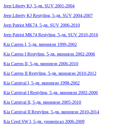
Jeep Liberty KJ, 5-дв. SUV 2001-2004
Jeep Liberty KJ Restyling, 5-дв. SUV 2004-2007
Jeep Patriot MK74, 5-дв. SUV 2006-2010
Jeep Patriot MK74 Restyling, 5-дв. SUV 2010-2016
Kia Carens I, 5-дв. минивэн 1999-2002
Kia Carens I Restyling, 5-дв. минивэн 2002-2006
Kia Carens II, 5-дв. минивэн 2006-2010
Kia Carens II Restyling, 5-дв. минивэн 2010-2012
Kia Carnival I, 5-дв. минивэн 1998-2002
Kia Carnival I Restyling, 5-дв. минивэн 2002-2006
Kia Carnival II, 5-дв. минивэн 2005-2010
Kia Carnival II Restyling, 5-дв. минивэн 2010-2014
Kia Ceed SW I, 5-дв. универсал 2006-2009