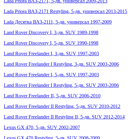
Lada Priora ВАЗ-2171, 5-дв. универсал 2009-2013
Lada Priora ВАЗ-2171 Restyling, 5-дв. универсал 2013-2015
Lada Десятка ВАЗ-2111, 5-дв. универсал 1997-2009
Land Rover Discovery I, 3-дв. SUV 1989-1998
Land Rover Discovery I, 5-дв. SUV 1990-1998
Land Rover Freelander I, 3-дв. SUV 1997-2003
Land Rover Freelander I Restyling, 3-дв. SUV 2003-2006
Land Rover Freelander I, 5-дв. SUV 1997-2003
Land Rover Freelander I Restyling, 5-дв. SUV 2003-2006
Land Rover Freelander II, 5-дв. SUV 2006-2010
Land Rover Freelander II Restyling, 5-дв. SUV 2010-2012
Land Rover Freelander II Restyling II, 5-дв. SUV 2012-2014
Lexus GX 470, 5-дв. SUV 2002-2007
Lexus GX 470 Restyling, 5-дв. SUV 2008-2009