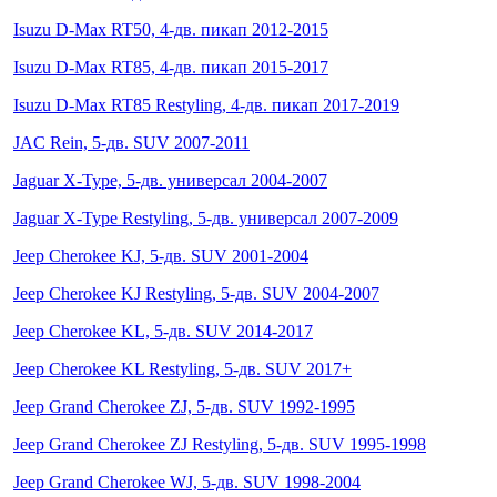
Isuzu D-Max RT50, 4-дв. пикап 2012-2015
Isuzu D-Max RT85, 4-дв. пикап 2015-2017
Isuzu D-Max RT85 Restyling, 4-дв. пикап 2017-2019
JAC Rein, 5-дв. SUV 2007-2011
Jaguar X-Type, 5-дв. универсал 2004-2007
Jaguar X-Type Restyling, 5-дв. универсал 2007-2009
Jeep Cherokee KJ, 5-дв. SUV 2001-2004
Jeep Cherokee KJ Restyling, 5-дв. SUV 2004-2007
Jeep Cherokee KL, 5-дв. SUV 2014-2017
Jeep Cherokee KL Restyling, 5-дв. SUV 2017+
Jeep Grand Cherokee ZJ, 5-дв. SUV 1992-1995
Jeep Grand Cherokee ZJ Restyling, 5-дв. SUV 1995-1998
Jeep Grand Cherokee WJ, 5-дв. SUV 1998-2004