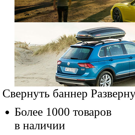
Свернуть баннер
Разверну
Более 1000 товаров
в наличии