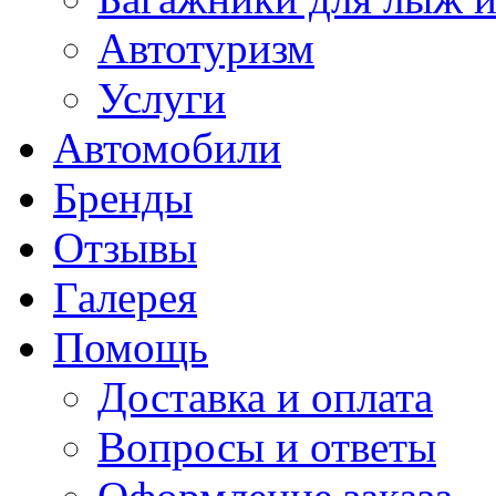
Автотуризм
Услуги
Автомобили
Бренды
Отзывы
Галерея
Помощь
Доставка и оплата
Вопросы и ответы