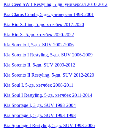
Kia Ceed SW I Restyling, 5-дв. универсал 2010-2012
Kia Clarus Combi, 5-дв. универсал 1998-2001
Kia Rio X-Line, 5-дв. хэтчбек 2017-2020
Kia Rio X, 5-дв. хэтчбек 2020-2022
Kia Sorento I, 5-дв. SUV 2002-2006
Kia Sorento I Restyling, 5-дв. SUV 2006-2009
Kia Sorento II, 5-дв. SUV 2009-2012
Kia Sorento II Restyling, 5-дв. SUV 2012-2020
Kia Soul I, 5-дв. хэтчбек 2008-2011
Kia Soul I Restyling, 5-дв. хэтчбек 2011-2014
Kia Sportage I, 3-дв. SUV 1998-2004
Kia Sportage I, 5-дв. SUV 1993-1998
Kia Sportage I Restyling, 5-дв. SUV 1998-2006