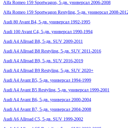
Alfa Romeo 159 Sportwagon, 5-дв. универсал 2006-2008
Alfa Romeo 159 Sportwagon Restyling, 5-дв. универсал 2008-201
Audi 80 Avant B4, 5-дв. универсал 1992-1995
Audi 100 Avant C4, 5-дв. универсал 1990-1994
Audi A4 Allroad B8, 5-дв. SUV 2009-2011
Audi A4 Allroad B8 Restyling, 5-дв. SUV 2011-2016
Audi A4 Allroad B9, 5-дв. SUV 2016-2019
Audi A4 Allroad B9 Restyling, 5-дв. SUV 2020+
Audi A4 Avant B5, 5-дв. универсал 1994-1999
Audi A4 Avant B5 Restyling, 5-дв. универсал 1999-2001
Audi A4 Avant B6, 5-дв. универсал 2000-2004
Audi A4 Avant B7, 5-дв. универсал 2004-2008
Audi A6 Allroad C5, 5-дв. SUV 1999-2002