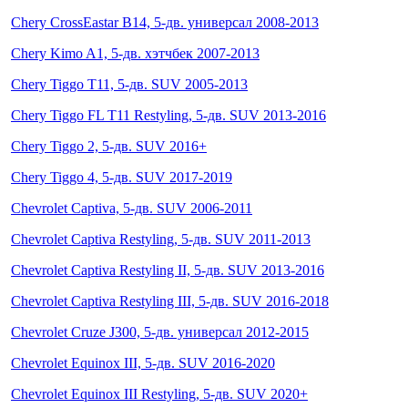
Chery CrossEastar B14, 5-дв. универсал 2008-2013
Chery Kimo A1, 5-дв. хэтчбек 2007-2013
Chery Tiggo T11, 5-дв. SUV 2005-2013
Chery Tiggo FL T11 Restyling, 5-дв. SUV 2013-2016
Chery Tiggo 2, 5-дв. SUV 2016+
Chery Tiggo 4, 5-дв. SUV 2017-2019
Chevrolet Captiva, 5-дв. SUV 2006-2011
Chevrolet Captiva Restyling, 5-дв. SUV 2011-2013
Chevrolet Captiva Restyling II, 5-дв. SUV 2013-2016
Chevrolet Captiva Restyling III, 5-дв. SUV 2016-2018
Chevrolet Cruze J300, 5-дв. универсал 2012-2015
Chevrolet Equinox III, 5-дв. SUV 2016-2020
Chevrolet Equinox III Restyling, 5-дв. SUV 2020+