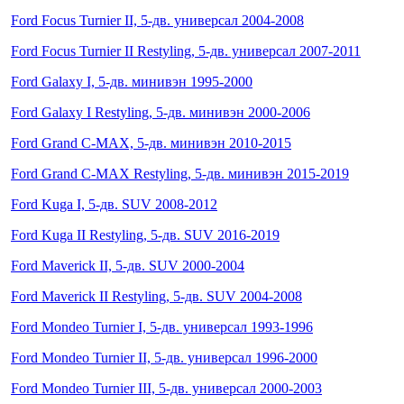
Ford Focus Turnier II, 5-дв. универсал 2004-2008
Ford Focus Turnier II Restyling, 5-дв. универсал 2007-2011
Ford Galaxy I, 5-дв. минивэн 1995-2000
Ford Galaxy I Restyling, 5-дв. минивэн 2000-2006
Ford Grand C-MAX, 5-дв. минивэн 2010-2015
Ford Grand C-MAX Restyling, 5-дв. минивэн 2015-2019
Ford Kuga I, 5-дв. SUV 2008-2012
Ford Kuga II Restyling, 5-дв. SUV 2016-2019
Ford Maverick II, 5-дв. SUV 2000-2004
Ford Maverick II Restyling, 5-дв. SUV 2004-2008
Ford Mondeo Turnier I, 5-дв. универсал 1993-1996
Ford Mondeo Turnier II, 5-дв. универсал 1996-2000
Ford Mondeo Turnier III, 5-дв. универсал 2000-2003