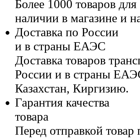
Более 1000 товаров для
наличии в магазине и н
Доставка по России
и в страны ЕАЭС
Доставка товаров тран
России и в страны ЕАЭ
Казахстан, Киргизию.
Гарантия качества
товара
Перед отправкой товар 