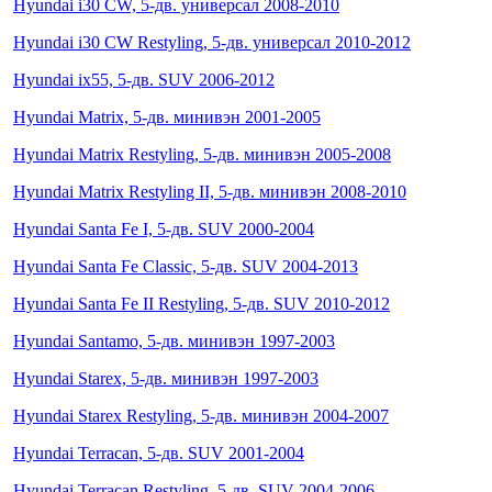
Hyundai i30 CW, 5-дв. универсал 2008-2010
Hyundai i30 CW Restyling, 5-дв. универсал 2010-2012
Hyundai ix55, 5-дв. SUV 2006-2012
Hyundai Matrix, 5-дв. минивэн 2001-2005
Hyundai Matrix Restyling, 5-дв. минивэн 2005-2008
Hyundai Matrix Restyling II, 5-дв. минивэн 2008-2010
Hyundai Santa Fe I, 5-дв. SUV 2000-2004
Hyundai Santa Fe Classic, 5-дв. SUV 2004-2013
Hyundai Santa Fe II Restyling, 5-дв. SUV 2010-2012
Hyundai Santamo, 5-дв. минивэн 1997-2003
Hyundai Starex, 5-дв. минивэн 1997-2003
Hyundai Starex Restyling, 5-дв. минивэн 2004-2007
Hyundai Terracan, 5-дв. SUV 2001-2004
Hyundai Terracan Restyling, 5-дв. SUV 2004-2006