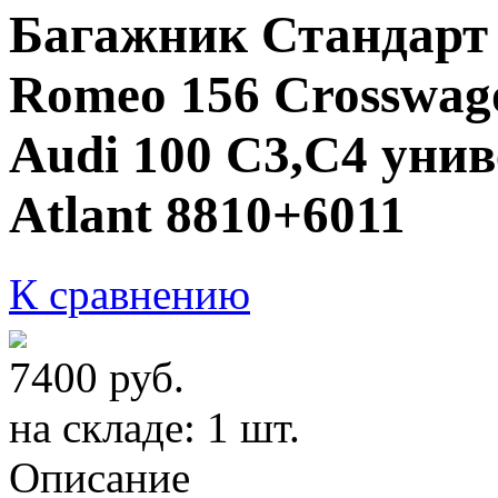
Багажник Стандарт 
Romeo 156 Crosswag
Audi 100 C3,C4 унив
Atlant 8810+6011
К сравнению
7400
руб.
на складе: 1 шт.
Описание