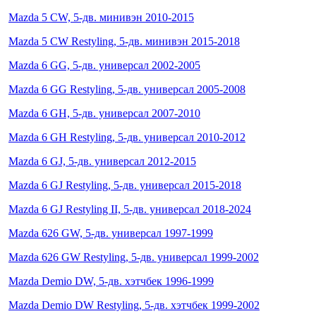
Mazda 5 CW, 5-дв. минивэн 2010-2015
Mazda 5 CW Restyling, 5-дв. минивэн 2015-2018
Mazda 6 GG, 5-дв. универсал 2002-2005
Mazda 6 GG Restyling, 5-дв. универсал 2005-2008
Mazda 6 GH, 5-дв. универсал 2007-2010
Mazda 6 GH Restyling, 5-дв. универсал 2010-2012
Mazda 6 GJ, 5-дв. универсал 2012-2015
Mazda 6 GJ Restyling, 5-дв. универсал 2015-2018
Mazda 6 GJ Restyling II, 5-дв. универсал 2018-2024
Mazda 626 GW, 5-дв. универсал 1997-1999
Mazda 626 GW Restyling, 5-дв. универсал 1999-2002
Mazda Demio DW, 5-дв. хэтчбек 1996-1999
Mazda Demio DW Restyling, 5-дв. хэтчбек 1999-2002