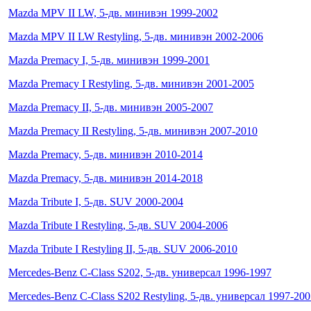
Mazda MPV II LW, 5-дв. минивэн 1999-2002
Mazda MPV II LW Restyling, 5-дв. минивэн 2002-2006
Mazda Premacy I, 5-дв. минивэн 1999-2001
Mazda Premacy I Restyling, 5-дв. минивэн 2001-2005
Mazda Premacy II, 5-дв. минивэн 2005-2007
Mazda Premacy II Restyling, 5-дв. минивэн 2007-2010
Mazda Premacy, 5-дв. минивэн 2010-2014
Mazda Premacy, 5-дв. минивэн 2014-2018
Mazda Tribute I, 5-дв. SUV 2000-2004
Mazda Tribute I Restyling, 5-дв. SUV 2004-2006
Mazda Tribute I Restyling II, 5-дв. SUV 2006-2010
Mercedes-Benz C-Class S202, 5-дв. универсал 1996-1997
Mercedes-Benz C-Class S202 Restyling, 5-дв. универсал 1997-200