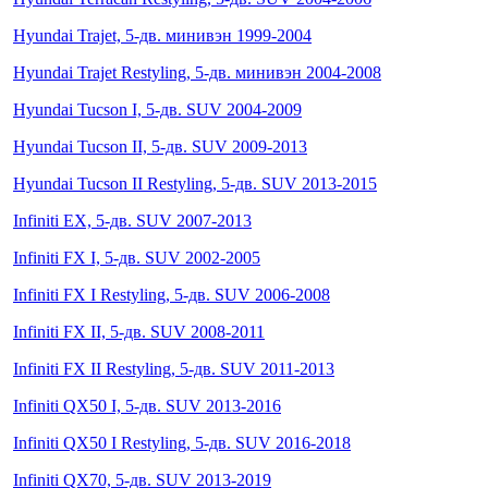
Hyundai Trajet, 5-дв. минивэн 1999-2004
Hyundai Trajet Restyling, 5-дв. минивэн 2004-2008
Hyundai Tucson I, 5-дв. SUV 2004-2009
Hyundai Tucson II, 5-дв. SUV 2009-2013
Hyundai Tucson II Restyling, 5-дв. SUV 2013-2015
Infiniti EX, 5-дв. SUV 2007-2013
Infiniti FX I, 5-дв. SUV 2002-2005
Infiniti FX I Restyling, 5-дв. SUV 2006-2008
Infiniti FX II, 5-дв. SUV 2008-2011
Infiniti FX II Restyling, 5-дв. SUV 2011-2013
Infiniti QX50 I, 5-дв. SUV 2013-2016
Infiniti QX50 I Restyling, 5-дв. SUV 2016-2018
Infiniti QX70, 5-дв. SUV 2013-2019