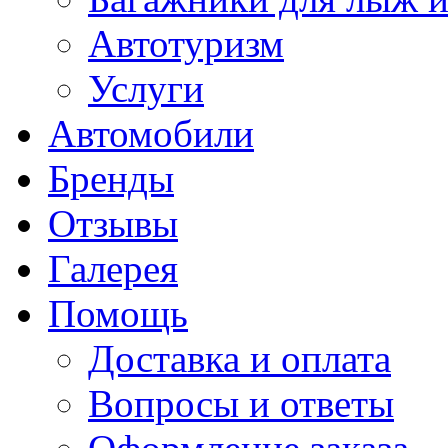
Автотуризм
Услуги
Автомобили
Бренды
Отзывы
Галерея
Помощь
Доставка и оплата
Вопросы и ответы