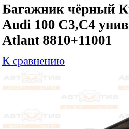
Багажник чёрный К
Audi 100 C3,C4 унив
Atlant 8810+11001
К сравнению