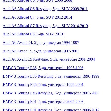
Audi A6 Allroad C6, 5-дв. SUV 2006-2008
Audi A6 Allroad C6 Restyling, 5-дв. SUV 2008-2011
Audi A6 Allroad C7, 5-дв. SUV 2012-2014
Audi A6 Allroad C7 Restyling, 5-дв. SUV 2014-2019
Audi A6 Allroad C8, 5-дв. SUV 2019+
Audi A6 Avant C4, 5-дв. универсал 1994-1997
Audi A6 Avant C5, 5-дв. универсал 1997-2001
Audi A6 Avant C5 Restyling, 5-дв. универсал 2001-2004
BMW 3 Touring E36, 5-дв. универсал 1995-1996
BMW 3 Touring E36 Restyling, 5-дв. универсал 1996-1999
BMW 3 Touring E46, 5-дв. универсал 1999-2001
BMW 3 Touring E46 Restyling, 5-дв. универсал 2001-2005
BMW 3 Touring E91, 5-дв. универсал 2005-2008
BMW 3 Touring E91 Restyling, 5-дв. универсал 2008-2012