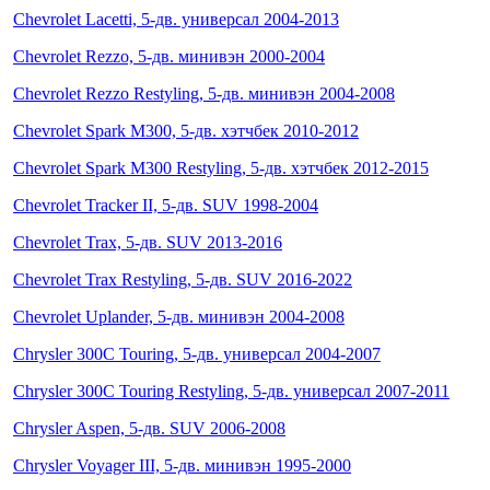
Chevrolet Lacetti, 5-дв. универсал 2004-2013
Chevrolet Rezzo, 5-дв. минивэн 2000-2004
Chevrolet Rezzo Restyling, 5-дв. минивэн 2004-2008
Chevrolet Spark M300, 5-дв. хэтчбек 2010-2012
Chevrolet Spark M300 Restyling, 5-дв. хэтчбек 2012-2015
Chevrolet Tracker II, 5-дв. SUV 1998-2004
Chevrolet Trax, 5-дв. SUV 2013-2016
Chevrolet Trax Restyling, 5-дв. SUV 2016-2022
Chevrolet Uplander, 5-дв. минивэн 2004-2008
Chrysler 300C Touring, 5-дв. универсал 2004-2007
Chrysler 300C Touring Restyling, 5-дв. универсал 2007-2011
Chrysler Aspen, 5-дв. SUV 2006-2008
Chrysler Voyager III, 5-дв. минивэн 1995-2000