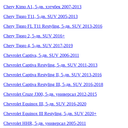
Chery Kimo A1, 5-дв. хэтчбек 2007-2013
Chery Tiggo T11, 5-дв. SUV 2005-2013
Chery Tiggo FL T11 Restyling, 5-дв. SUV 2013-2016
Chery Tiggo 2, 5-дв. SUV 2016+
Chery Tiggo 4, 5-дв. SUV 2017-2019
Chevrolet Captiva, 5-дв. SUV 2006-2011
Chevrolet Captiva Restyling, 5-дв. SUV 2011-2013
Chevrolet Captiva Restyling II, 5-дв. SUV 2013-2016
Chevrolet Captiva Restyling III, 5-дв. SUV 2016-2018
Chevrolet Cruze J300, 5-дв. универсал 2012-2015
Chevrolet Equinox III, 5-дв. SUV 2016-2020
Chevrolet Equinox III Restyling, 5-дв. SUV 2020+
Chevrolet HHR, 5-дв. универсал 2005-2011