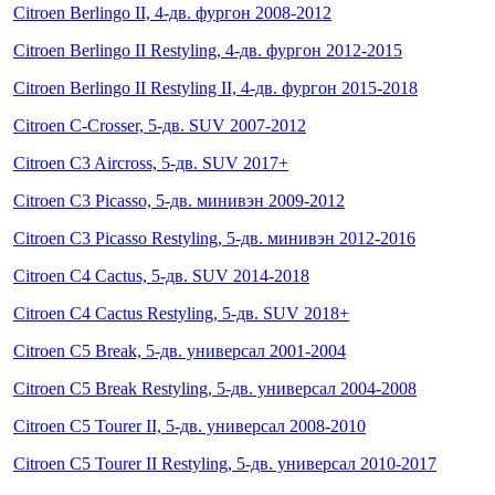
Citroen Berlingo II, 4-дв. фургон 2008-2012
Citroen Berlingo II Restyling, 4-дв. фургон 2012-2015
Citroen Berlingo II Restyling II, 4-дв. фургон 2015-2018
Citroen C-Crosser, 5-дв. SUV 2007-2012
Citroen C3 Aircross, 5-дв. SUV 2017+
Citroen C3 Picasso, 5-дв. минивэн 2009-2012
Citroen C3 Picasso Restyling, 5-дв. минивэн 2012-2016
Citroen C4 Cactus, 5-дв. SUV 2014-2018
Citroen C4 Cactus Restyling, 5-дв. SUV 2018+
Citroen C5 Break, 5-дв. универсал 2001-2004
Citroen C5 Break Restyling, 5-дв. универсал 2004-2008
Citroen C5 Tourer II, 5-дв. универсал 2008-2010
Citroen C5 Tourer II Restyling, 5-дв. универсал 2010-2017