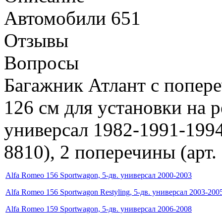
Автомобили
651
Отзывы
Вопросы
Багажник Атлант с попер
126 см для установки на 
универсал 1982-1991-1994.
8810), 2 поперечины (арт.
Alfa Romeo 156 Sportwagon, 5-дв. универсал 2000-2003
Alfa Romeo 156 Sportwagon Restyling, 5-дв. универсал 2003-200
Alfa Romeo 159 Sportwagon, 5-дв. универсал 2006-2008