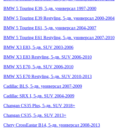
BMW 5 Touring E39, 5-дв. универсал 1997-2000
BMW 5 Touring E39 Restyling, 5-дв. универсал 2000-2004
BMW 5 Touring E61, 5-дв. универсал 2004-2007
BMW 5 Touring E61 Restyling, 5-дв. универсал 2007-2010
BMW X3 E83, 5-дв. SUV 2003-2006
BMW X3 E83 Restyling, 5-дв. SUV 2006-2010
BMW X5 E70, 5-дв. SUV 2006-2010
BMW X5 E70 Restyling, 5-дв. SUV 2010-2013
Cadillac BLS, 5-дв. универсал 2007-2009
Cadillac SRX I, 5-дв. SUV 2004-2009
Changan CS35 Plus, 5-дв. SUV 2018+
Changan CS35, 5-дв. SUV 2013+
Chery CrossEastar B14, 5-дв. универсал 2008-2013