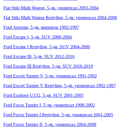
Fiat Stilo Multi Wagon, 5-дв. универсал 2003-2004
Fiat Stilo Multi Wagon Restyling, 5-дв. универсал 2004-2008
Ford Aerostar, 5-дв. минивэн 1992-1997
Ford Escape I, 5-дв. SUV 2000-2004
Ford Escape I Restyling, 5-дв. SUV 2004-2006
Ford Escape III, 5-дв. SUV 2012-2016
Ford Escape III Restyling, 5-дв. SUV 2016-2019
Ford Escort Turnier V, 5-дв. универсал 1991-1992
Ford Escort Turnier V Restyling, 5-дв. универсал 1992-1997
Ford Explorer U152, 5-дв. SUV 2001-2005
Ford Focus Turnier I, 5-дв. универсал 1998-2002
Ford Focus Turnier I Restyling, 5-дв. универсал 2001-2005
Ford Focus Turnier II, 5-дв. универсал 2004-2008