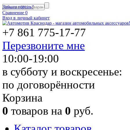
Забыли пароль?
Сравнение
0
Вход в личный кабинет
+7 861
775-17-77
Перезвоните мне
10:00-19:00
в субботу и воскресенье:
по договорённости
Корзина
0
товаров на
0
руб.
Каталог товаров