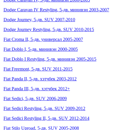
Dodge Caravan IV Restyling, 5-дв. минивэн 2003-2007
Dodge Journey, 5-дв. SUV 2007-2010
Dodge Journey Restyling, 5-дв. SUV 2010-2015
Fiat Croma II, 5-дв. универсал 2005-2007
Fiat Doblo I, 5-дв. минивэн 2000-2005
Fiat Doblo I Restyling, 5-дв. минивэн 2005-2015
Fiat Freemont, 5-дв. SUV 2011-2015
Fiat Panda II, 5-дв. хэтчбек 2003-2012
Fiat Panda III, 5-дв. хэтчбек 2012+
Fiat Sedici, 5-дв. SUV 2006-2009
Fiat Sedici Restyling, 5-дв. SUV 2009-2012
Fiat Sedici Restyling II, 5-дв. SUV 2012-2014
Fiat Stilo Uproad, 5-дв. SUV 2005-2008