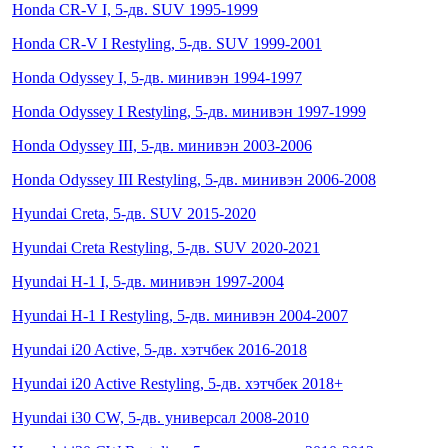
Honda CR-V I, 5-дв. SUV 1995-1999
Honda CR-V I Restyling, 5-дв. SUV 1999-2001
Honda Odyssey I, 5-дв. минивэн 1994-1997
Honda Odyssey I Restyling, 5-дв. минивэн 1997-1999
Honda Odyssey III, 5-дв. минивэн 2003-2006
Honda Odyssey III Restyling, 5-дв. минивэн 2006-2008
Hyundai Creta, 5-дв. SUV 2015-2020
Hyundai Creta Restyling, 5-дв. SUV 2020-2021
Hyundai H-1 I, 5-дв. минивэн 1997-2004
Hyundai H-1 I Restyling, 5-дв. минивэн 2004-2007
Hyundai i20 Active, 5-дв. хэтчбек 2016-2018
Hyundai i20 Active Restyling, 5-дв. хэтчбек 2018+
Hyundai i30 CW, 5-дв. универсал 2008-2010