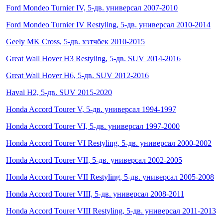
Ford Mondeo Turnier IV, 5-дв. универсал 2007-2010
Ford Mondeo Turnier IV Restyling, 5-дв. универсал 2010-2014
Geely MK Cross, 5-дв. хэтчбек 2010-2015
Great Wall Hover H3 Restyling, 5-дв. SUV 2014-2016
Great Wall Hover H6, 5-дв. SUV 2012-2016
Haval H2, 5-дв. SUV 2015-2020
Honda Accord Tourer V, 5-дв. универсал 1994-1997
Honda Accord Tourer VI, 5-дв. универсал 1997-2000
Honda Accord Tourer VI Restyling, 5-дв. универсал 2000-2002
Honda Accord Tourer VII, 5-дв. универсал 2002-2005
Honda Accord Tourer VII Restyling, 5-дв. универсал 2005-2008
Honda Accord Tourer VIII, 5-дв. универсал 2008-2011
Honda Accord Tourer VIII Restyling, 5-дв. универсал 2011-2013