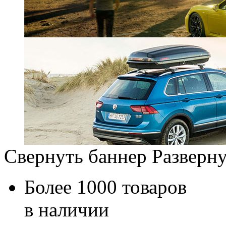
Свернуть баннер
Разверну
Более 1000 товаров
в наличии