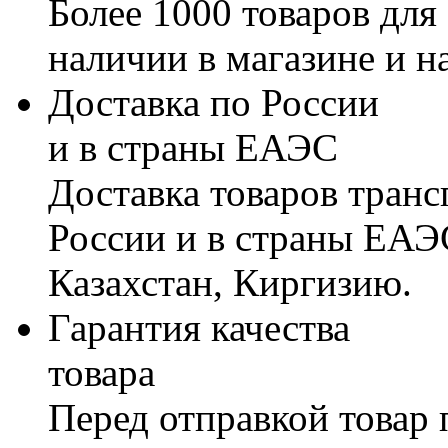
Более 1000 товаров для
наличии в магазине и н
Доставка по России
и в страны ЕАЭС
Доставка товаров тран
России и в страны ЕАЭ
Казахстан, Киргизию.
Гарантия качества
товара
Перед отправкой товар 