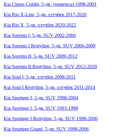
Kia Clarus Combi, 5-дв. универсал 1998-2001
Kia Rio X-Line, 5-дв. хэтчбек 2017-2020
Kia Rio X, 5-дв. хэтчбек 2020-2022
Kia Sorento I, 5-дв. SUV 2002-2006
Kia Sorento I Restyling, 5-дв. SUV 2006-2009
Kia Sorento II, 5-дв. SUV 2009-2012
Kia Sorento II Restyling, 5-дв. SUV 2012-2020
Kia Soul I, 5-дв. хэтчбек 2008-2011
Kia Soul I Restyling, 5-дв. хэтчбек 2011-2014
Kia Sportage I, 3-дв. SUV 1998-2004
Kia Sportage I, 5-дв. SUV 1993-1998
Kia Sportage I Restyling, 5-дв. SUV 1998-2006
Kia Sportage Grand, 5-дв. SUV 1998-2006