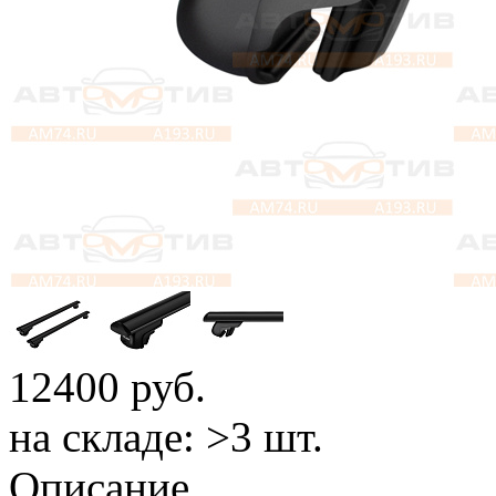
12400
руб.
на складе: >3 шт.
Описание