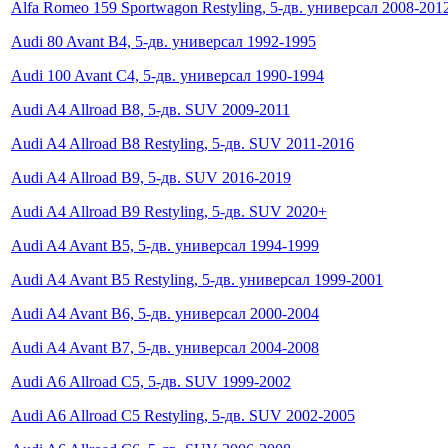
Alfa Romeo 159 Sportwagon Restyling, 5-дв. универсал 2008-201
Audi 80 Avant B4, 5-дв. универсал 1992-1995
Audi 100 Avant C4, 5-дв. универсал 1990-1994
Audi A4 Allroad B8, 5-дв. SUV 2009-2011
Audi A4 Allroad B8 Restyling, 5-дв. SUV 2011-2016
Audi A4 Allroad B9, 5-дв. SUV 2016-2019
Audi A4 Allroad B9 Restyling, 5-дв. SUV 2020+
Audi A4 Avant B5, 5-дв. универсал 1994-1999
Audi A4 Avant B5 Restyling, 5-дв. универсал 1999-2001
Audi A4 Avant B6, 5-дв. универсал 2000-2004
Audi A4 Avant B7, 5-дв. универсал 2004-2008
Audi A6 Allroad C5, 5-дв. SUV 1999-2002
Audi A6 Allroad C5 Restyling, 5-дв. SUV 2002-2005