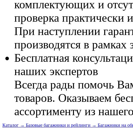
комплектующих и отсут
проверка практически 
При наступлении гаран
производятся в рамках 
Бесплатная консультаци
наших экспертов
Всегда рады помочь В
товаров. Оказываем бес
ассортименту из нашего
Каталог
→
Базовые багажники и рейлинги
→
Багажники на о