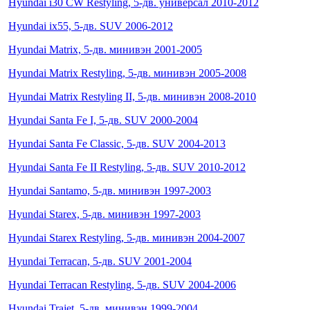
Hyundai i30 CW Restyling, 5-дв. универсал 2010-2012
Hyundai ix55, 5-дв. SUV 2006-2012
Hyundai Matrix, 5-дв. минивэн 2001-2005
Hyundai Matrix Restyling, 5-дв. минивэн 2005-2008
Hyundai Matrix Restyling II, 5-дв. минивэн 2008-2010
Hyundai Santa Fe I, 5-дв. SUV 2000-2004
Hyundai Santa Fe Classic, 5-дв. SUV 2004-2013
Hyundai Santa Fe II Restyling, 5-дв. SUV 2010-2012
Hyundai Santamo, 5-дв. минивэн 1997-2003
Hyundai Starex, 5-дв. минивэн 1997-2003
Hyundai Starex Restyling, 5-дв. минивэн 2004-2007
Hyundai Terracan, 5-дв. SUV 2001-2004
Hyundai Terracan Restyling, 5-дв. SUV 2004-2006
Hyundai Trajet, 5-дв. минивэн 1999-2004