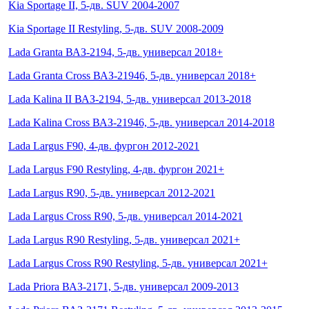
Kia Sportage II, 5-дв. SUV 2004-2007
Kia Sportage II Restyling, 5-дв. SUV 2008-2009
Lada Granta ВАЗ-2194, 5-дв. универсал 2018+
Lada Granta Cross ВАЗ-21946, 5-дв. универсал 2018+
Lada Kalina II ВАЗ-2194, 5-дв. универсал 2013-2018
Lada Kalina Cross ВАЗ-21946, 5-дв. универсал 2014-2018
Lada Largus F90, 4-дв. фургон 2012-2021
Lada Largus F90 Restyling, 4-дв. фургон 2021+
Lada Largus R90, 5-дв. универсал 2012-2021
Lada Largus Cross R90, 5-дв. универсал 2014-2021
Lada Largus R90 Restyling, 5-дв. универсал 2021+
Lada Largus Cross R90 Restyling, 5-дв. универсал 2021+
Lada Priora ВАЗ-2171, 5-дв. универсал 2009-2013