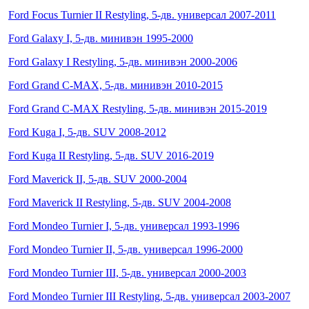
Ford Focus Turnier II Restyling, 5-дв. универсал 2007-2011
Ford Galaxy I, 5-дв. минивэн 1995-2000
Ford Galaxy I Restyling, 5-дв. минивэн 2000-2006
Ford Grand C-MAX, 5-дв. минивэн 2010-2015
Ford Grand C-MAX Restyling, 5-дв. минивэн 2015-2019
Ford Kuga I, 5-дв. SUV 2008-2012
Ford Kuga II Restyling, 5-дв. SUV 2016-2019
Ford Maverick II, 5-дв. SUV 2000-2004
Ford Maverick II Restyling, 5-дв. SUV 2004-2008
Ford Mondeo Turnier I, 5-дв. универсал 1993-1996
Ford Mondeo Turnier II, 5-дв. универсал 1996-2000
Ford Mondeo Turnier III, 5-дв. универсал 2000-2003
Ford Mondeo Turnier III Restyling, 5-дв. универсал 2003-2007