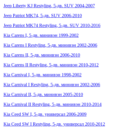
Jeep Liberty KJ Restyling, 5-дв. SUV 2004-2007
Jeep Patriot MK74, 5-дв. SUV 2006-2010
Jeep Patriot MK74 Restyling, 5-дв. SUV 2010-2016
Kia Carens I, 5-дв. минивэн 1999-2002
Kia Carens I Restyling, 5-дв. минивэн 2002-2006
Kia Carens II, 5-дв. минивэн 2006-2010
Kia Carens II Restyling, 5-дв. минивэн 2010-2012
Kia Carnival I, 5-дв. минивэн 1998-2002
Kia Carnival I Restyling, 5-дв. минивэн 2002-2006
Kia Carnival II, 5-дв. минивэн 2005-2010
Kia Carnival II Restyling, 5-дв. минивэн 2010-2014
Kia Ceed SW I, 5-дв. универсал 2006-2009
Kia Ceed SW I Restyling, 5-дв. универсал 2010-2012