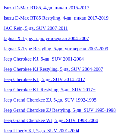
Isuzu D-Max RT85, 4-дв. пикап 2015-2017
Isuzu D-Max RT85 Restyling, 4-дв. пикап 2017-2019
JAC Rein, 5-дв. SUV 2007-2011
Jaguar X-Type, 5-дв. универсал 2004-2007
Jaguar X-Type Restyling, 5-дв. универсал 2007-2009
Jeep Cherokee KJ, 5-дв. SUV 2001-2004
Jeep Cherokee KJ Restyling, 5-дв. SUV 2004-2007
Jeep Cherokee KL, 5-дв. SUV 2014-2017
Jeep Cherokee KL Restyling, 5-дв. SUV 2017+
Jeep Grand Cherokee ZJ, 5-дв. SUV 1992-1995
Jeep Grand Cherokee ZJ Restyling, 5-дв. SUV 1995-1998
Jeep Grand Cherokee WJ, 5-дв. SUV 1998-2004
Jeep Liberty KJ, 5-дв. SUV 2001-2004