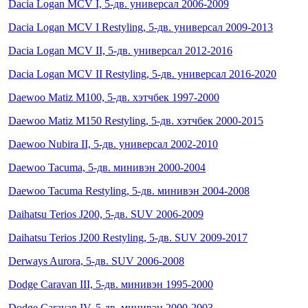
Dacia Logan MCV I, 5-дв. универсал 2006-2009
Dacia Logan MCV I Restyling, 5-дв. универсал 2009-2013
Dacia Logan MCV II, 5-дв. универсал 2012-2016
Dacia Logan MCV II Restyling, 5-дв. универсал 2016-2020
Daewoo Matiz M100, 5-дв. хэтчбек 1997-2000
Daewoo Matiz M150 Restyling, 5-дв. хэтчбек 2000-2015
Daewoo Nubira II, 5-дв. универсал 2002-2010
Daewoo Tacuma, 5-дв. минивэн 2000-2004
Daewoo Tacuma Restyling, 5-дв. минивэн 2004-2008
Daihatsu Terios J200, 5-дв. SUV 2006-2009
Daihatsu Terios J200 Restyling, 5-дв. SUV 2009-2017
Derways Aurora, 5-дв. SUV 2006-2008
Dodge Caravan III, 5-дв. минивэн 1995-2000
Dodge Caravan IV, 5-дв. минивэн 2000-2003