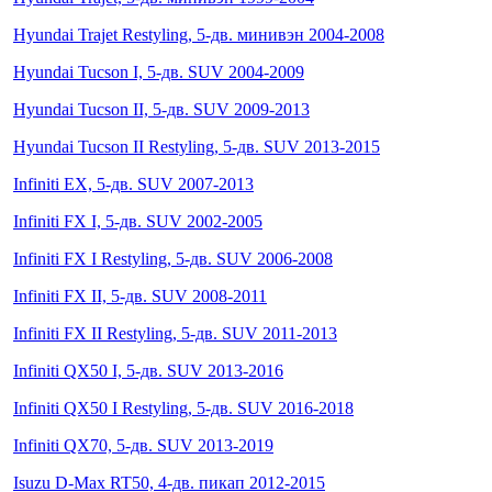
Hyundai Trajet Restyling, 5-дв. минивэн 2004-2008
Hyundai Tucson I, 5-дв. SUV 2004-2009
Hyundai Tucson II, 5-дв. SUV 2009-2013
Hyundai Tucson II Restyling, 5-дв. SUV 2013-2015
Infiniti EX, 5-дв. SUV 2007-2013
Infiniti FX I, 5-дв. SUV 2002-2005
Infiniti FX I Restyling, 5-дв. SUV 2006-2008
Infiniti FX II, 5-дв. SUV 2008-2011
Infiniti FX II Restyling, 5-дв. SUV 2011-2013
Infiniti QX50 I, 5-дв. SUV 2013-2016
Infiniti QX50 I Restyling, 5-дв. SUV 2016-2018
Infiniti QX70, 5-дв. SUV 2013-2019
Isuzu D-Max RT50, 4-дв. пикап 2012-2015