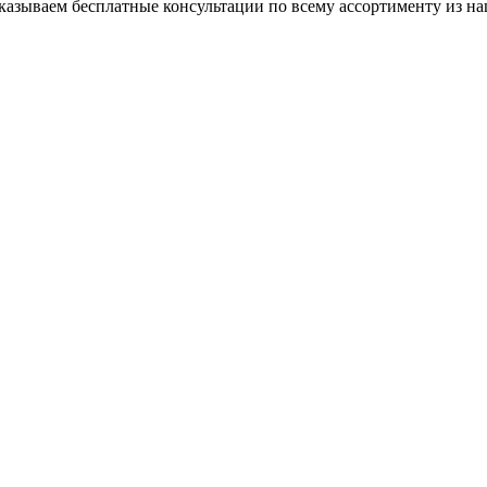
азываем бесплатные консультации по всему ассортименту из на