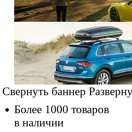
Свернуть баннер
Разверну
Более 1000 товаров
в наличии