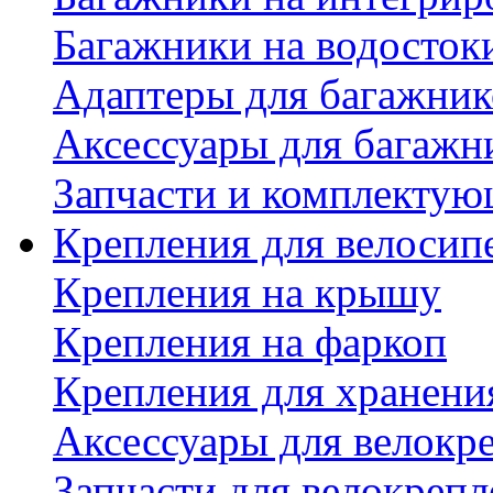
Багажники на водосток
Адаптеры для багажник
Аксессуары для багажн
Запчасти и комплектую
Крепления для велосип
Крепления на крышу
Крепления на фаркоп
Крепления для хранени
Аксессуары для велокр
Запчасти для велокреп