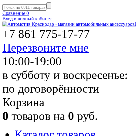
Сравнение
0
Вход в личный кабинет
+7 861
775-17-77
Перезвоните мне
10:00-19:00
в субботу и воскресенье:
по договорённости
Корзина
0
товаров на
0
руб.
Каталог товаров