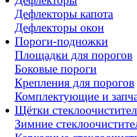
Дефлекторы капота
Дефлекторы окон
Пороги-подножки
Площадки для порогов
Боковые пороги
Крепления для порогов
Комплектующие и запч
Щётки стеклоочистител
Зимние стеклоочистите