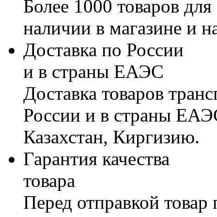
Более 1000 товаров для
наличии в магазине и н
Доставка по России
и в страны ЕАЭС
Доставка товаров тран
России и в страны ЕАЭ
Казахстан, Киргизию.
Гарантия качества
товара
Перед отправкой товар 