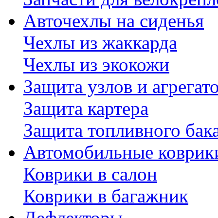
Авточехлы на сиденья
Чехлы из жаккарда
Чехлы из экокожи
Защита узлов и агрегат
Защита картера
Защита топливного бак
Автомобильные коврик
Коврики в салон
Коврики в багажник
Дефлекторы