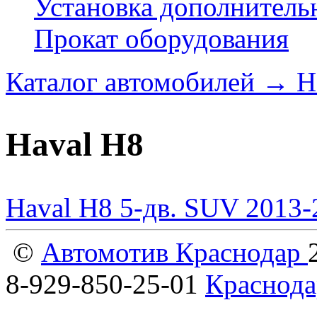
Установка дополнитель
Прокат оборудования
Каталог автомобилей
→
H
Haval H8
Haval H8 5-дв. SUV 2013-
©
Автомотив Краснодар
8-929-850-25-01
Краснода