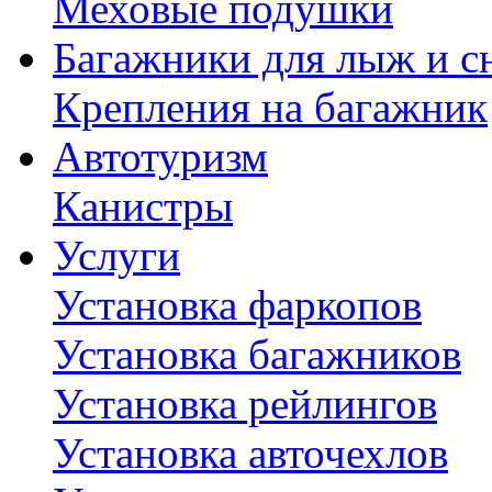
Меховые подушки
Багажники для лыж и с
Крепления на багажник
Автотуризм
Канистры
Услуги
Установка фаркопов
Установка багажников
Установка рейлингов
Установка авточехлов