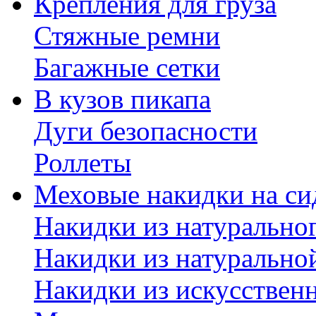
Крепления для груза
Стяжные ремни
Багажные сетки
В кузов пикапа
Дуги безопасности
Роллеты
Меховые накидки на си
Накидки из натурально
Накидки из натурально
Накидки из искусствен