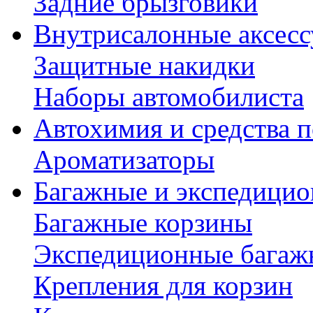
Задние брызговики
Внутрисалонные аксес
Защитные накидки
Наборы автомобилиста
Автохимия и средства п
Ароматизаторы
Багажные и экспедици
Багажные корзины
Экспедиционные багаж
Крепления для корзин