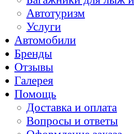
Автотуризм
Услуги
Автомобили
Бренды
Отзывы
Галерея
Помощь
Доставка и оплата
Вопросы и ответы