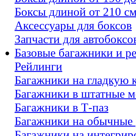
Боксы длиной от 210 с
Аксессуары для боксов
Запчасти для автобоксо
Базовые багажники и р
Рейлинги
Багажники на гладкую
Багажники в штатные м
Багажники в Т-паз
Багажники на обычные
Багажники на интегрир