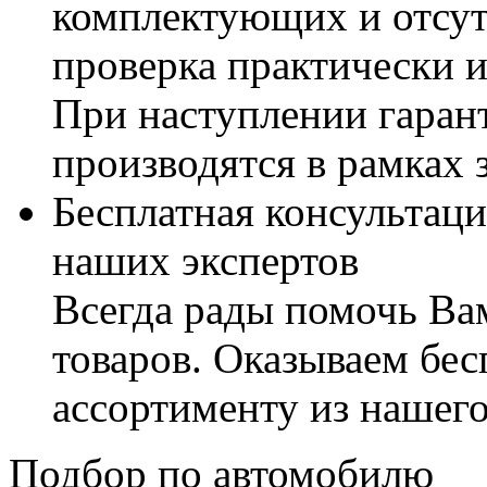
комплектующих и отсут
проверка практически 
При наступлении гаран
производятся в рамках 
Бесплатная консультаци
наших экспертов
Всегда рады помочь В
товаров. Оказываем бес
ассортименту из нашего
Подбор по автомобилю