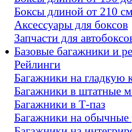
Боксы длиной от 210 с
Аксессуары для боксов
Запчасти для автобоксо
Базовые багажники и р
Рейлинги
Багажники на гладкую
Багажники в штатные м
Багажники в Т-паз
Багажники на обычные
Багажники на интегрир