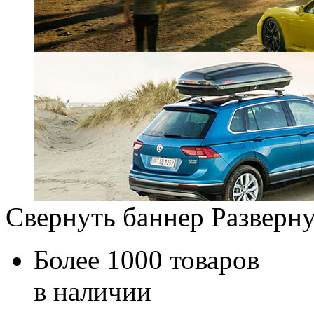
Свернуть баннер
Разверну
Более 1000 товаров
в наличии