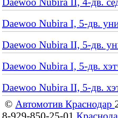
Daewoo Nubira II, 4-дв. с
Daewoo Nubira I, 5-дв. ун
Daewoo Nubira II, 5-дв. у
Daewoo Nubira I, 5-дв. хэ
Daewoo Nubira II, 5-дв. х
©
Автомотив Краснодар
8-929-850-25-01
Краснода