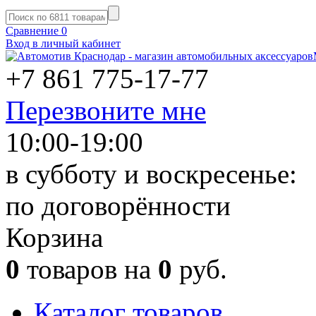
Сравнение
0
Вход в личный кабинет
+7 861
775-17-77
Перезвоните мне
10:00-19:00
в субботу и воскресенье:
по договорённости
Корзина
0
товаров на
0
руб.
Каталог товаров