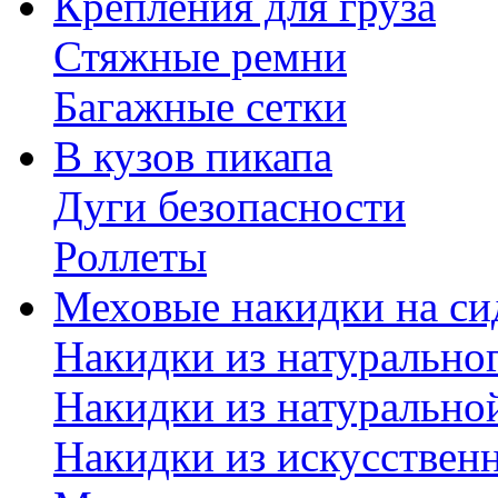
Крепления для груза
Стяжные ремни
Багажные сетки
В кузов пикапа
Дуги безопасности
Роллеты
Меховые накидки на си
Накидки из натурально
Накидки из натурально
Накидки из искусствен