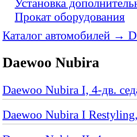
Установка дополнитель
Прокат оборудования
Каталог автомобилей
→
D
Daewoo Nubira
Daewoo Nubira I, 4-дв. се
Daewoo Nubira I Restyling