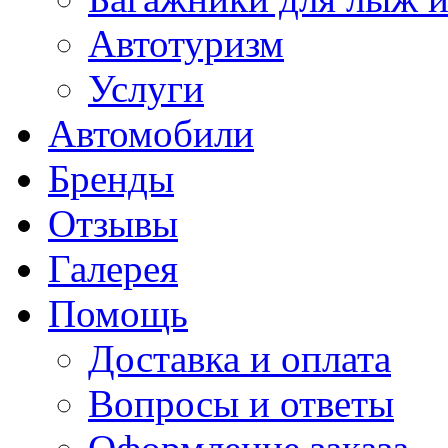
Автотуризм
Услуги
Автомобили
Бренды
Отзывы
Галерея
Помощь
Доставка и оплата
Вопросы и ответы