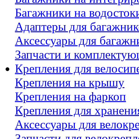
Багажники на водосток
Адаптеры для багажник
Аксессуары для багажн
Запчасти и комплектую
Крепления для велосип
Крепления на крышу
Крепления на фаркоп
Крепления для хранени
Аксессуары для велокр
Запчасти для велокреп