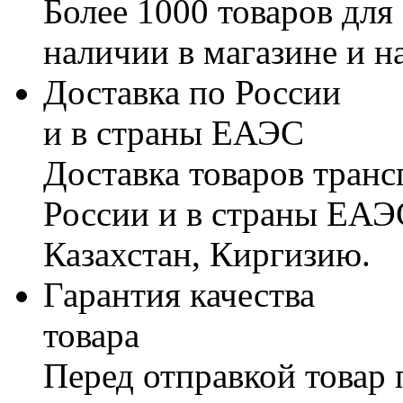
Более 1000 товаров для
наличии в магазине и н
Доставка по России
и в страны ЕАЭС
Доставка товаров тран
России и в страны ЕАЭ
Казахстан, Киргизию.
Гарантия качества
товара
Перед отправкой товар 