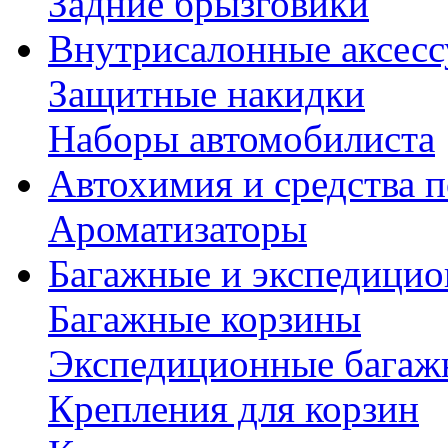
Задние брызговики
Внутрисалонные аксес
Защитные накидки
Наборы автомобилиста
Автохимия и средства п
Ароматизаторы
Багажные и экспедици
Багажные корзины
Экспедиционные багаж
Крепления для корзин