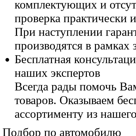
комплектующих и отсут
проверка практически 
При наступлении гаран
производятся в рамках 
Бесплатная консультаци
наших экспертов
Всегда рады помочь В
товаров. Оказываем бес
ассортименту из нашего
Подбор по автомобилю