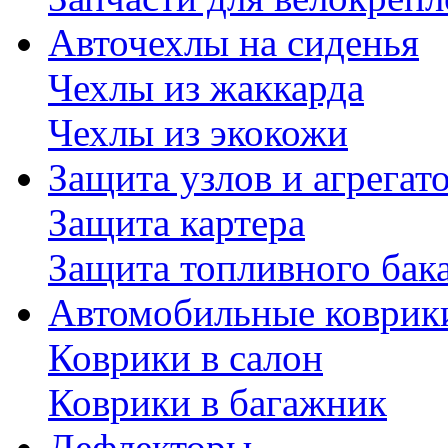
Авточехлы на сиденья
Чехлы из жаккарда
Чехлы из экокожи
Защита узлов и агрегат
Защита картера
Защита топливного бак
Автомобильные коврик
Коврики в салон
Коврики в багажник
Дефлекторы