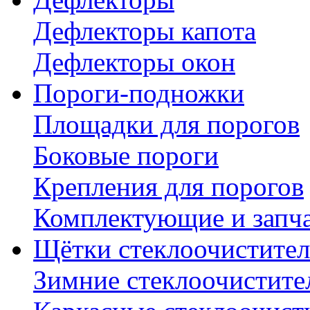
Дефлекторы капота
Дефлекторы окон
Пороги-подножки
Площадки для порогов
Боковые пороги
Крепления для порогов
Комплектующие и запч
Щётки стеклоочистител
Зимние стеклоочистите