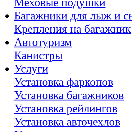
Меховые подушки
Багажники для лыж и с
Крепления на багажник
Автотуризм
Канистры
Услуги
Установка фаркопов
Установка багажников
Установка рейлингов
Установка авточехлов