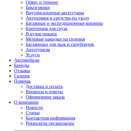
Обвес и тюнинг
Брызговики
Внутрисалонные аксессуары
Автохимия и средства по уходу
Багажные и экспедиционные корзины
Крепления для груза
В кузов пикапа
Меховые накидки на сиденья
Багажники для лыж и сноубордов
Автотуризм
Услуги
Автомобили
Бренды
Отзывы
Галерея
Помощь
Доставка и оплата
Вопросы и ответы
Оформление заказа
О компании
Новости
Статьи
Контактная информация
Реквизиты организации