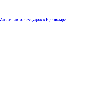
Магазин автоаксессуаров в Краснодаре