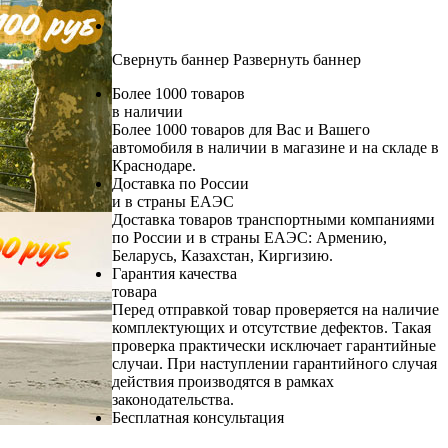
Свернуть баннер
Развернуть баннер
Более 1000 товаров
в наличии
Более 1000 товаров для Вас и Вашего
автомобиля в наличии в магазине и на складе в
Краснодаре.
Доставка по России
и в страны ЕАЭС
Доставка товаров транспортными компаниями
по России и в страны ЕАЭС: Армению,
Беларусь, Казахстан, Киргизию.
Гарантия качества
товара
Перед отправкой товар проверяется на наличие
комплектующих и отсутствие дефектов. Такая
проверка практически исключает гарантийные
случаи. При наступлении гарантийного случая
действия производятся в рамках
законодательства.
Бесплатная консультация