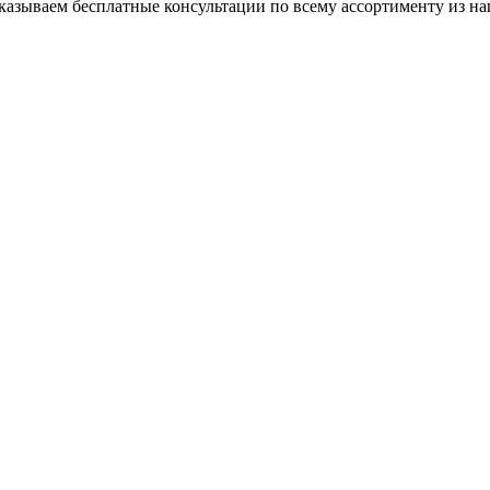
азываем бесплатные консультации по всему ассортименту из на