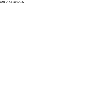
шего каталога.