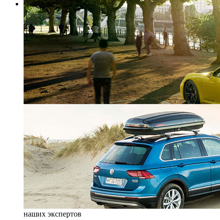
наших экспертов