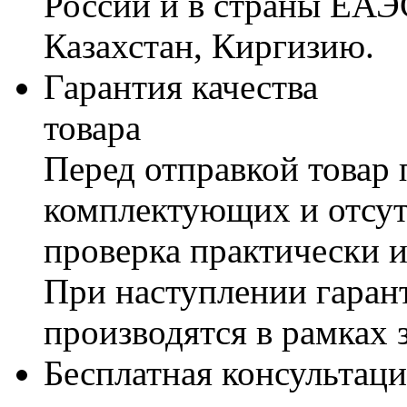
России и в страны ЕАЭ
Казахстан, Киргизию.
Гарантия качества
товара
Перед отправкой товар 
комплектующих и отсут
проверка практически 
При наступлении гаран
производятся в рамках 
Бесплатная консультаци