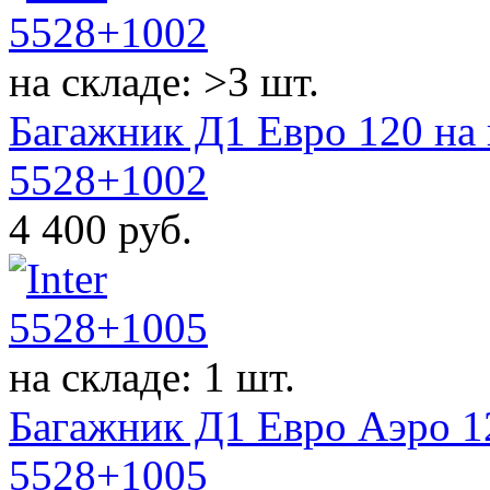
на складе: >3 шт.
Багажник Д1 Евро 120 на 
5528+1002
4 400
руб.
на складе: 1 шт.
Багажник Д1 Евро Аэро 12
5528+1005