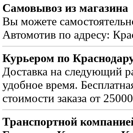
Самовывоз из магазина
Вы можете самостоятельно
Автомотив по адресу: Кра
Курьером по Краснодар
Доставка на следующий ра
удобное время. Бесплатна
стоимости заказа от 25000
Транспортной компанией