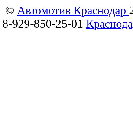
©
Автомотив Краснодар
8-929-850-25-01
Краснода