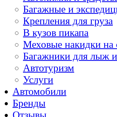
Багажные и экспеди
Крепления для груза
В кузов пикапа
Меховые накидки на 
Багажники для лыж и
Автотуризм
Услуги
Автомобили
Бренды
Отзывы