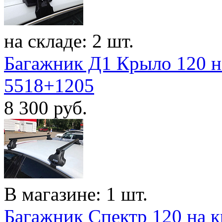
на складе: 2 шт.
Багажник Д1 Крыло 120 на
5518+1205
8 300
руб.
В магазине: 1 шт.
Багажник Спектр 120 на к