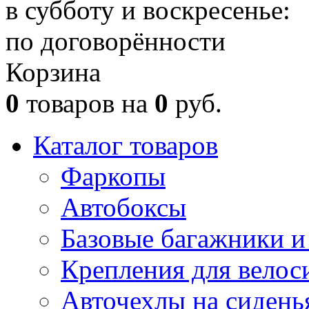
в субботу и воскресенье:
по договорённости
Корзина
0
товаров на
0
руб.
Каталог товаров
Фаркопы
Автобоксы
Базовые багажники и
Крепления для велос
Авточехлы на сидень