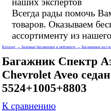
наших экспертов
Всегда рады помочь В
товаров. Оказываем бес
ассортименту из нашего
Каталог
→
Базовые багажники и рейлинги
→
Багажники на г
Багажник Спектр А
Chevrolet Aveo седан 
5524+1005+8803
К сравнению