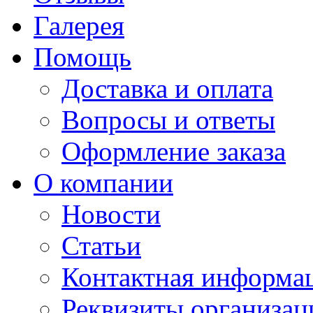
Галерея
Помощь
Доставка и оплата
Вопросы и ответы
Оформление заказа
О компании
Новости
Статьи
Контактная информа
Реквизиты организац