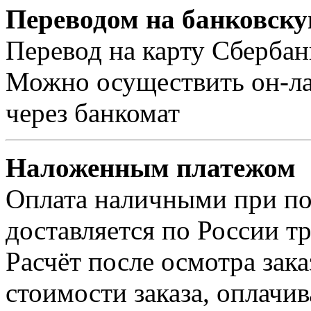
Переводом на банковску
Перевод на карту Сбербан
Можно осуществить он-лай
через банкомат
Наложенным платежом
Оплата наличными при пол
доставляется по России т
Расчёт после осмотра зак
стоимости заказа, оплачи