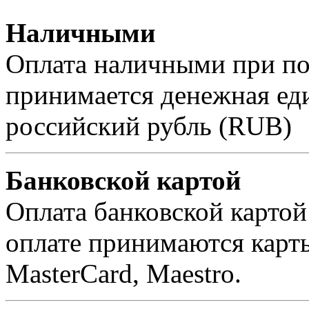
Наличными
Оплата наличными при пол
принимается денежная ед
российский рубль (RUB)
Банковской картой
Оплата банковской картой
оплате принимаются карты 
MasterCard, Maestro.