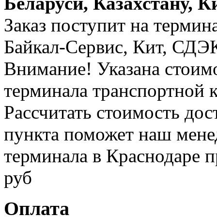
Беларуси, Казахстану, К
Заказ поступит на термин
Байкал-Сервис, Кит, СДЭК 
Внимание! Указана стоимо
терминала транспортной 
Рассчитать стоимость дос
пункта поможет наш менед
терминала в Краснодаре п
руб
Оплата