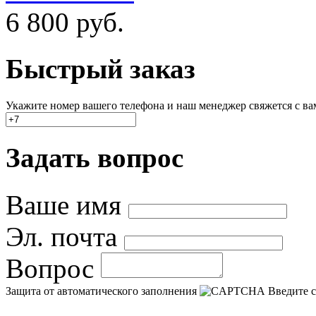
6 800
руб.
Быстрый заказ
Укажите номер вашего телефона и наш менеджер свяжется с вами
Задать вопрос
Ваше имя
Эл. почта
Вопрос
Защита от автоматического заполнения
Введите с