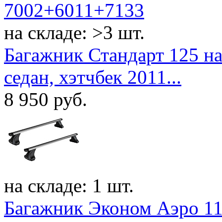
на складе: >3 шт.
Багажник Стандарт 125 на
седан, хэтчбек 2011...
8 950
руб.
на складе: 1 шт.
Багажник Эконом Аэро 110