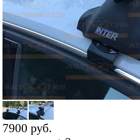
7900
руб.