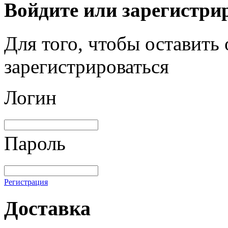
Войдите или зарегистри
Для того, чтобы оставить
зарегистрироваться
Логин
Пароль
Регистрация
Доставка