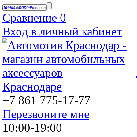
Забыли пароль?
Сравнение
0
Вход в личный кабинет
Краснодаре
+7 861
775-17-77
Перезвоните мне
10:00-19:00