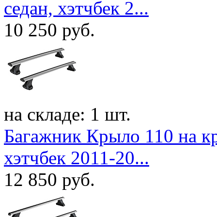
седан, хэтчбек 2...
10 250
руб.
на складе: 1 шт.
Багажник Крыло 110 на кр
хэтчбек 2011-20...
12 850
руб.