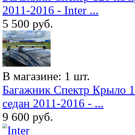
2011-2016 - Inter ...
5 500
руб.
В магазине: 1 шт.
Багажник Спектр Крыло 1
седан 2011-2016 - ...
9 600
руб.