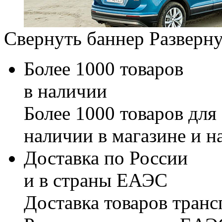
Свернуть баннер
Разверну
Более 1000 товаров
в наличии
Более 1000 товаров для
наличии в магазине и н
Доставка по России
и в страны ЕАЭС
Доставка товаров тран