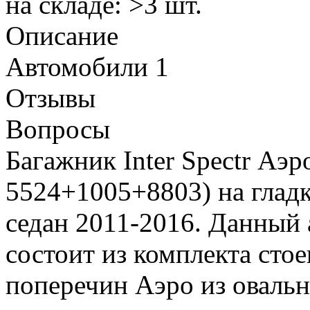
на складе: >3 шт.
Описание
Автомобили
1
Отзывы
Вопросы
Багажник Inter Spectr Аэр
5524+1005+8803) на глад
седан 2011-2016. Данный
состоит из комплекта сто
поперечин Аэро из овальн