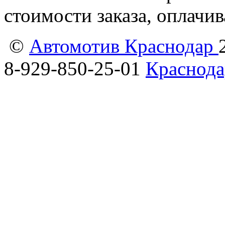
стоимости заказа, оплачи
©
Автомотив Краснодар
8-929-850-25-01
Краснода