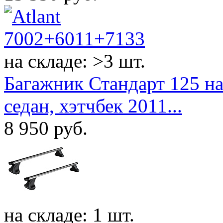
на складе: >3 шт.
Багажник Стандарт 125 на
седан, хэтчбек 2011...
8 950
руб.
на складе: 1 шт.