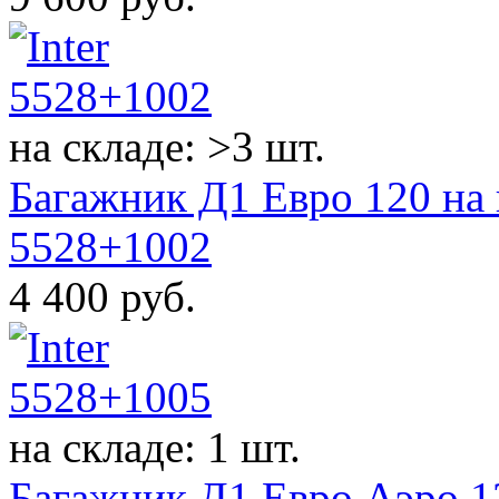
на складе: >3 шт.
Багажник Д1 Евро 120 на 
5528+1002
4 400
руб.
на складе: 1 шт.
Багажник Д1 Евро Аэро 12