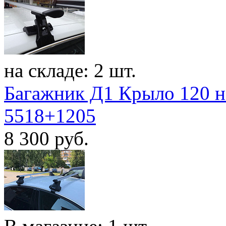
на складе: 2 шт.
Багажник Д1 Крыло 120 на
5518+1205
8 300
руб.