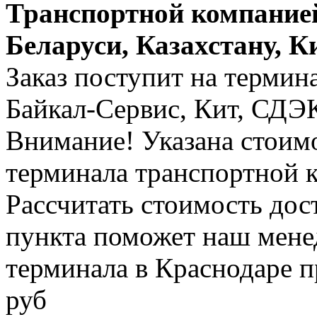
Транспортной компанией
Беларуси, Казахстану, К
Заказ поступит на термин
Байкал-Сервис, Кит, СДЭК 
Внимание! Указана стоимо
терминала транспортной 
Рассчитать стоимость дос
пункта поможет наш менед
терминала в Краснодаре п
руб