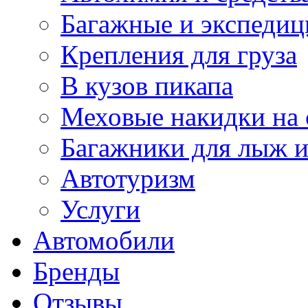
Багажные и экспеди
Крепления для груза
В кузов пикапа
Меховые накидки на 
Багажники для лыж и
Автотуризм
Услуги
Автомобили
Бренды
Отзывы