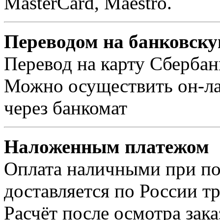
MasterCard, Maestro.
Переводом на банковску
Перевод на карту Сбербан
Можно осуществить он-лай
через банкомат
Наложенным платежом
Оплата наличными при пол
доставляется по России т
Расчёт после осмотра зак