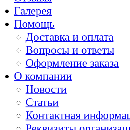
Галерея
Помощь
Доставка и оплата
Вопросы и ответы
Оформление заказа
О компании
Новости
Статьи
Контактная информа
Реквизиты организац