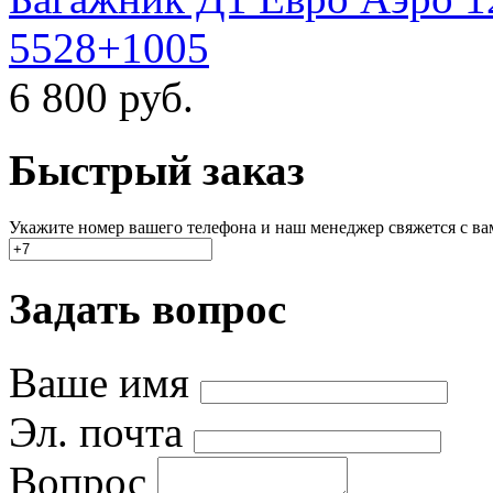
5528+1005
6 800
руб.
Быстрый заказ
Укажите номер вашего телефона и наш менеджер свяжется с вами
Задать вопрос
Ваше имя
Эл. почта
Вопрос