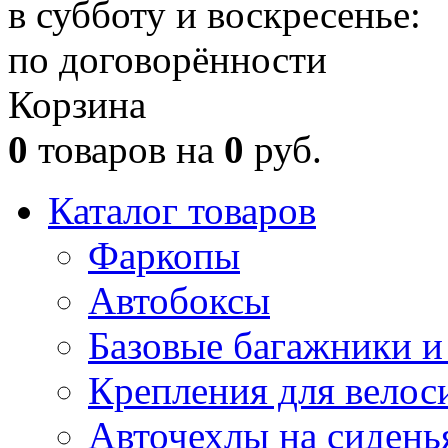
в субботу и воскресенье:
по договорённости
Корзина
0
товаров на
0
руб.
Каталог товаров
Фаркопы
Автобоксы
Базовые багажники и
Крепления для велос
Авточехлы на сидень