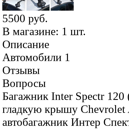
5500
руб.
В магазине: 1 шт.
Описание
Автомобили
1
Отзывы
Вопросы
Багажник Inter Spectr 120
гладкую крышу Chevrolet 
автобагажник Интер Спект