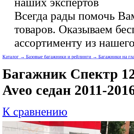
наших экспертов
Всегда рады помочь В
товаров. Оказываем бес
ассортименту из нашего
Каталог
→
Базовые багажники и рейлинги
→
Багажники на г
Багажник Спектр 12
Aveo седан 2011-2016
К сравнению