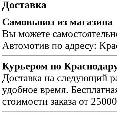
Доставка
Самовывоз из магазина
Вы можете самостоятельно
Автомотив по адресу: Кра
Курьером по Краснодар
Доставка на следующий ра
удобное время. Бесплатна
стоимости заказа от 25000