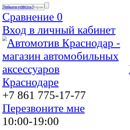
Забыли пароль?
Сравнение
0
Вход в личный кабинет
Краснодаре
+7 861
775-17-77
Перезвоните мне
10:00-19:00