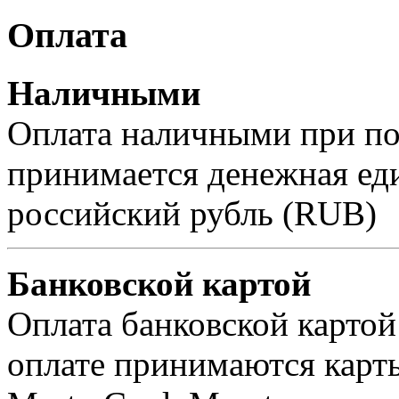
Оплата
Наличными
Оплата наличными при пол
принимается денежная ед
российский рубль (RUB)
Банковской картой
Оплата банковской картой
оплате принимаются карты 