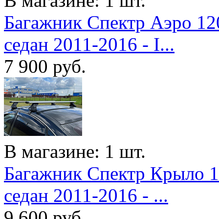
В магазине: 1 шт.
Багажник Спектр Аэро 12
седан 2011-2016 - I...
7 900
руб.
В магазине: 1 шт.
Багажник Спектр Крыло 1
седан 2011-2016 - ...
9 600
руб.