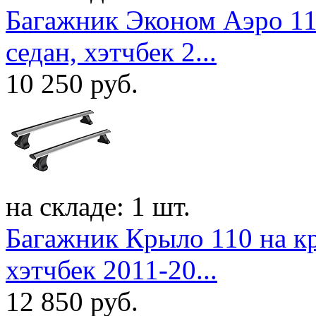
Багажник Эконом Аэро 110
седан, хэтчбек 2...
10 250
руб.
на складе: 1 шт.
Багажник Крыло 110 на кр
хэтчбек 2011-20...
12 850
руб.