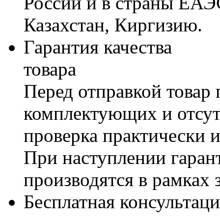
России и в страны ЕАЭ
Казахстан, Киргизию.
Гарантия качества
товара
Перед отправкой товар 
комплектующих и отсут
проверка практически 
При наступлении гаран
производятся в рамках 
Бесплатная консультаци