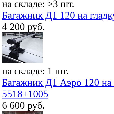
на складе: >3 шт.
Багажник Д1 120 на гладк
4 200
руб.
на складе: 1 шт.
Багажник Д1 Аэро 120 на 
5518+1005
6 600
руб.