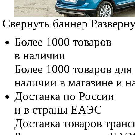
Свернуть баннер
Разверну
Более 1000 товаров
в наличии
Более 1000 товаров для
наличии в магазине и н
Доставка по России
и в страны ЕАЭС
Доставка товаров тран