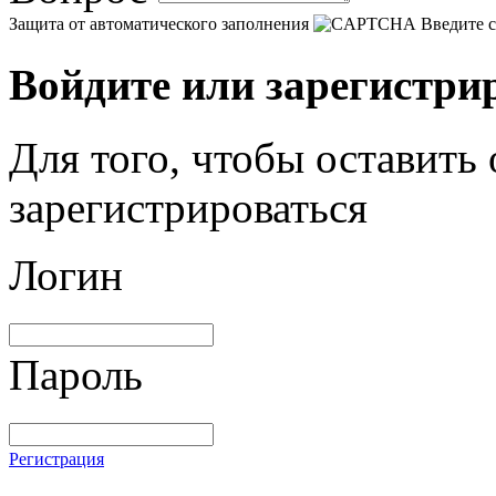
Защита от автоматического заполнения
Введите с
Войдите или зарегистри
Для того, чтобы оставить
зарегистрироваться
Логин
Пароль
Регистрация