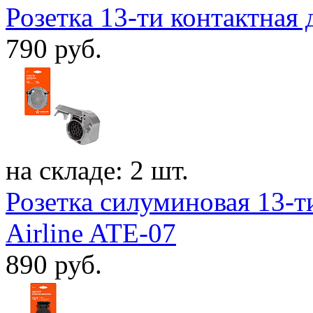
Розетка 13-ти контактная 
790
руб.
на складе: 2 шт.
Розетка силуминовая 13-т
Airline ATE-07
890
руб.