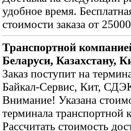
удобное время. Бесплатна
стоимости заказа от 25000
Транспортной компанией
Беларуси, Казахстану, К
Заказ поступит на термин
Байкал-Сервис, Кит, СДЭК 
Внимание! Указана стоимо
терминала транспортной 
Рассчитать стоимость дос