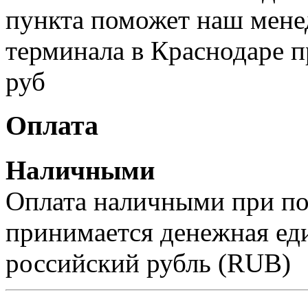
пункта поможет наш менед
терминала в Краснодаре п
руб
Оплата
Наличными
Оплата наличными при пол
принимается денежная ед
российский рубль (RUB)