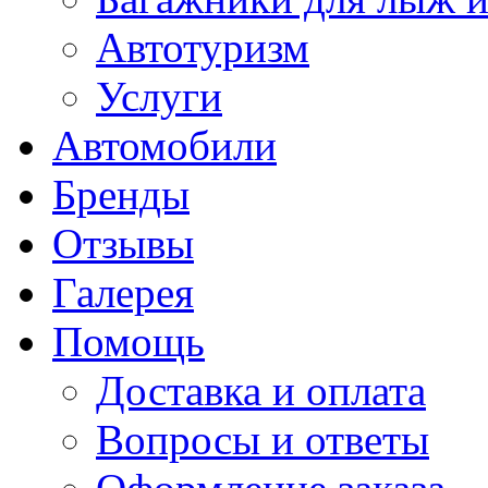
Автотуризм
Услуги
Автомобили
Бренды
Отзывы
Галерея
Помощь
Доставка и оплата
Вопросы и ответы