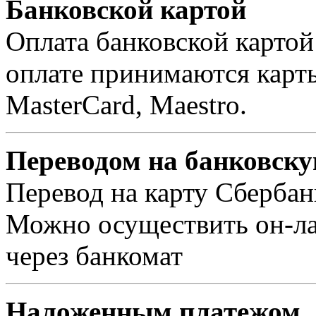
Банковской картой
Оплата банковской картой
оплате принимаются карты 
MasterCard, Maestro.
Переводом на банковску
Перевод на карту Сбербан
Можно осуществить он-лай
через банкомат
Наложенным платежом