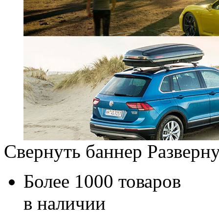
Свернуть баннер
Разверну
Более 1000 товаров
в наличии