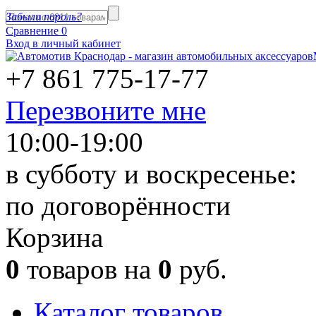
Забыли пароль?
Сравнение
0
Вход в личный кабинет
+7 861
775-17-77
Перезвоните мне
10:00-19:00
в субботу и воскресенье:
по договорённости
Корзина
0
товаров на
0
руб.
Каталог товаров