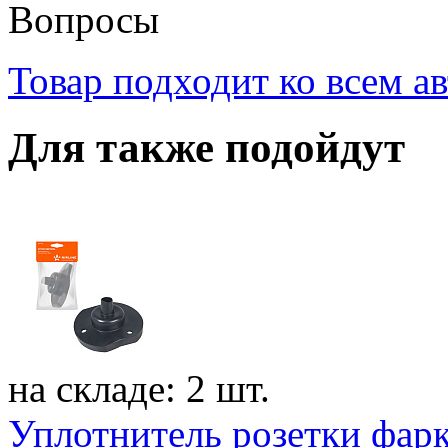
Вопросы
Товар подходит ко всем а
Для
также подойдут
на складе: 2 шт.
Уплотнитель розетки фарк