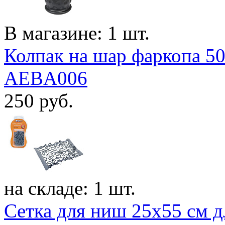
В магазине: 1 шт.
Колпак на шар фаркопа 50
AEBA006
250
руб.
на складе: 1 шт.
Сетка для ниш 25x55 см дл