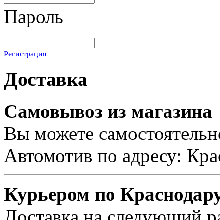
Пароль
Регистрация
Доставка
Самовывоз из магазина
Вы можете самостоятельно
Автомотив по адресу: Кра
Курьером по Краснодар
Доставка на следующий ра