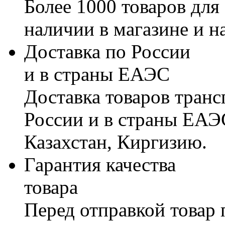
Более 1000 товаров для
наличии в магазине и н
Доставка по России
и в страны ЕАЭС
Доставка товаров тран
России и в страны ЕАЭ
Казахстан, Киргизию.
Гарантия качества
товара
Перед отправкой товар 