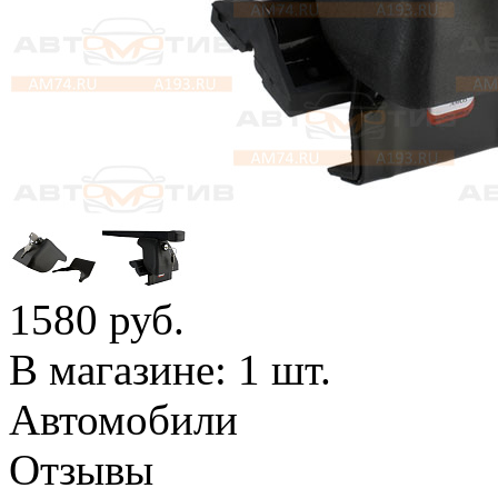
1580
руб.
В магазине: 1 шт.
Автомобили
Отзывы