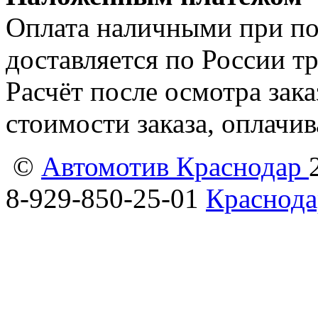
Оплата наличными при пол
доставляется по России т
Расчёт после осмотра зак
стоимости заказа, оплачи
©
Автомотив Краснодар
8-929-850-25-01
Краснода