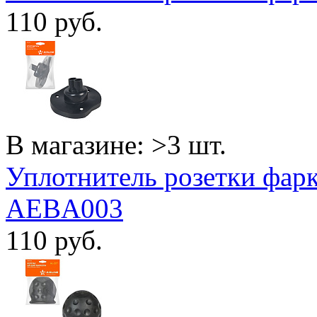
110
руб.
В магазине: >3 шт.
Уплотнитель розетки фарк
AEBA003
110
руб.