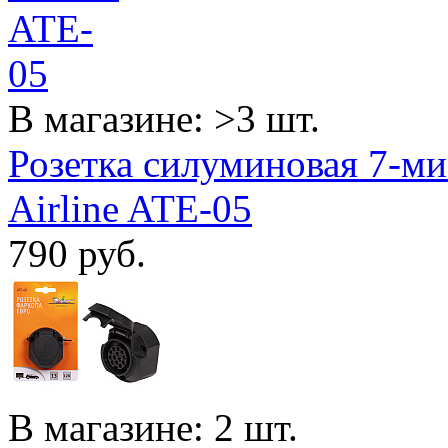
В магазине: >3 шт.
Розетка силуминовая 7-ми
Airline ATE-05
790
руб.
В магазине: 2 шт.