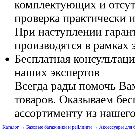
комплектующих и отсут
проверка практически 
При наступлении гаран
производятся в рамках 
Бесплатная консультаци
наших экспертов
Всегда рады помочь В
товаров. Оказываем бес
ассортименту из нашего
Каталог
→
Базовые багажники и рейлинги
→
Аксессуары для 