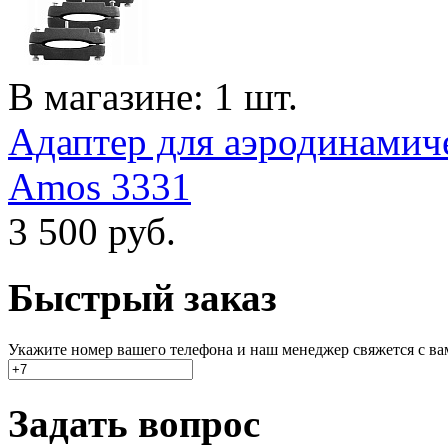
В магазине: 1 шт.
Адаптер для аэродинамиче
Amos 3331
3 500
руб.
Быстрый заказ
Укажите номер вашего телефона и наш менеджер свяжется с вами
Задать вопрос