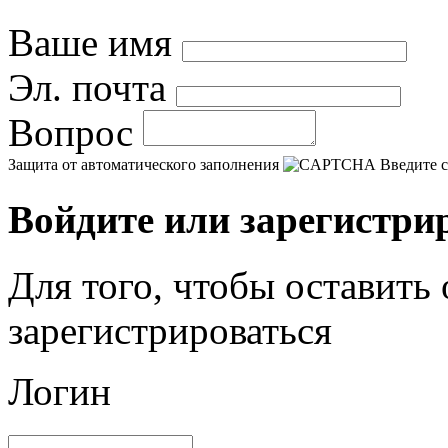
Ваше имя
Эл. почта
Вопрос
Защита от автоматического заполнения
Введите с
Войдите или зарегистри
Для того, чтобы оставить
зарегистрироваться
Логин