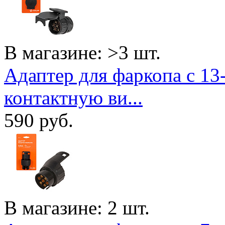
В магазине: >3 шт.
Адаптер для фаркопа с 13
контактную ви...
590
руб.
В магазине: 2 шт.