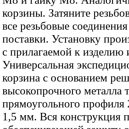
корзины. Затяните резьбо
все резьбовые соединения
поставки. Установку прои
с прилагаемой к изделию 
Универсальная экспедици
корзина с основанием реш
высокопрочного металла 
прямоугольного профиля 
1,5 мм. Вся конструкция 