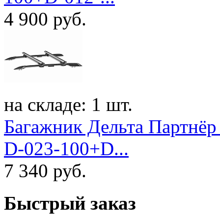
4 900
руб.
на складе: 1 шт.
Багажник Дельта Партнёр 
D-023-100+D...
7 340
руб.
Быстрый заказ