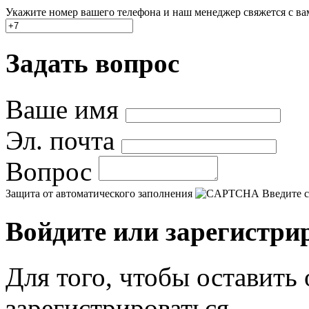
Укажите номер вашего телефона и наш менеджер свяжется с вами
Задать вопрос
Ваше имя
Эл. почта
Вопрос
Защита от автоматического заполнения
Введите с
Войдите или зарегистри
Для того, чтобы оставить
зарегистрироваться