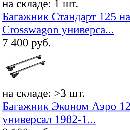
на складе: 1 шт.
Багажник Стандарт 125 на
Crosswagon универса...
7 400
руб.
на складе: >3 шт.
Багажник Эконом Аэро 12
универсал 1982-1...