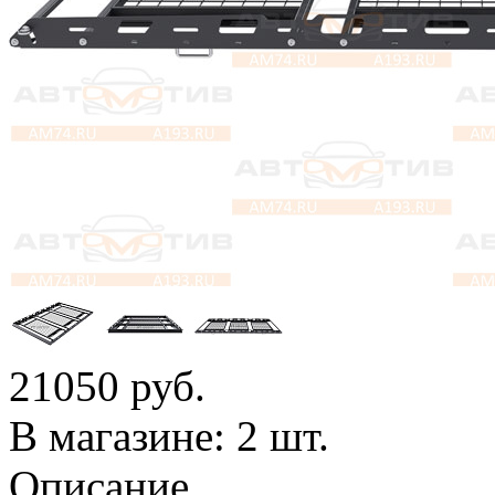
21050
руб.
В магазине: 2 шт.
Описание