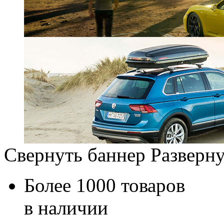
Свернуть баннер
Разверну
Более 1000 товаров
в наличии