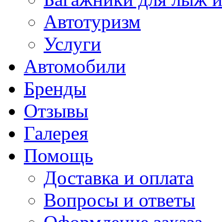
Автотуризм
Услуги
Автомобили
Бренды
Отзывы
Галерея
Помощь
Доставка и оплата
Вопросы и ответы