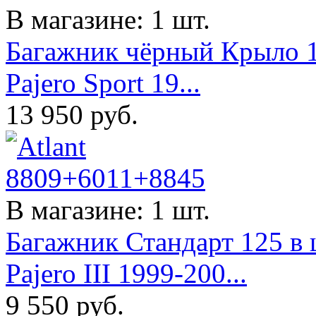
В магазине: 1 шт.
Багажник чёрный Крыло 11
Pajero Sport 19...
13 950
руб.
В магазине: 1 шт.
Багажник Стандарт 125 в 
Pajero III 1999-200...
9 550
руб.