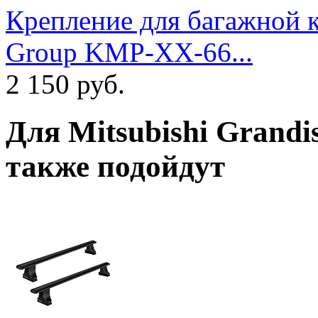
Крепление для багажной к
Group KMP-XX-66...
2 150
руб.
Для
Mitsubishi Grandi
также подойдут