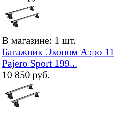
В магазине: 1 шт.
Багажник Эконом Аэро 110
Pajero Sport 199...
10 850
руб.