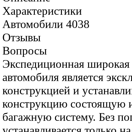
Характеристики
Автомобили
4038
Отзывы
Вопросы
Экспедиционная широкая 
автомобиля является экс
конструкцией и устанавли
конструкцию состоящую и
багажную систему. Без по
устанавливается только н