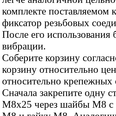
комплекте поставляемом
фиксатор резьбовых соеди
После его использования 
вибрации.
Соберите корзину согласн
корзину относительно цен
относительно крепежных 
Сначала закрепите одну с
М8х25 через шайбы М8 с 
М8 и гайку М8. Аналогич