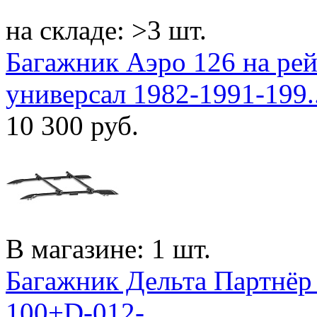
на складе: >3 шт.
Багажник Аэро 126 на ре
универсал 1982-1991-199..
10 300
руб.
В магазине: 1 шт.
Багажник Дельта Партнёр 
100+D-012-...