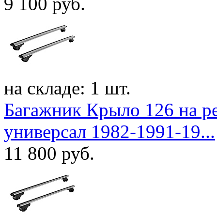
9 100
руб.
на складе: 1 шт.
Багажник Крыло 126 на р
универсал 1982-1991-19...
11 800
руб.