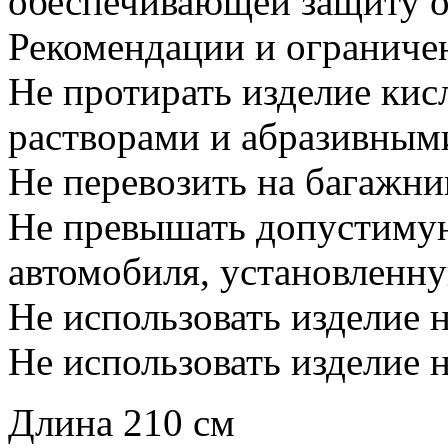
обеспечивающей защиту о
Рекомендации и ограниче
Не протирать изделие ки
растворами и абразивным
Не перевозить на багажни
Не превышать допустиму
автомобиля, установленн
Не использовать изделие 
Не использовать изделие 
Длина
210 см