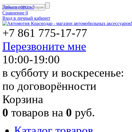
Забыли пароль?
Сравнение
0
Вход в личный кабинет
+7 861
775-17-77
Перезвоните мне
10:00-19:00
в субботу и воскресенье:
по договорённости
Корзина
0
товаров на
0
руб.
Каталог товаров