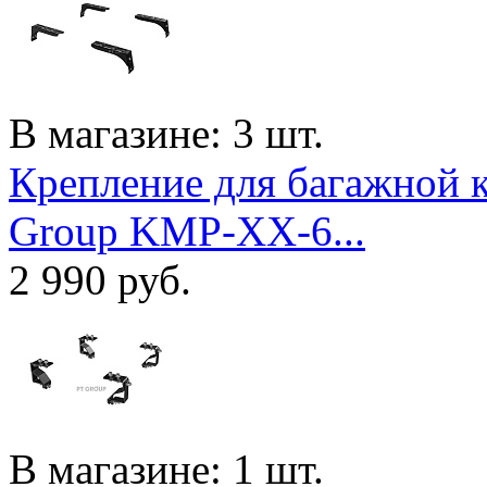
В магазине: 3 шт.
Крепление для багажной к
Group KMP-XX-6...
2 990
руб.
В магазине: 1 шт.