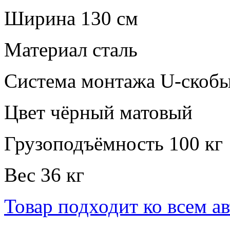
Ширина
130 см
Материал
сталь
Система монтажа
U-скобы
Цвет
чёрный матовый
Грузоподъёмность
100 кг
Вес
36 кг
Товар подходит ко всем а