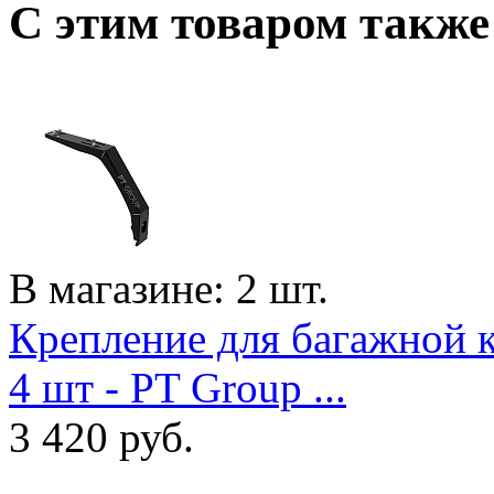
C этим товаром такж
В магазине: 2 шт.
Крепление для багажной 
4 шт - PT Group ...
3 420
руб.