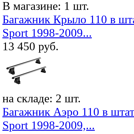
В магазине: 1 шт.
Багажник Крыло 110 в шта
Sport 1998-2009...
13 450
руб.
на складе: 2 шт.
Багажник Аэро 110 в штат
Sport 1998-2009,...