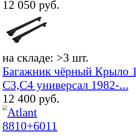
12 050
руб.
на складе: >3 шт.
Багажник чёрный Крыло 1
C3,C4 универсал 1982-...
12 400
руб.