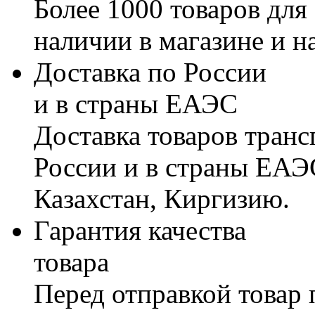
Более 1000 товаров для
наличии в магазине и н
Доставка по России
и в страны ЕАЭС
Доставка товаров тран
России и в страны ЕАЭ
Казахстан, Киргизию.
Гарантия качества
товара
Перед отправкой товар 