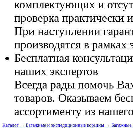
комплектующих и отсут
проверка практически 
При наступлении гаран
производятся в рамках 
Бесплатная консультаци
наших экспертов
Всегда рады помочь В
товаров. Оказываем бес
ассортименту из нашего
Каталог
→
Багажные и экспедиционные корзины
→
Багажные