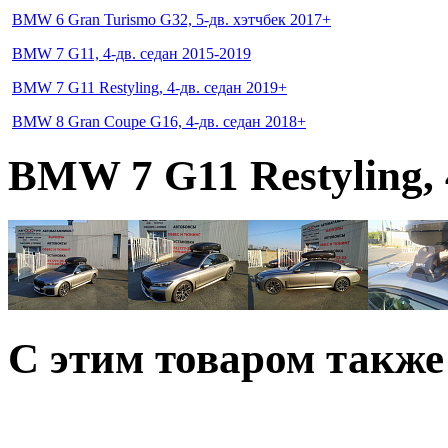
BMW 6 Gran Turismo G32, 5-дв. хэтчбек 2017+
BMW 7 G11, 4-дв. седан 2015-2019
BMW 7 G11 Restyling, 4-дв. седан 2019+
BMW 8 Gran Coupe G16, 4-дв. седан 2018+
BMW 7 G11 Restyling, 
C этим товаром такж