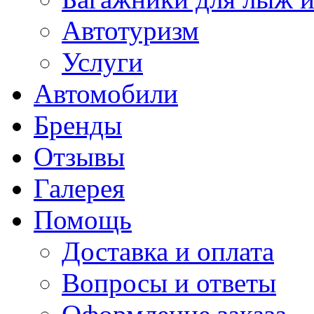
Автотуризм
Услуги
Автомобили
Бренды
Отзывы
Галерея
Помощь
Доставка и оплата
Вопросы и ответы