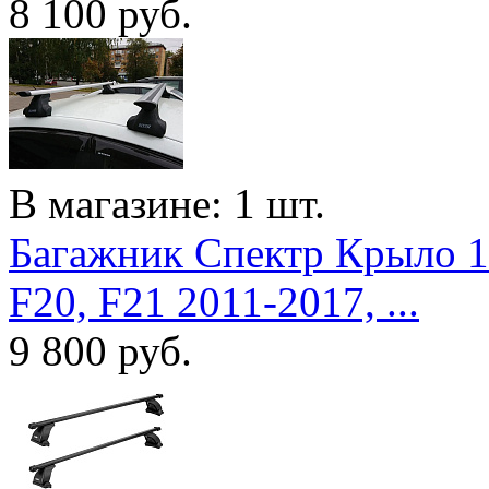
8 100
руб.
В магазине: 1 шт.
Багажник Спектр Крыло 
F20, F21 2011-2017, ...
9 800
руб.