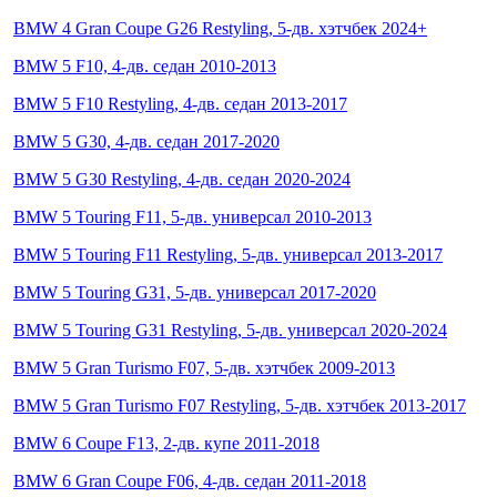
BMW 4 Gran Coupe G26 Restyling, 5-дв. хэтчбек 2024+
BMW 5 F10, 4-дв. седан 2010-2013
BMW 5 F10 Restyling, 4-дв. седан 2013-2017
BMW 5 G30, 4-дв. седан 2017-2020
BMW 5 G30 Restyling, 4-дв. седан 2020-2024
BMW 5 Touring F11, 5-дв. универсал 2010-2013
BMW 5 Touring F11 Restyling, 5-дв. универсал 2013-2017
BMW 5 Touring G31, 5-дв. универсал 2017-2020
BMW 5 Touring G31 Restyling, 5-дв. универсал 2020-2024
BMW 5 Gran Turismo F07, 5-дв. хэтчбек 2009-2013
BMW 5 Gran Turismo F07 Restyling, 5-дв. хэтчбек 2013-2017
BMW 6 Coupe F13, 2-дв. купе 2011-2018
BMW 6 Gran Coupe F06, 4-дв. седан 2011-2018