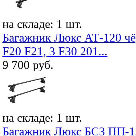
на складе: 1 шт.
Багажник Люкс АТ-120 ч
F20 F21, 3 F30 201...
9 700
руб.
на складе: 1 шт.
Багажник Люкс БС3 ПП-1