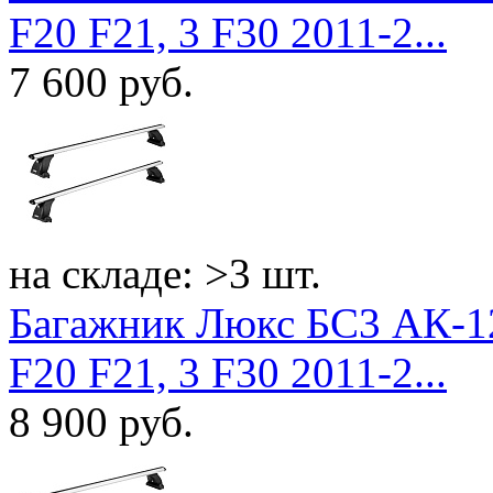
F20 F21, 3 F30 2011-2...
7 600
руб.
на складе: >3 шт.
Багажник Люкс БС3 АК-1
F20 F21, 3 F30 2011-2...
8 900
руб.