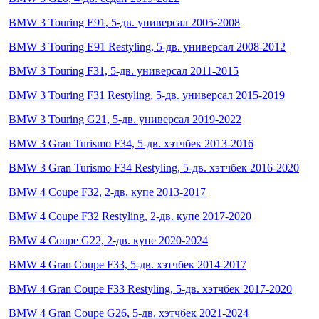
BMW 3 Touring E91, 5-дв. универсал 2005-2008
BMW 3 Touring E91 Restyling, 5-дв. универсал 2008-2012
BMW 3 Touring F31, 5-дв. универсал 2011-2015
BMW 3 Touring F31 Restyling, 5-дв. универсал 2015-2019
BMW 3 Touring G21, 5-дв. универсал 2019-2022
BMW 3 Gran Turismo F34, 5-дв. хэтчбек 2013-2016
BMW 3 Gran Turismo F34 Restyling, 5-дв. хэтчбек 2016-2020
BMW 4 Coupe F32, 2-дв. купе 2013-2017
BMW 4 Coupe F32 Restyling, 2-дв. купе 2017-2020
BMW 4 Coupe G22, 2-дв. купе 2020-2024
BMW 4 Gran Coupe F33, 5-дв. хэтчбек 2014-2017
BMW 4 Gran Coupe F33 Restyling, 5-дв. хэтчбек 2017-2020
BMW 4 Gran Coupe G26, 5-дв. хэтчбек 2021-2024