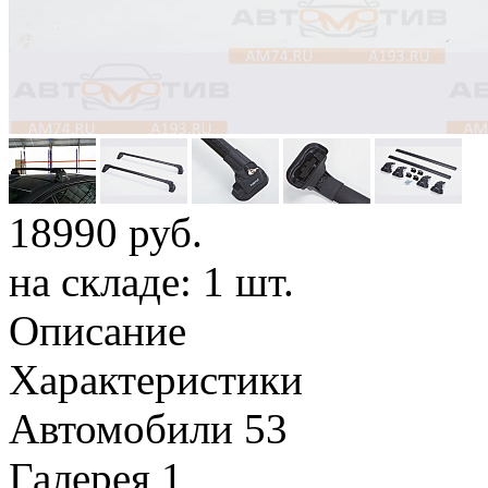
18990
руб.
на складе: 1 шт.
Описание
Характеристики
Автомобили
53
Галерея
1