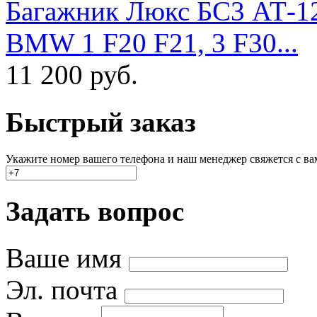
Багажник Люкс БС3 АТ-12
BMW 1 F20 F21, 3 F30...
11 200
руб.
Быстрый заказ
Укажите номер вашего телефона и наш менеджер свяжется с вами
Задать вопрос
Ваше имя
Эл. почта