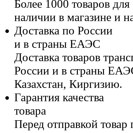
Более 1000 товаров для
наличии в магазине и н
Доставка по России
и в страны ЕАЭС
Доставка товаров тран
России и в страны ЕАЭ
Казахстан, Киргизию.
Гарантия качества
товара
Перед отправкой товар 