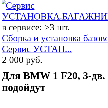
в сервисе: >3 шт.
Сборка и установка базово
Сервис УСТАН...
2 000
руб.
Для
BMW 1 F20, 3-дв. 
подойдут