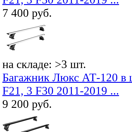
7 400
руб.
на складе: >3 шт.
Багажник Люкс АТ-120 в
F21, 3 F30 2011-2019 ...
9 200
руб.