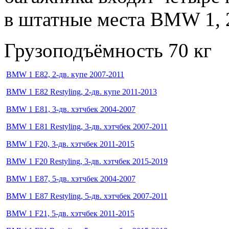
в штатные места BMW 1, 2, 
Грузоподъёмность
70 кг
BMW 1 E82, 2-дв. купе 2007-2011
BMW 1 E82 Restyling, 2-дв. купе 2011-2013
BMW 1 E81, 3-дв. хэтчбек 2004-2007
BMW 1 E81 Restyling, 3-дв. хэтчбек 2007-2011
BMW 1 F20, 3-дв. хэтчбек 2011-2015
BMW 1 F20 Restyling, 3-дв. хэтчбек 2015-2019
BMW 1 E87, 5-дв. хэтчбек 2004-2007
BMW 1 E87 Restyling, 5-дв. хэтчбек 2007-2011
BMW 1 F21, 5-дв. хэтчбек 2011-2015