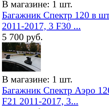
В магазине: 1 шт.
Багажник Спектр 120 в ш
2011-2017, 3 F30 ...
5 700
руб.
В магазине: 1 шт.
Багажник Спектр Аэро 12
F21 2011-2017, 3...