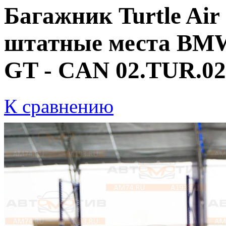
Багажник Turtle Air
штатные места BMW 1,
GT - CAN 02.TUR.02
К сравнению