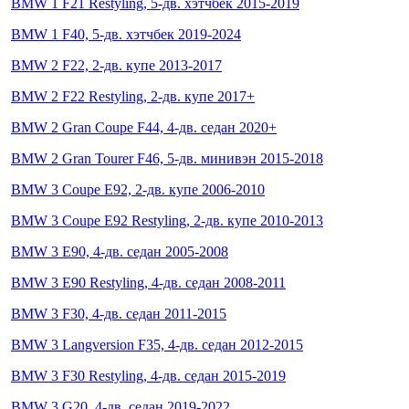
BMW 1 F21 Restyling, 5-дв. хэтчбек 2015-2019
BMW 1 F40, 5-дв. хэтчбек 2019-2024
BMW 2 F22, 2-дв. купе 2013-2017
BMW 2 F22 Restyling, 2-дв. купе 2017+
BMW 2 Gran Coupe F44, 4-дв. седан 2020+
BMW 2 Gran Tourer F46, 5-дв. минивэн 2015-2018
BMW 3 Coupe E92, 2-дв. купе 2006-2010
BMW 3 Coupe E92 Restyling, 2-дв. купе 2010-2013
BMW 3 E90, 4-дв. седан 2005-2008
BMW 3 E90 Restyling, 4-дв. седан 2008-2011
BMW 3 F30, 4-дв. седан 2011-2015
BMW 3 Langversion F35, 4-дв. седан 2012-2015
BMW 3 F30 Restyling, 4-дв. седан 2015-2019
BMW 3 G20, 4-дв. седан 2019-2022