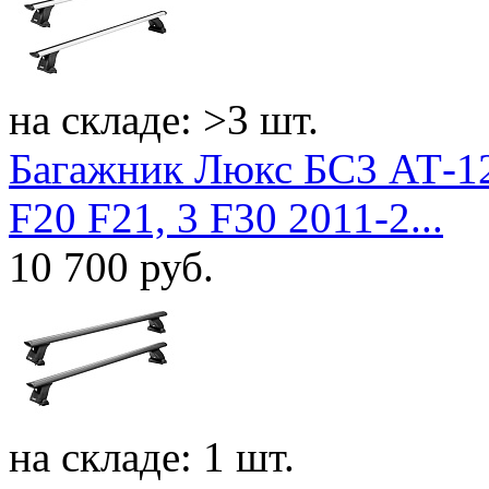
на складе: >3 шт.
Багажник Люкс БС3 АТ-1
F20 F21, 3 F30 2011-2...
10 700
руб.
на складе: 1 шт.