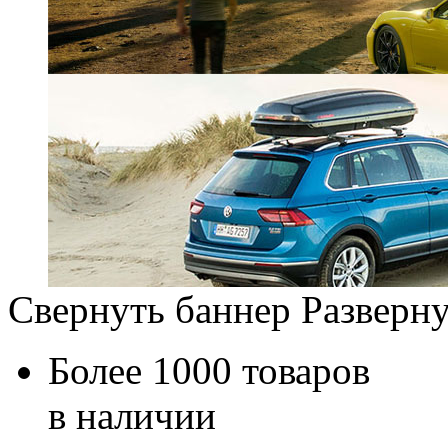
Свернуть баннер
Разверну
Более 1000 товаров
в наличии