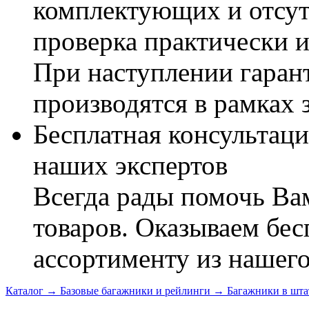
комплектующих и отсут
проверка практически 
При наступлении гаран
производятся в рамках 
Бесплатная консультаци
наших экспертов
Всегда рады помочь В
товаров. Оказываем бес
ассортименту из нашего
Каталог
→
Базовые багажники и рейлинги
→
Багажники в шта