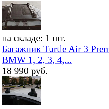
на складе: 1 шт.
Багажник Turtle Air 3 Pre
BMW 1, 2, 3, 4,...
18 990
руб.