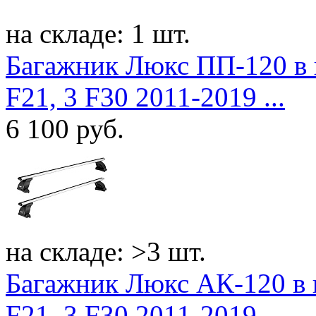
на складе: 1 шт.
Багажник Люкс ПП-120 в
F21, 3 F30 2011-2019 ...
6 100
руб.
на складе: >3 шт.
Багажник Люкс АК-120 в
F21, 3 F30 2011-2019 ...