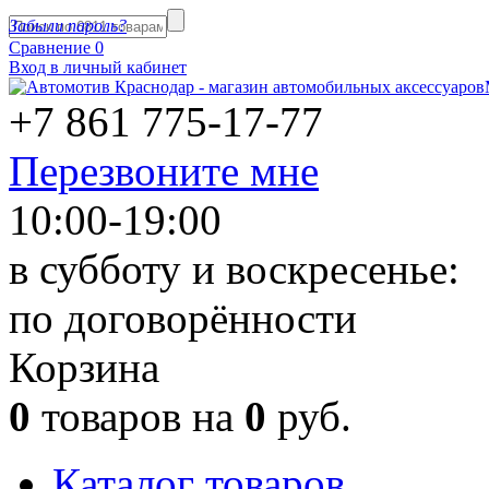
Забыли пароль?
Сравнение
0
Вход в личный кабинет
+7 861
775-17-77
Перезвоните мне
10:00-19:00
в субботу и воскресенье:
по договорённости
Корзина
0
товаров на
0
руб.
Каталог товаров