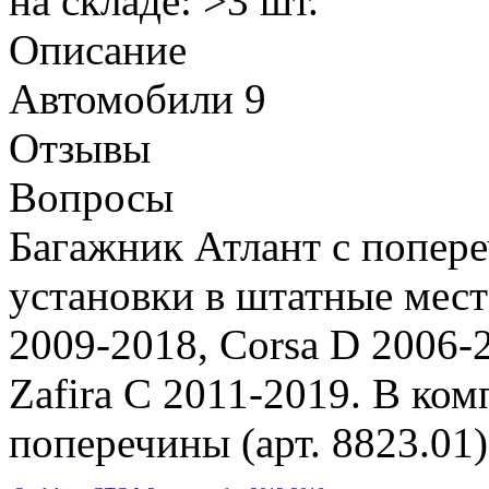
на складе: >3 шт.
Описание
Автомобили
9
Отзывы
Вопросы
Багажник Атлант с попер
установки в штатные места
2009-2018, Corsa D 2006-
Zafira C 2011-2019. В комп
поперечины (арт. 8823.01)