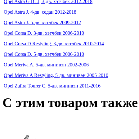
Opel Astra GTC J, 3-дв. хэтчбек 2012-2018
Opel Astra J, 4-дв. седан 2012-2018
Opel Astra J, 5-дв. хэтчбек 2009-2012
Opel Corsa D, 3-дв. хэтчбек 2006-2010
Opel Corsa D Restyling, 3-дв. хэтчбек 2010-2014
Opel Corsa D, 5-дв. хэтчбек 2006-2010
Opel Meriva A, 5-дв. минивэн 2002-2006
Opel Meriva A Restyling, 5-дв. минивэн 2005-2010
Opel Zafira Tourer C, 5-дв. минивэн 2011-2016
C этим товаром такж