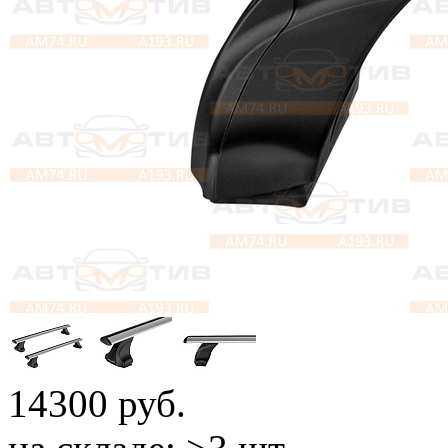
14300
руб.