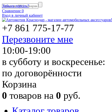
Забыли пароль?
Сравнение
0
Вход в личный кабинет
+7 861
775-17-77
Перезвоните мне
10:00-19:00
в субботу и воскресенье:
по договорённости
Корзина
0
товаров на
0
руб.
Каталог товаров