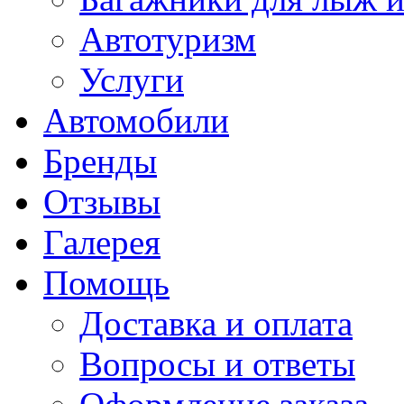
Автотуризм
Услуги
Автомобили
Бренды
Отзывы
Галерея
Помощь
Доставка и оплата
Вопросы и ответы