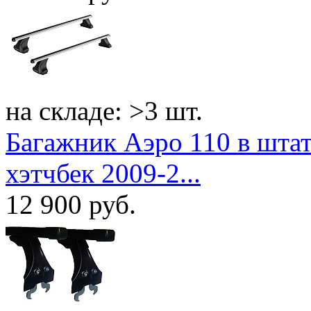
на складе: >3 шт.
Багажник Аэро 110 в штатн
хэтчбек 2009-2...
12 900
руб.