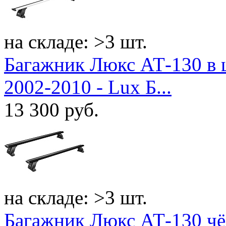
на складе: >3 шт.
Багажник Люкс АТ-130 в 
2002-2010 - Lux Б...
13 300
руб.
на складе: >3 шт.
Багажник Люкс АТ-130 чё