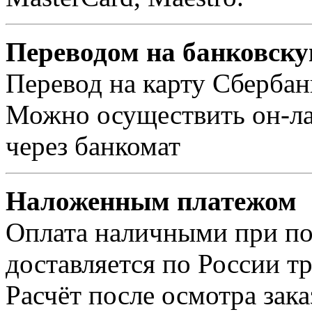
Переводом на банковску
Перевод на карту Сбербан
Можно осуществить он-лай
через банкомат
Наложенным платежом
Оплата наличными при пол
доставляется по России т
Расчёт после осмотра зак