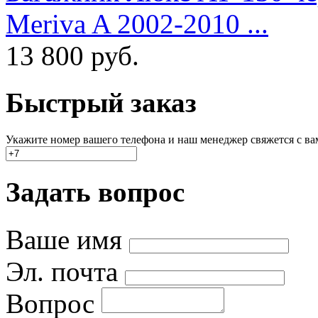
Meriva A 2002-2010 ...
13 800
руб.
Быстрый заказ
Укажите номер вашего телефона и наш менеджер свяжется с вами
Задать вопрос
Ваше имя
Эл. почта
Вопрос