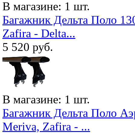
В магазине: 1 шт.
Багажник Дельта Поло 130
Zafira - Delta...
5 520
руб.
В магазине: 1 шт.
Багажник Дельта Поло Аэ
Meriva, Zafira - ...