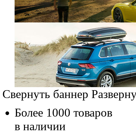
Свернуть баннер
Разверну
Более 1000 товаров
в наличии