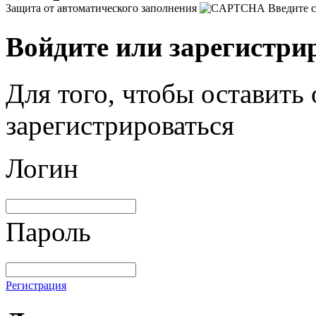
Защита от автоматического заполнения
Введите с
Войдите или зарегистри
Для того, чтобы оставить
зарегистрироваться
Логин
Пароль
Регистрация