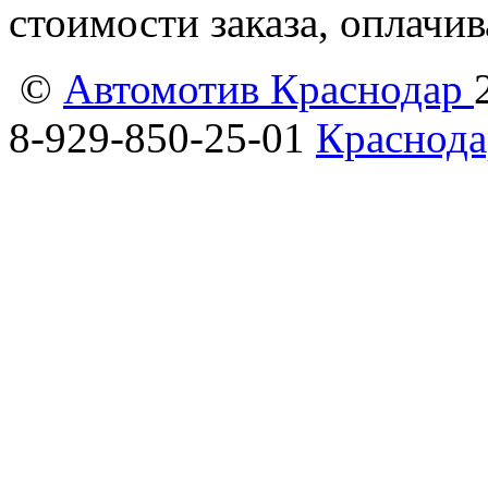
стоимости заказа, оплачи
©
Автомотив Краснодар
8-929-850-25-01
Краснода