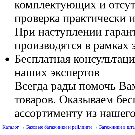
комплектующих и отсут
проверка практически 
При наступлении гаран
производятся в рамках 
Бесплатная консультаци
наших экспертов
Всегда рады помочь В
товаров. Оказываем бес
ассортименту из нашего
Каталог
→
Базовые багажники и рейлинги
→
Багажники в шта