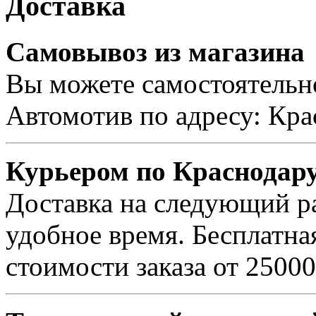
Доставка
Самовывоз из магазина
Вы можете самостоятельно
Автомотив по адресу: Кра
Курьером по Краснодар
Доставка на следующий ра
удобное время. Бесплатна
стоимости заказа от 25000