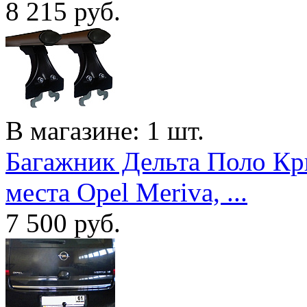
8 215
руб.
В магазине: 1 шт.
Багажник Дельта Поло Кр
места Opel Meriva, ...
7 500
руб.