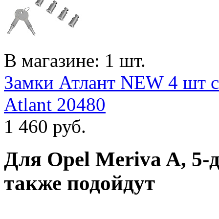
В магазине: 1 шт.
Замки Атлант NEW 4 шт с
Atlant 20480
1 460
руб.
Для
Opel Meriva A, 5-
также подойдут