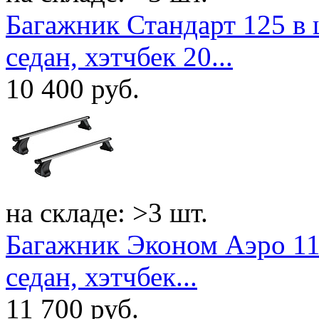
Багажник Стандарт 125 в 
седан, хэтчбек 20...
10 400
руб.
на складе: >3 шт.
Багажник Эконом Аэро 110
седан, хэтчбек...
11 700
руб.