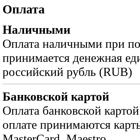
Оплата
Наличными
Оплата наличными при пол
принимается денежная ед
российский рубль (RUB)
Банковской картой
Оплата банковской картой
оплате принимаются карты 
MasterCard, Maestro.