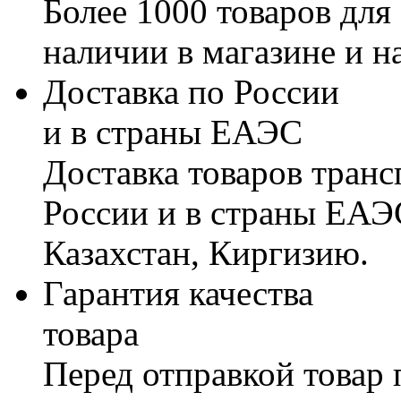
Более 1000 товаров для
наличии в магазине и н
Доставка по России
и в страны ЕАЭС
Доставка товаров тран
России и в страны ЕАЭ
Казахстан, Киргизию.
Гарантия качества
товара
Перед отправкой товар 