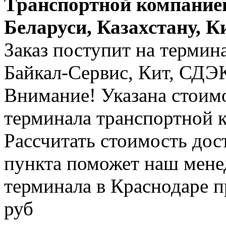
Транспортной компанией
Беларуси, Казахстану, К
Заказ поступит на термин
Байкал-Сервис, Кит, СДЭК 
Внимание! Указана стоимо
терминала транспортной 
Рассчитать стоимость дос
пункта поможет наш менед
терминала в Краснодаре п
руб