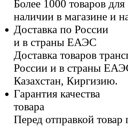
Более 1000 товаров для
наличии в магазине и н
Доставка по России
и в страны ЕАЭС
Доставка товаров тран
России и в страны ЕАЭ
Казахстан, Киргизию.
Гарантия качества
товара
Перед отправкой товар 