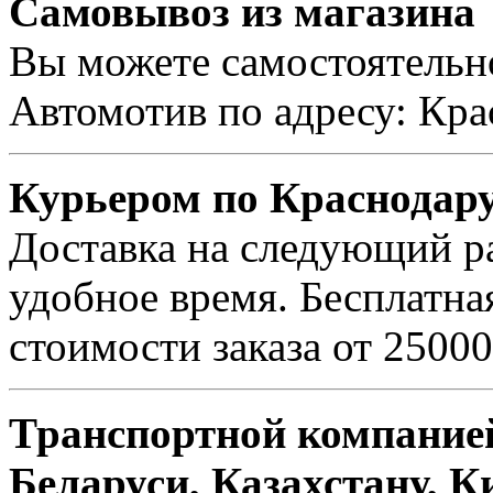
Самовывоз из магазина
Вы можете самостоятельно
Автомотив по адресу: Кра
Курьером по Краснодар
Доставка на следующий ра
удобное время. Бесплатна
стоимости заказа от 25000
Транспортной компанией
Беларуси, Казахстану, К