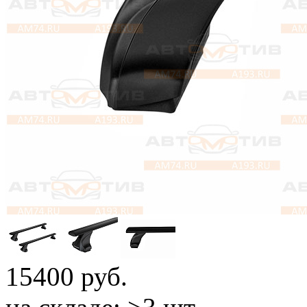
15400
руб.