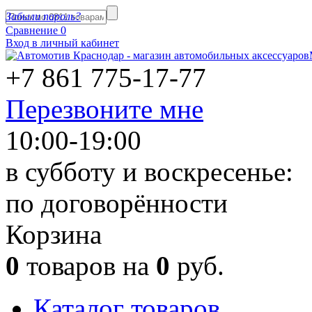
Забыли пароль?
Сравнение
0
Вход в личный кабинет
+7 861
775-17-77
Перезвоните мне
10:00-19:00
в субботу и воскресенье:
по договорённости
Корзина
0
товаров на
0
руб.
Каталог товаров