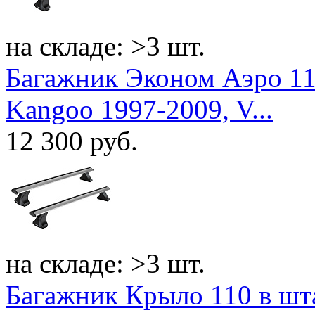
на складе: >3 шт.
Багажник Эконом Аэро 110
Kangoo 1997-2009, V...
12 300
руб.
на складе: >3 шт.
Багажник Крыло 110 в шт