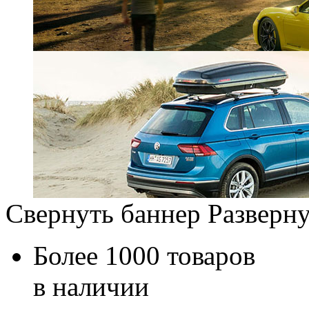
Свернуть баннер
Разверну
Более 1000 товаров
в наличии