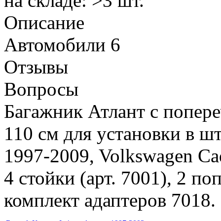
на складе: >3 шт.
Описание
Автомобили
6
Отзывы
Вопросы
Багажник Атлант с попер
110 см для установки в ш
1997-2009, Volkswagen Cad
4 стойки (арт. 7001), 2 по
комплект адаптеров 7018.