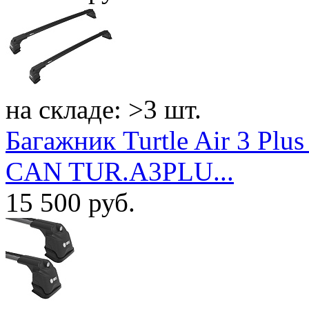
на складе: >3 шт.
Багажник Turtle Air 3 Plus
CAN TUR.A3PLU...
15 500
руб.