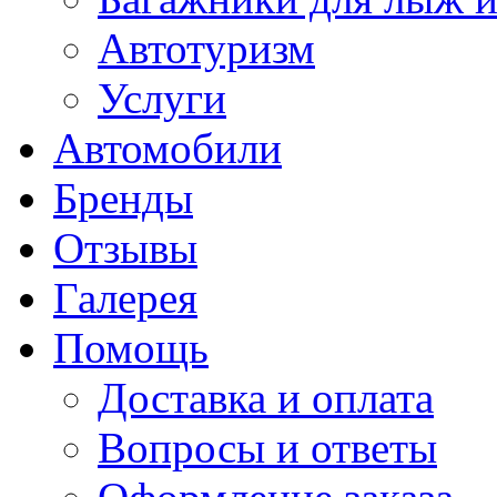
Автотуризм
Услуги
Автомобили
Бренды
Отзывы
Галерея
Помощь
Доставка и оплата
Вопросы и ответы