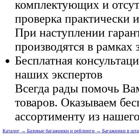
комплектующих и отсут
проверка практически 
При наступлении гаран
производятся в рамках 
Бесплатная консультаци
наших экспертов
Всегда рады помочь В
товаров. Оказываем бес
ассортименту из нашего
Каталог
→
Базовые багажники и рейлинги
→
Багажники в шта