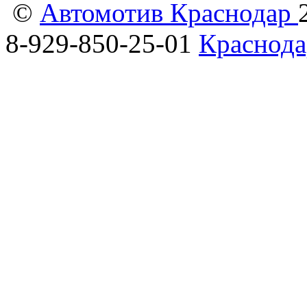
©
Автомотив Краснодар
8-929-850-25-01
Краснода