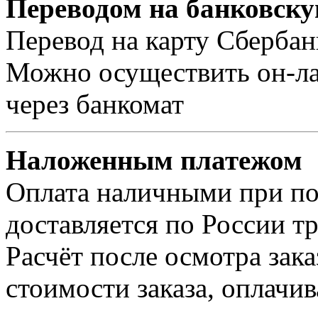
Переводом на банковску
Перевод на карту Сбербан
Можно осуществить он-лай
через банкомат
Наложенным платежом
Оплата наличными при пол
доставляется по России т
Расчёт после осмотра зак
стоимости заказа, оплачи