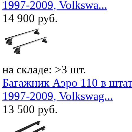
1997-2009, Volkswa...
14 900
руб.
на складе: >3 шт.
Багажник Аэро 110 в штат
1997-2009, Volkswag...
13 500
руб.