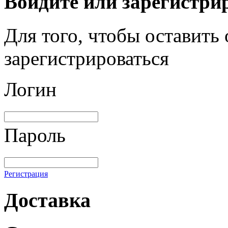
Войдите или зарегистри
Для того, чтобы оставить
зарегистрироваться
Логин
Пароль
Регистрация
Доставка