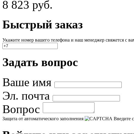
8 823
руб.
Быстрый заказ
Укажите номер вашего телефона и наш менеджер свяжется с вами
Задать вопрос
Ваше имя
Эл. почта
Вопрос
Защита от автоматического заполнения
Введите с