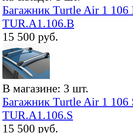
Багажник Turtle Air 1 106
TUR.A1.106.B
15 500
руб.
В магазине: 3 шт.
Багажник Turtle Air 1 106
TUR.A1.106.S
15 500
руб.