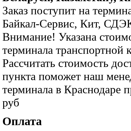
Заказ поступит на термин
Байкал-Сервис, Кит, СДЭК 
Внимание! Указана стоимо
терминала транспортной 
Рассчитать стоимость дос
пункта поможет наш менед
терминала в Краснодаре п
руб
Оплата