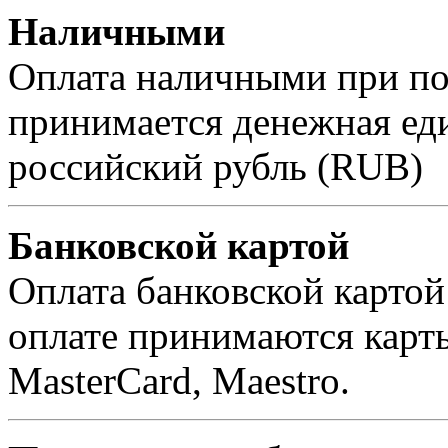
Наличными
Оплата наличными при пол
принимается денежная ед
российский рубль (RUB)
Банковской картой
Оплата банковской картой
оплате принимаются карты 
MasterCard, Maestro.