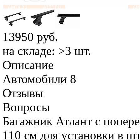
13950
руб.
на складе: >3 шт.
Описание
Автомобили
8
Отзывы
Вопросы
Багажник Атлант с попер
110 см для установки в шта