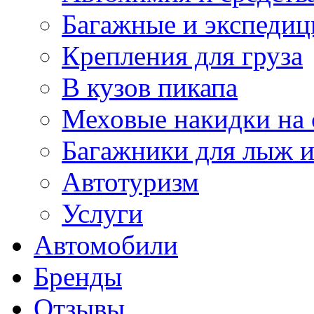
Багажные и экспеди
Крепления для груза
В кузов пикапа
Меховые накидки на 
Багажники для лыж и
Автотуризм
Услуги
Автомобили
Бренды
Отзывы