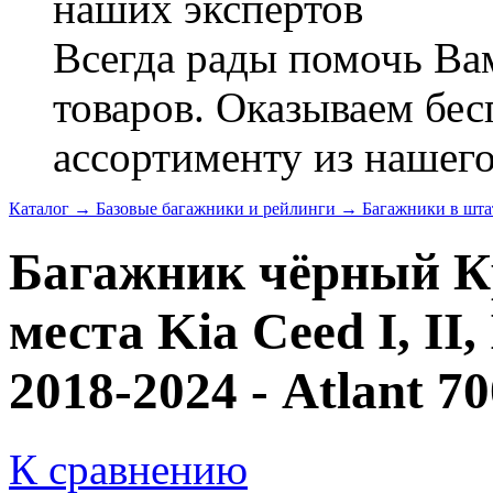
наших экспертов
Всегда рады помочь В
товаров. Оказываем бес
ассортименту из нашего
Каталог
→
Базовые багажники и рейлинги
→
Багажники в шта
Багажник чёрный К
места Kia Ceed I, II,
2018-2024 - Atlant 
К сравнению