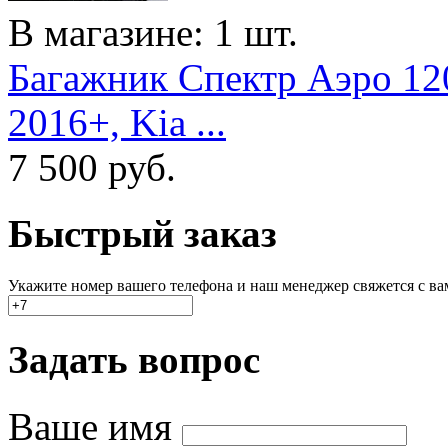
В магазине: 1 шт.
Багажник Спектр Аэро 120
2016+, Kia ...
7 500
руб.
Быстрый заказ
Укажите номер вашего телефона и наш менеджер свяжется с вами
Задать вопрос
Ваше имя