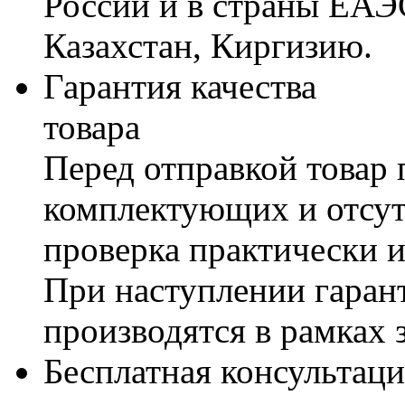
России и в страны ЕАЭ
Казахстан, Киргизию.
Гарантия качества
товара
Перед отправкой товар 
комплектующих и отсут
проверка практически 
При наступлении гаран
производятся в рамках 
Бесплатная консультаци