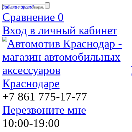
Забыли пароль?
Сравнение
0
Вход в личный кабинет
Краснодаре
+7 861
775-17-77
Перезвоните мне
10:00-19:00