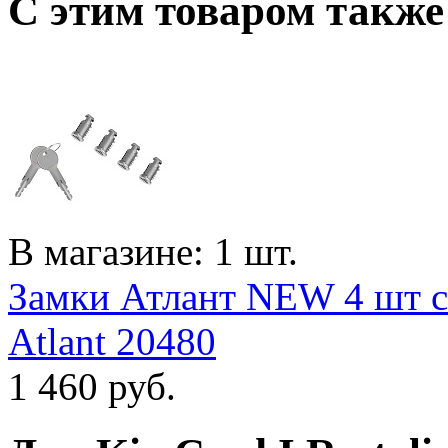
C этим товаром такж
В магазине: 1 шт.
Замки Атлант NEW 4 шт с
Atlant 20480
1 460
руб.