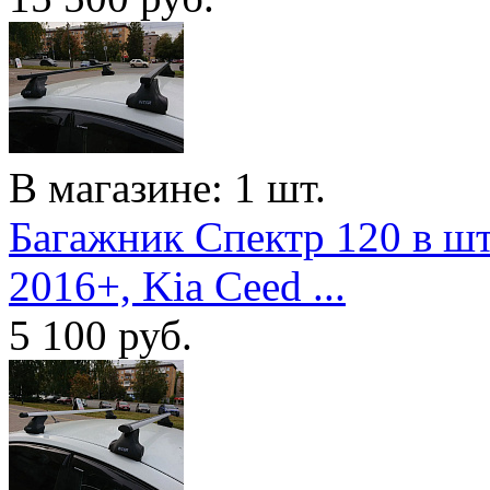
В магазине: 1 шт.
Багажник Спектр 120 в шт
2016+, Kia Ceed ...
5 100
руб.