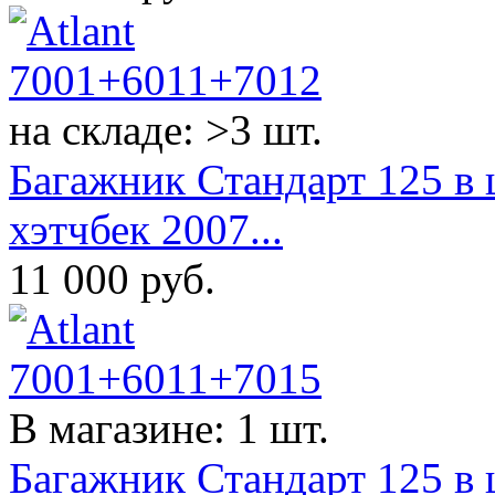
на складе: >3 шт.
Багажник Стандарт 125 в ш
хэтчбек 2007...
11 000
руб.
В магазине: 1 шт.
Багажник Стандарт 125 в шт