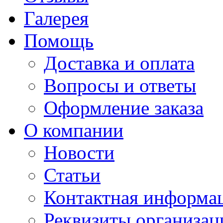
Галерея
Помощь
Доставка и оплата
Вопросы и ответы
Оформление заказа
О компании
Новости
Статьи
Контактная информа
Реквизиты организац