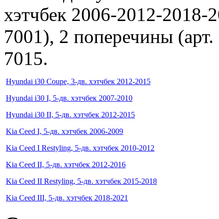
хэтчбек 2006-2012-2018-20
7001), 2 поперечины (арт.
7015.
Hyundai i30 Coupe, 3-дв. хэтчбек 2012-2015
Hyundai i30 I, 5-дв. хэтчбек 2007-2010
Hyundai i30 II, 5-дв. хэтчбек 2012-2015
Kia Ceed I, 5-дв. хэтчбек 2006-2009
Kia Ceed I Restyling, 5-дв. хэтчбек 2010-2012
Kia Ceed II, 5-дв. хэтчбек 2012-2016
Kia Ceed II Restyling, 5-дв. хэтчбек 2015-2018
Kia Ceed III, 5-дв. хэтчбек 2018-2021