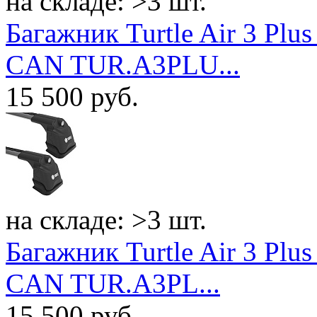
на складе: >3 шт.
Багажник Turtle Air 3 Plus
CAN TUR.A3PLU...
15 500
руб.
на складе: >3 шт.
Багажник Turtle Air 3 Plus
CAN TUR.A3PL...
15 500
руб.