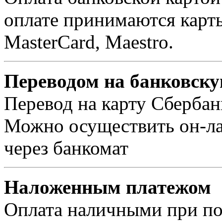
оплате принимаются карты 
MasterCard, Maestro.
Переводом на банковску
Перевод на карту Сбербан
Можно осуществить он-лай
через банкомат
Наложенным платежом
Оплата наличными при пол