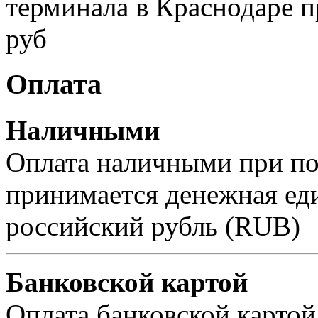
терминала в Краснодаре п
руб
Оплата
Наличными
Оплата наличными при пол
принимается денежная ед
российский рубль (RUB)
Банковской картой
Оплата банковской картой