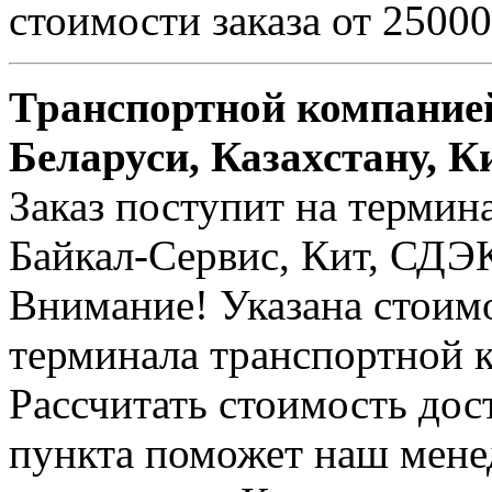
стоимости заказа от 25000
Транспортной компанией
Беларуси, Казахстану, К
Заказ поступит на термин
Байкал-Сервис, Кит, СДЭК 
Внимание! Указана стоимо
терминала транспортной 
Рассчитать стоимость дос
пункта поможет наш менед