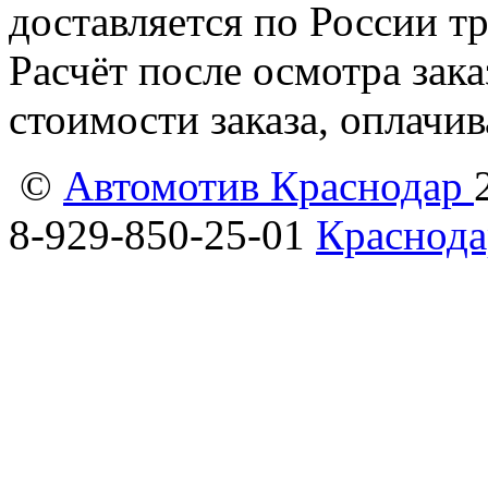
доставляется по России т
Расчёт после осмотра зак
стоимости заказа, оплачи
©
Автомотив Краснодар
8-929-850-25-01
Краснода