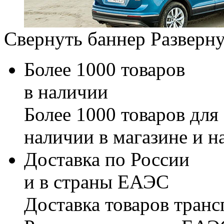
Свернуть баннер
Разверну
Более 1000 товаров
в наличии
Более 1000 товаров для
наличии в магазине и н
Доставка по России
и в страны ЕАЭС
Доставка товаров тран