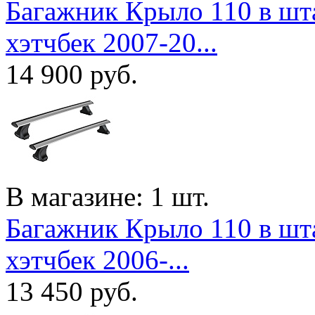
Багажник Крыло 110 в штат
хэтчбек 2007-20...
14 900
руб.
В магазине: 1 шт.
Багажник Крыло 110 в штат
хэтчбек 2006-...
13 450
руб.