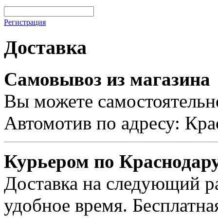
Регистрация
Доставка
Самовывоз из магазина
Вы можете самостоятельно
Автомотив по адресу: Кра
Курьером по Краснодар
Доставка на следующий ра
удобное время. Бесплатна