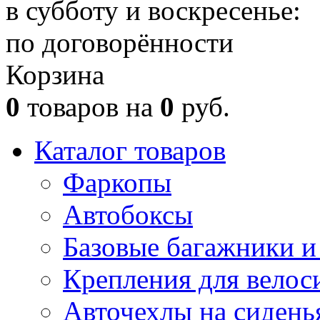
в субботу и воскресенье:
по договорённости
Корзина
0
товаров на
0
руб.
Каталог товаров
Фаркопы
Автобоксы
Базовые багажники и
Крепления для велос
Авточехлы на сидень