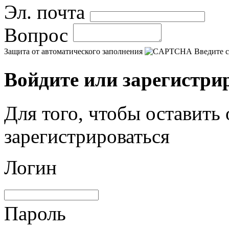
Эл. почта
Вопрос
Защита от автоматического заполнения
Введите с
Войдите или зарегистри
Для того, чтобы оставить
зарегистрироваться
Логин
Пароль